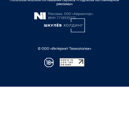
Пользовательское соглашение сервиса «Подписка без баннерной
рекламы»
© ООО «Интернет Технологии»