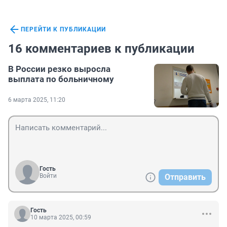
ПЕРЕЙТИ К ПУБЛИКАЦИИ
16 комментариев к публикации
В России резко выросла
выплата по больничному
6 марта 2025, 11:20
Гость
Войти
Отправить
Гость
10 марта 2025, 00:59