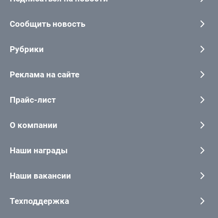
Сообщить новость
Рубрики
Реклама на сайте
Прайс-лист
О компании
Наши награды
Наши вакансии
Техподдержка