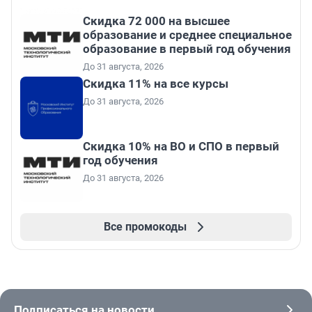
Скидка 72 000 на высшее
образование и среднее специальное
образование в первый год обучения
До 31 августа, 2026
Скидка 11% на все курсы
До 31 августа, 2026
Скидка 10% на ВО и СПО в первый
год обучения
До 31 августа, 2026
Все промокоды
Подписаться на новости