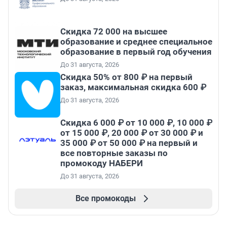
Скидка 72 000 на высшее
образование и среднее специальное
образование в первый год обучения
До 31 августа, 2026
Скидка 50% от 800 ₽ на первый
заказ, максимальная скидка 600 ₽
До 31 августа, 2026
Скидка 6 000 ₽ от 10 000 ₽, 10 000 ₽
от 15 000 ₽, 20 000 ₽ от 30 000 ₽ и
35 000 ₽ от 50 000 ₽ на первый и
все повторные заказы по
промокоду НАБЕРИ
До 31 августа, 2026
Все промокоды