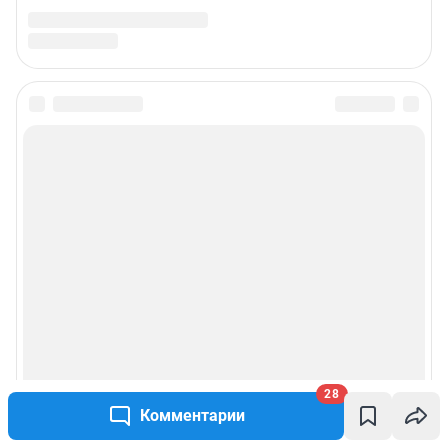
28
Комментарии