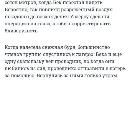
сотен метров, когда Бек перестал видеть.
Вероятно, так повлиял разреженный воздух:
незадолго до восхождения Уэзерсу сделали
операцию на глаза, чтобы скорректировать
близорукость.
Когда налетела снежная буря, большинство
членов группы спустились к лагерю. Бека и еще
одну скалолазку вел проводник, но когда они
выбились из сил, проводника отправили в лагерь
за помощью. Вернулись за ними только утром.