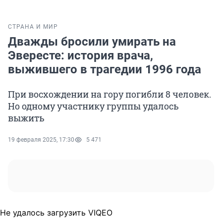
СТРАНА И МИР
Дважды бросили умирать на
Эвересте: история врача,
выжившего в трагедии 1996 года
При восхождении на гору погибли 8 человек.
Но одному участнику группы удалось
выжить
19 февраля 2025, 17:30
5 471
Не удалось загрузить VIQEO