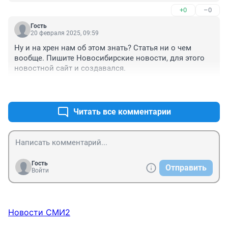
+0
–0
Гость
20 февраля 2025, 09:59
Ну и на хрен нам об этом знать? Статья ни о чем 
вообще. Пишите Новосибирские новости, для этого 
новостной сайт и создавался.
+0
–0
Читать все комментарии
Гость
Отправить
Войти
Новости СМИ2