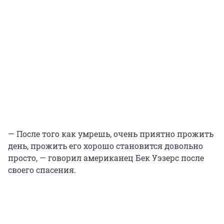
— После того как умрешь, очень приятно прожить
день, прожить его хорошо становится довольно
просто, — говорил американец Бек Уэзерс после
своего спасения.