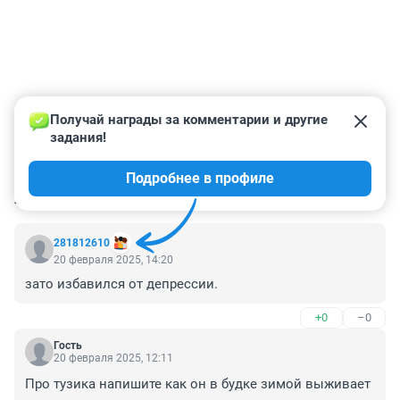
Получай награды за комментарии и другие 
задания!
Подробнее в профиле
КОММЕНТАРИИ
28
281812610
20 февраля 2025, 14:20
зато избавился от депрессии.
+0
–0
Гость
20 февраля 2025, 12:11
Про тузика напишите как он в будке зимой выживает