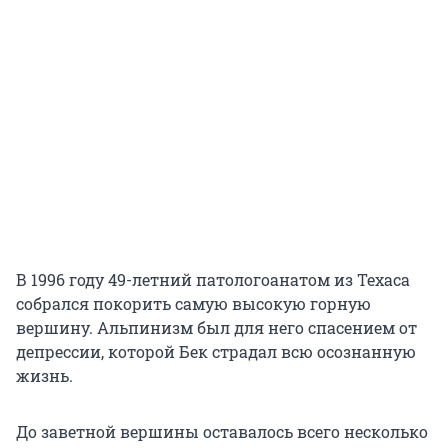
В 1996 году 49-летний патологоанатом из Техаса
собрался покорить самую высокую горную
вершину. Альпинизм был для него спасением от
депрессии, которой Бек страдал всю осознанную
жизнь.
До заветной вершины оставалось всего несколько