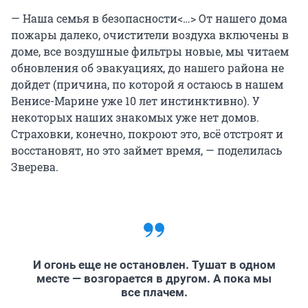
— Наша семья в безопасности<…> От нашего дома
пожары далеко, очистители воздуха включены в
доме, все воздушные фильтры новые, мы читаем
обновления об эвакуациях, до нашего района не
дойдет (причина, по которой я остаюсь в нашем
Венисе-Марине уже 10 лет инстинктивно). У
некоторых наших знакомых уже нет домов.
Страховки, конечно, покроют это, всё отстроят и
восстановят, но это займет время, — поделилась
Зверева.
И огонь еще не остановлен. Тушат в одном
месте — возгорается в другом. А пока мы
все плачем.