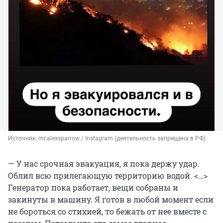
Источник: 
mr.alexsparrow / Instagram (деятельность запрещена в РФ)
— У нас срочная эвакуация, я пока держу удар.
Облил всю прилегающую территорию водой. <…>
Генератор пока работает, вещи собраны и
закинуты в машину. Я готов в любой момент если
не бороться со стихией, то бежать от нее вместе с