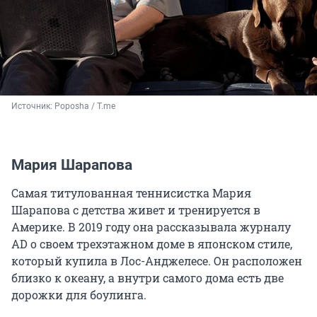
Источник: 
Poposha / T.me
Мария Шарапова
Самая титулованная теннисистка Мария
Шарапова с детства живет и тренируется в
Америке. В 2019 году она рассказывала журналу
AD о своем трехэтажном доме в японском стиле,
который купила в Лос-Анджелесе. Он расположен
близко к океану, а внутри самого дома есть две
дорожки для боулинга.