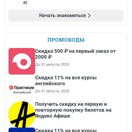
42
Начать знакомиться
ПРОМОКОДЫ
Скидка 500 ₽ на первый заказ от
2000 ₽
До 31 августа, 2026
Скидка 11% на все курсы
английского
До 31 августа, 2026
Получить скидку на первую и
повторную покупку билетов на
Яндекс Афише
Скидка 11% на все курсы