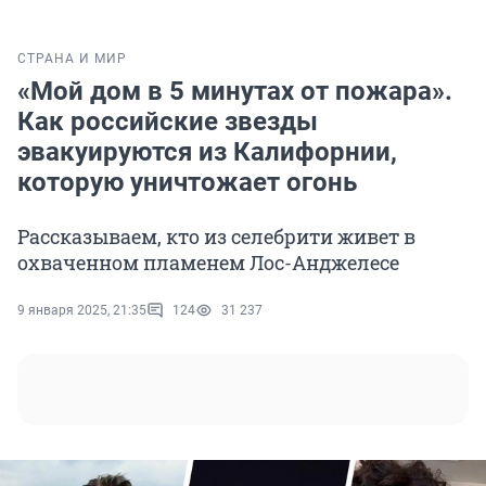
СТРАНА И МИР
«Мой дом в 5 минутах от пожара».
Как российские звезды
эвакуируются из Калифорнии,
которую уничтожает огонь
Рассказываем, кто из селебрити живет в
охваченном пламенем Лос-Анджелесе
9 января 2025, 21:35
124
31 237