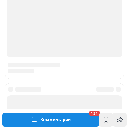
124
Комментарии