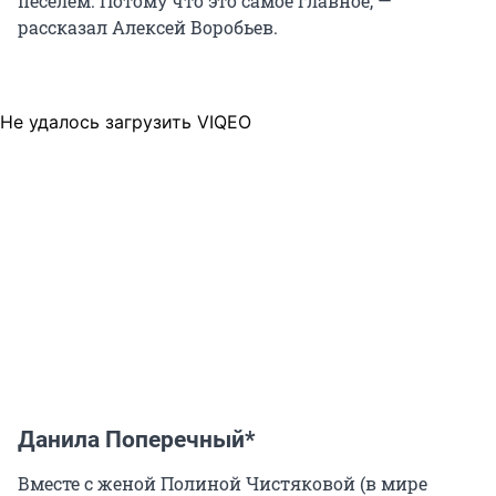
песелем. Потому что это самое главное, —
рассказал Алексей Воробьев.
Не удалось загрузить VIQEO
Данила Поперечный*
Вместе с женой Полиной Чистяковой (в мире