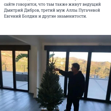
сайте говорится, что там также живут ведущий
Дмитрий Дибров, третий муж Аллы Пугачевой
Евгений Болдин и другие знаменитости.