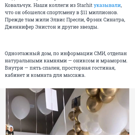
Ковальчук. Наши коллеги из Starhit
указывали
,
что он обошелся спортсмену в $11 миллионов.
Прежде там жили Элвис Пресли, Фрэнк Синатра,
Дженнифер Энистон и другие звезды.
Одноэтажный дом, по информации СМИ, отделан
натуральными камнями — ониксом и мрамором.
Внутри — пять спален, просторная гостиная,
кабинет и комната для массажа.