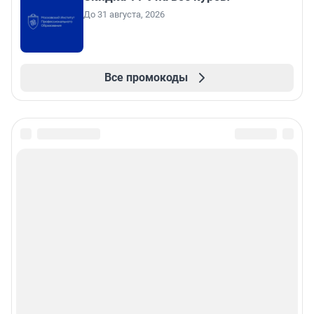
До 31 августа, 2026
Все промокоды