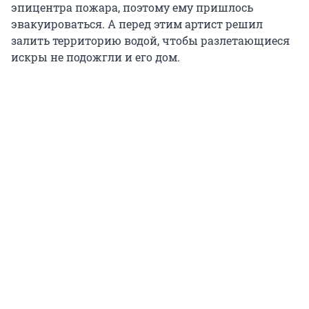
эпицентра пожара, поэтому ему пришлось
эвакуироваться. А перед этим артист решил
залить территорию водой, чтобы разлетающиеся
искры не подожгли и его дом.