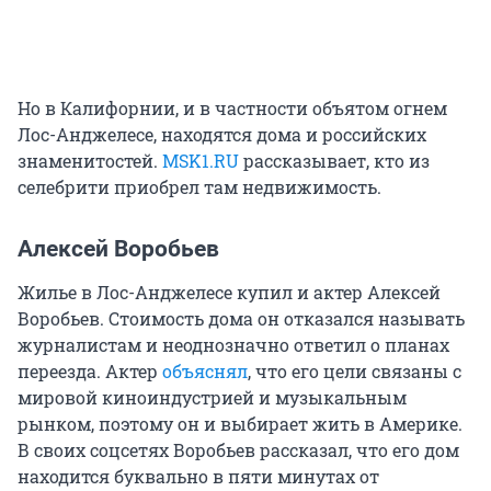
Но в Калифорнии, и в частности объятом огнем
Лос-Анджелесе, находятся дома и российских
знаменитостей.
MSK1.RU
рассказывает, кто из
селебрити приобрел там недвижимость.
Алексей Воробьев
Жилье в Лос-Анджелесе купил и актер Алексей
Воробьев. Стоимость дома он отказался называть
журналистам и неоднозначно ответил о планах
переезда. Актер
объяснял
, что его цели связаны с
мировой киноиндустрией и музыкальным
рынком, поэтому он и выбирает жить в Америке.
В своих соцсетях Воробьев рассказал, что его дом
находится буквально в пяти минутах от