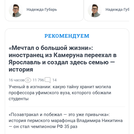
Надежда Губарь
Надежда Губар
РЕКОМЕНДУЕМ
«Мечтал о большой жизни»:
иностранец из Камеруна переехал в
Ярославль и создал здесь семью —
история
16 часов
11 796
14
Ученый в изгнании: какую тайну хранит могила
профессора уфимского вуза, которого обожали
студенты
«Позавтракал и побежал — это уже привычка»:
история пермского марафонца Владимира Никитина
— он стал чемпионом РФ 35 раз