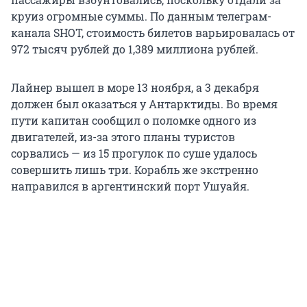
круиз огромные суммы. По данным телеграм-
канала SHOT, стоимость билетов варьировалась от
972 тысяч рублей до 1,389 миллиона рублей.
Лайнер вышел в море 13 ноября, а 3 декабря
должен был оказаться у Антарктиды. Во время
пути капитан сообщил о поломке одного из
двигателей, из-за этого планы туристов
сорвались — из 15 прогулок по суше удалось
совершить лишь три. Корабль же экстренно
направился в аргентинский порт Ушуайя.