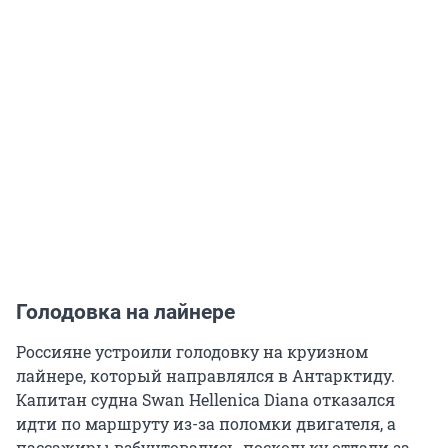
Голодовка на лайнере
Россияне устроили голодовку на круизном
лайнере, который направлялся в Антарктиду.
Капитан судна Swan Hellenica Diana отказался
идти по маршруту из-за поломки двигателя, а
пассажиры взбунтовались, поскольку отдали за