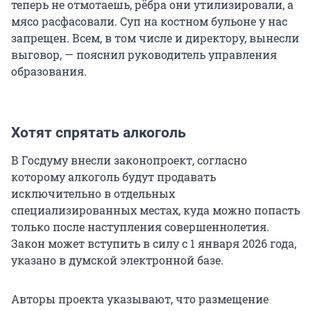
теперь не отмотаешь, рёбра они утилизировали, а
мясо расфасовали. Суп на костном бульоне у нас
запрещен. Всем, в том числе и директору, вынесли
выговор, — пояснил руководитель управления
образования.
Хотят спрятать алкоголь
В Госдуму внесли законопроект, согласно
которому алкоголь будут продавать
исключительно в отдельных
специализированных местах, куда можно попасть
только после наступления совершеннолетия.
Закон может вступить в силу с 1 января 2026 года,
указано в думской электронной базе.
Авторы проекта указывают, что размещение