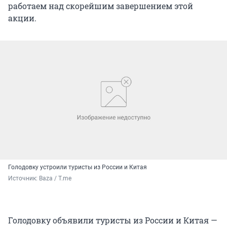
работаем над скорейшим завершением этой
акции.
Голодовку устроили туристы из России и Китая
Источник: 
Baza / T.me
Голодовку объявили туристы из России и Китая —