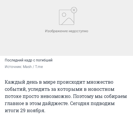
Последний кадр с погибшей
Источник: 
Mash / T.me
Каждый день в мире происходит множество
событий, уследить за которыми в новостном
потоке просто невозможно. Поэтому мы собираем
главное в этом дайджесте. Сегодня подводим
итоги 29 ноября.