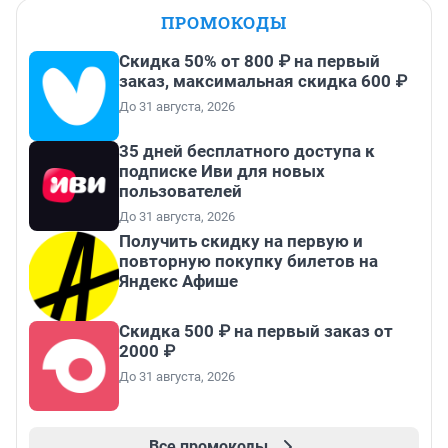
ПРОМОКОДЫ
Скидка 50% от 800 ₽ на первый
заказ, максимальная скидка 600 ₽
До 31 августа, 2026
35 дней бесплатного доступа к
подписке Иви для новых
пользователей
До 31 августа, 2026
Получить скидку на первую и
повторную покупку билетов на
Яндекс Афише
Скидка 500 ₽ на первый заказ от
2000 ₽
До 31 августа, 2026
Все промокоды