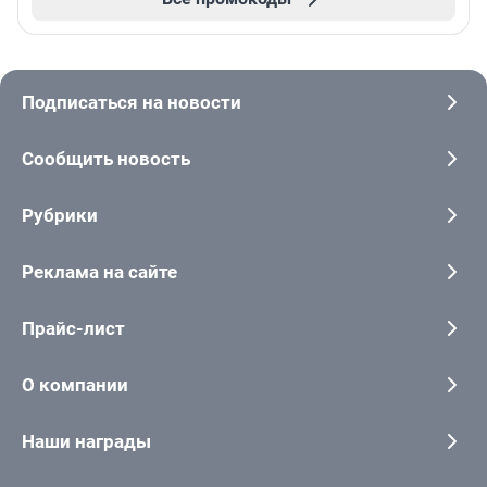
Подписаться на новости
Сообщить новость
Рубрики
Реклама на сайте
Прайс-лист
О компании
Наши награды