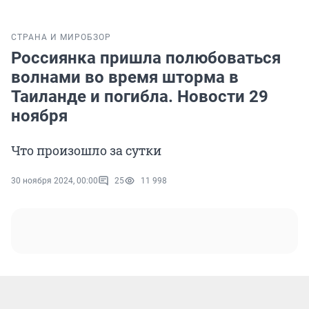
СТРАНА И МИР
ОБЗОР
Россиянка пришла полюбоваться
волнами во время шторма в
Таиланде и погибла. Новости 29
ноября
Что произошло за сутки
30 ноября 2024, 00:00
25
11 998