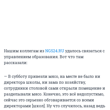
Нашим коллегам из
NGS24.RU
удалось связаться с
управлением образования. Вот что там
рассказали:
— В субботу привезли мясо, на месте не было ни
директора школы, ни зама по хозяйству,
сотрудники столовой сами открыли помещение и
разделывали мясо. Конечно, это всё недопустимо,
сейчас это серьезно обговаривается со всеми
директорами [школ]. Ну что случилось, назад ведь