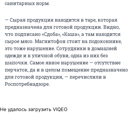
санитарных норм.
— Сырая продукция находится в таре, которая
предназначена для готовой продукции. Видно,
что подписано «Сдоба», «Каша», а там находится
сырое мясо. Магнитофон стоит на подоконнике,
это тоже нарушение. Сотрудники в домашней
одежде и в уличной обуви, одна из них без
шапочки. Самое явное нарушение — отсутствие
перчаток, да и в целом помещение предназначено
для готовой продукции, — перечислили в
Роспотребнадзоре.
Не удалось загрузить VIQEO