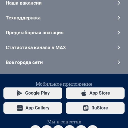
Наши вакансии
Техподдержка
Предвыборная агитация
Статистика канала в MAX
Все города сети
Мобильное приложение
Google Play
App Store
App Gallery
RuStore
Мы в соцсетях