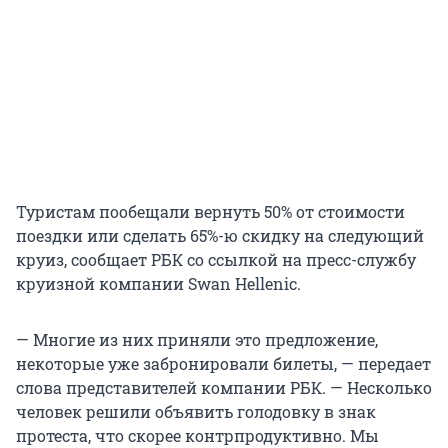
Туристам пообещали вернуть 50% от стоимости
поездки или сделать 65%-ю скидку на следующий
круиз, сообщает РБК со ссылкой на пресс-службу
круизной компании Swan Hellenic.
— Многие из них приняли это предложение,
некоторые уже забронировали билеты, — передает
слова представителей компании РБК. — Несколько
человек решили объявить голодовку в знак
протеста, что скорее контрпродуктивно. Мы