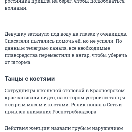
россиянка пришла на берег, чтобы полюбоваться
волнами.
Девушку затянуло под воду на глазах у очевидцев.
Спасатели пытались помочь ей, но не успели. По
данным телеграм-канала, все необходимые
плавсредства переместили в ангар, чтобы уберечь
от шторма.
Танцы с костями
Сотрудницы школьной столовой в Красноярском
крае записали видео, на котором устроили танцы
с сырым мясом и костями. Ролик попал в Сеть и
привлек внимание Роспотребнадзора.
Действия женщин назвали грубым нарушением