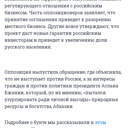
регулирующего отношения с российским
бизнесом. Часть оппозиционеров заявляет, что
принятие соглашения приведет к разорению
местного бизнеса. Другие вовсе утверждают, что
проект даст новые гарантии российским
инвесторам и приведет к увеличению доли
русского населения.
Оппозиция выпустила обращение, где объяснила,
что не выступает против России, а за интересы
граждан и против политики президента Аслана
Бжании, который, по их мнению, «пытался
узурпировать ради личной выгоды» природные
ресурсы и богатства Абхазии.
Подробнее о бунте мы рассказывали в
этом