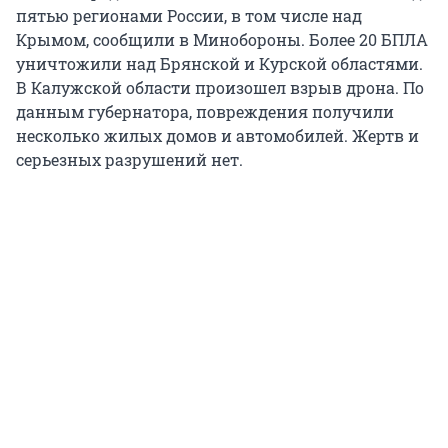
пятью регионами России, в том числе над
Крымом, сообщили в Минобороны. Более 20 БПЛА
уничтожили над Брянской и Курской областями.
В Калужской области произошел взрыв дрона. По
данным губернатора, повреждения получили
несколько жилых домов и автомобилей. Жертв и
серьезных разрушений нет.