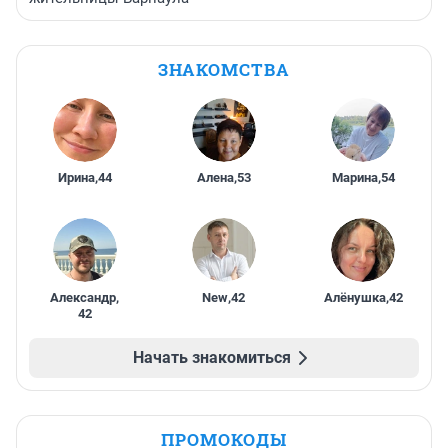
ЗНАКОМСТВА
Ирина
,
44
Алена
,
53
Марина
,
54
Александр
,
New
,
42
Алёнушка
,
42
42
Начать знакомиться
ПРОМОКОДЫ