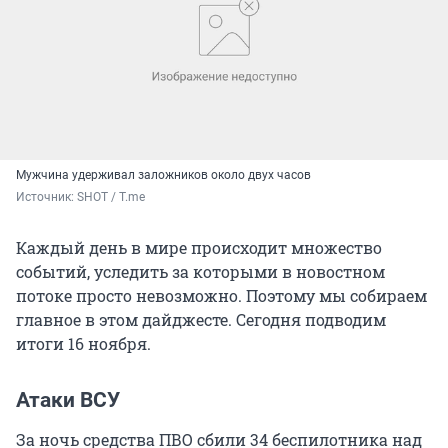
Мужчина удерживал заложников около двух часов
Источник: 
SHOT / T.me
Каждый день в мире происходит множество
событий, уследить за которыми в новостном
потоке просто невозможно. Поэтому мы собираем
главное в этом дайджесте. Сегодня подводим
итоги 16 ноября.
Атаки ВСУ
За ночь средства ПВО сбили 34 беспилотника над