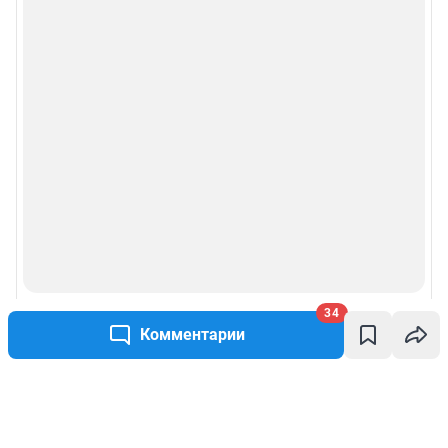
34
Комментарии
Написать комментарий