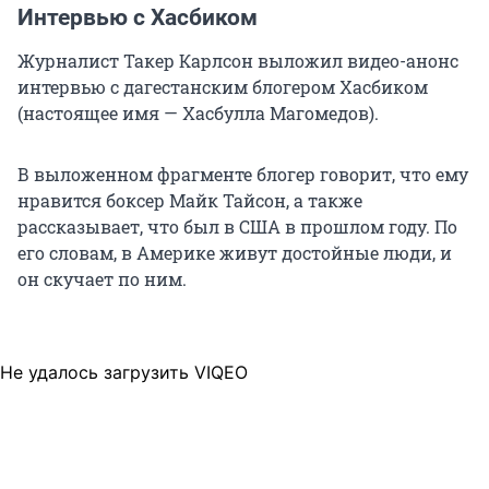
Интервью с Хасбиком
Журналист Такер Карлсон выложил видео-анонс
интервью с дагестанским блогером Хасбиком
(настоящее имя — Хасбулла Магомедов).
В выложенном фрагменте блогер говорит, что ему
нравится боксер Майк Тайсон, а также
рассказывает, что был в США в прошлом году. По
его словам, в Америке живут достойные люди, и
он скучает по ним.
Не удалось загрузить VIQEO