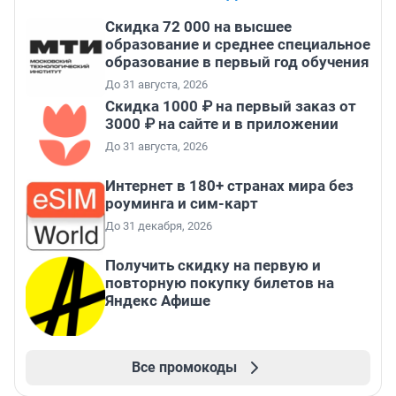
Скидка 72 000 на высшее
образование и среднее специальное
образование в первый год обучения
До 31 августа, 2026
Скидка 1000 ₽ на первый заказ от
3000 ₽ на сайте и в приложении
До 31 августа, 2026
Интернет в 180+ странах мира без
роуминга и сим-карт
До 31 декабря, 2026
Получить скидку на первую и
повторную покупку билетов на
Яндекс Афише
Все промокоды