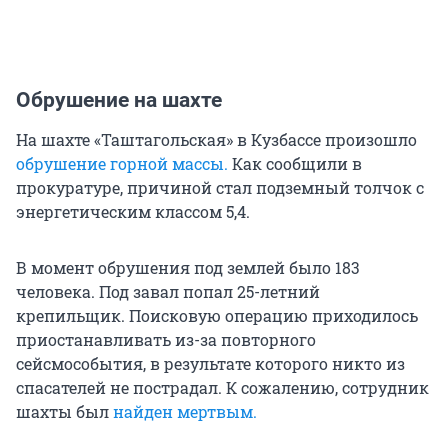
Обрушение на шахте
На шахте «Таштагольская» в Кузбассе произошло
обрушение горной массы.
Как сообщили в
прокуратуре, причиной стал подземный толчок с
энергетическим классом 5,4.
В момент обрушения под землей было 183
человека. Под завал попал 25-летний
крепильщик. Поисковую операцию приходилось
приостанавливать из-за повторного
сейсмособытия, в результате которого никто из
спасателей не пострадал. К сожалению, сотрудник
шахты был
найден мертвым.