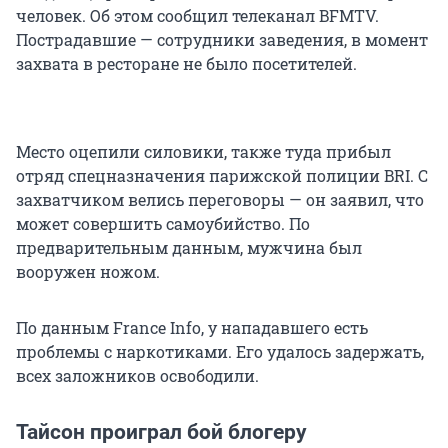
человек. Об этом сообщил телеканал BFMTV.
Пострадавшие — сотрудники заведения, в момент
захвата в ресторане не было посетителей.
Место оцепили силовики, также туда прибыл
отряд спецназначения парижской полиции BRI. С
захватчиком велись переговоры — он заявил, что
может совершить самоубийство. По
предварительным данным, мужчина был
вооружен ножом.
По данным France Info, у нападавшего есть
проблемы с наркотиками. Его удалось задержать,
всех заложников освободили.
Тайсон проиграл бой блогеру