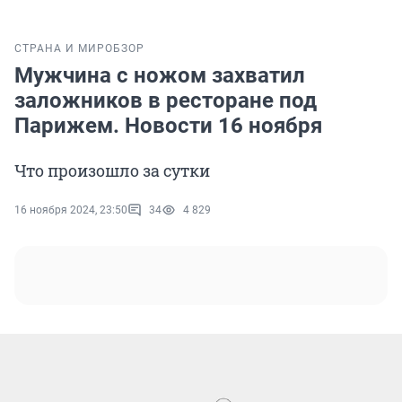
СТРАНА И МИР
ОБЗОР
Мужчина с ножом захватил
заложников в ресторане под
Парижем. Новости 16 ноября
Что произошло за сутки
16 ноября 2024, 23:50
34
4 829