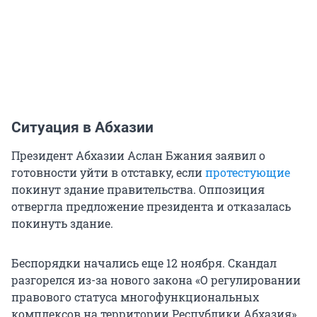
Ситуация в Абхазии
Президент Абхазии Аслан Бжания заявил о
готовности уйти в отставку, если
протестующие
покинут здание правительства. Оппозиция
отвергла предложение президента и отказалась
покинуть здание.
Беспорядки начались еще 12 ноября. Скандал
разгорелся из-за нового закона «О регулировании
правового статуса многофункциональных
комплексов на территории Республики Абхазия»,