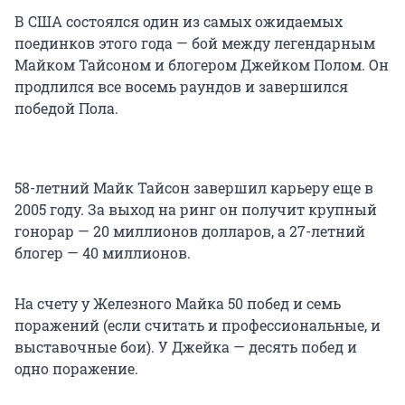
В США состоялся один из самых ожидаемых
поединков этого года — бой между легендарным
Майком Тайсоном и блогером Джейком Полом. Он
продлился все восемь раундов и завершился
победой Пола.
58-летний Майк Тайсон завершил карьеру еще в
2005 году. За выход на ринг он получит крупный
гонорар — 20 миллионов долларов, а 27-летний
блогер — 40 миллионов.
На счету у Железного Майка 50 побед и семь
поражений (если считать и профессиональные, и
выставочные бои). У Джейка — десять побед и
одно поражение.