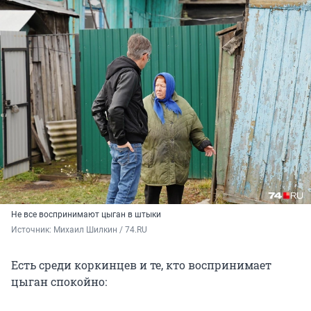
Не все воспринимают цыган в штыки
Источник: 
Михаил Шилкин / 74.RU
Есть среди коркинцев и те, кто воспринимает
цыган спокойно: