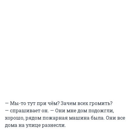
— Мы-то тут при чём? Зачем всех громить?
— спрашивает он. — Они мне дом подожгли,
хорошо, рядом пожарная машина была. Они все
дома на улице разнесли.