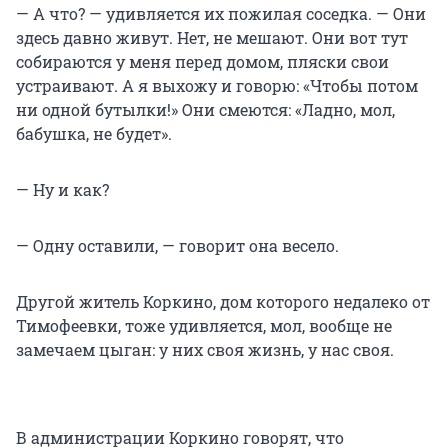
— А что? — удивляется их пожилая соседка. — Они
здесь давно живут. Нет, не мешают. Они вот тут
собираются у меня перед домом, пляски свои
устраивают. А я выхожу и говорю: «Чтобы потом
ни одной бутылки!» Они смеются: «Ладно, мол,
бабушка, не будет».
— Ну и как?
— Одну оставили, — говорит она весело.
Другой житель Коркино, дом которого недалеко от
Тимофеевки, тоже удивляется, мол, вообще не
замечаем цыган: у них своя жизнь, у нас своя.
В администрации Коркино говорят, что