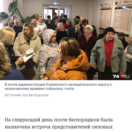
В холле администрации Коркинского муниципального округа к
назначенному времени собралась толпа
Источник: 
Артем Краснов
На следующий день после беспорядков была
назначена встреча представителей силовых