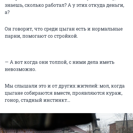
знаешь, сколько работал? А у этих откуда деньги,
а?
Он говорит, что среди цыган есть и нормальные
парни, помогают со стройкой.
— А вот когда они толпой, с ними дела иметь
невозможно.
Мы слышали это и от других жителей: мол, когда
цыгане собираются вместе, проявляются кураж,
гонор, стадный инстинкт…