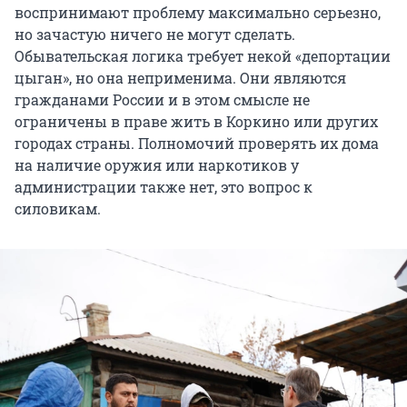
воспринимают проблему максимально серьезно,
но зачастую ничего не могут сделать.
Обывательская логика требует некой «депортации
цыган», но она неприменима. Они являются
гражданами России и в этом смысле не
ограничены в праве жить в Коркино или других
городах страны. Полномочий проверять их дома
на наличие оружия или наркотиков у
администрации также нет, это вопрос к
силовикам.