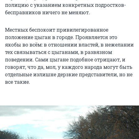
полицию с указанием конкретных подростков-
бесправников ничего не меняют.
Местных беспокоит привилегированное
положение цыган в городе. Проявляется это
якобы во всём: в отношении властей, в нежелании
тех связываться с цыганами, в развязном
поведении. Сами цыгане подобное отрицают, и
говорят, что да, мол, у каждого народа могут быть
отдельные излишне дерзкие представители, но не
все такие.