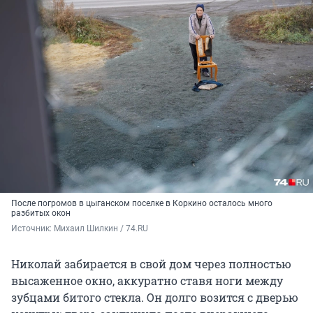
После погромов в цыганском поселке в Коркино осталось много
разбитых окон
Источник: 
Михаил Шилкин / 74.RU
Николай забирается в свой дом через полностью
высаженное окно, аккуратно ставя ноги между
зубцами битого стекла. Он долго возится с дверью