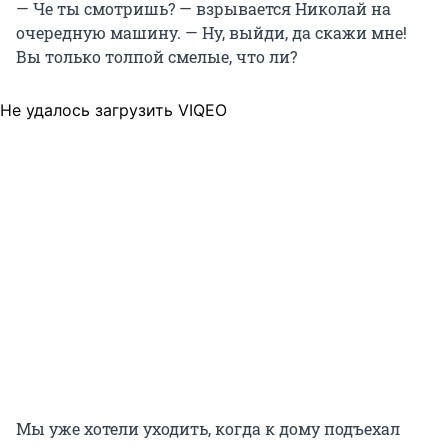
— Че ты смотришь? — взрывается Николай на
очередную машину. — Ну, выйди, да скажи мне!
Вы только толпой смелые, что ли?
Не удалось загрузить VIQEO
Мы уже хотели уходить, когда к дому подъехал