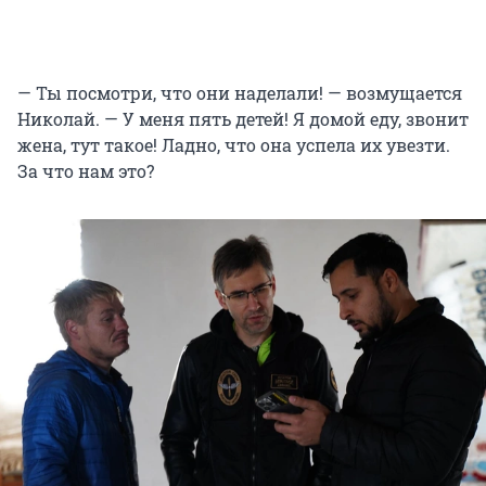
— Ты посмотри, что они наделали! — возмущается
Николай. — У меня пять детей! Я домой еду, звонит
жена, тут такое! Ладно, что она успела их увезти.
За что нам это?