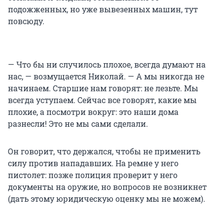
подожженных, но уже вывезенных машин, тут
повсюду.
— Что бы ни случилось плохое, всегда думают на
нас, — возмущается Николай. — А мы никогда не
начинаем. Старшие нам говорят: не лезьте. Мы
всегда уступаем. Сейчас все говорят, какие мы
плохие, а посмотри вокруг: это наши дома
разнесли! Это не мы сами сделали.
Он говорит, что держался, чтобы не применить
силу против нападавших. На ремне у него
пистолет: позже полиция проверит у него
документы на оружие, но вопросов не возникнет
(дать этому юридическую оценку мы не можем).