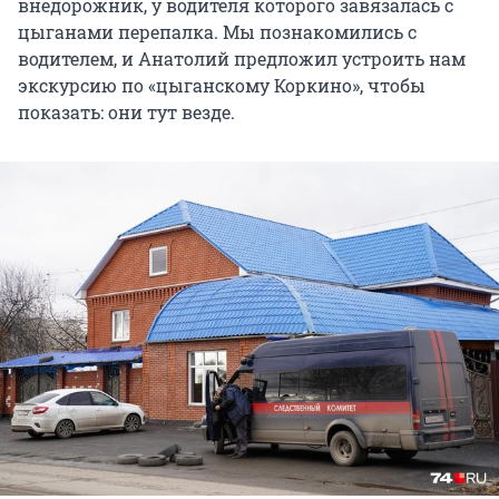
внедорожник, у водителя которого завязалась с
цыганами перепалка. Мы познакомились с
водителем, и Анатолий предложил устроить нам
экскурсию по «цыганскому Коркино», чтобы
показать: они тут везде.