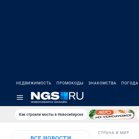
НЕДВИЖИМОСТЬ
ПРОМОКОДЫ
ЗНАКОМСТВА
ПОГОДА
Как строили мосты в Новосибирске
СТРАНА И МИР
ВСЕ НОВОСТИ