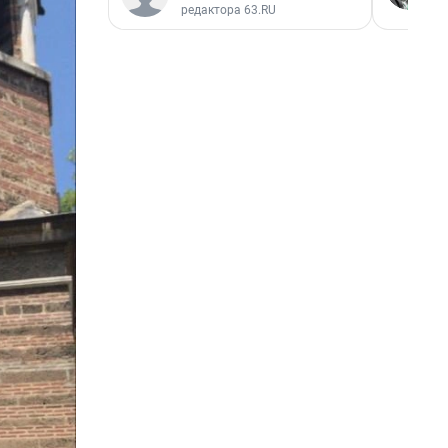
редактора 63.RU