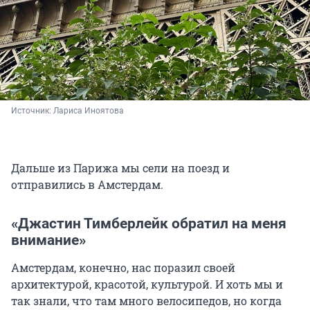
Источник: 
Лариса Иноятова
Дальше из Парижа мы сели на поезд и
отправились в Амстердам.
«Джастин Тимберлейк обратил на меня
внимание»
Амстердам, конечно, нас поразил своей
архитектурой, красотой, культурой. И хоть мы и
так знали, что там много велосипедов, но когда