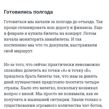
Готовились полгода
Готовиться мы начали за полгода до отъезда. Так
проще спланировать всю дорогу и финансы. Еще
в феврале я купила билеты на концерт. Потом
начала мониторить авиабилеты. И так
постепенно мы что-то докупали, выстраивали
свой маршрут.
Из-за того, что сейчас практически невозможно
спокойно долететь из точки «А» в точку «Б»,
пришлось брать билеты так, что нам за девять
дней путешествия предстояло посетить четыре
страны. Было это нелегко, поскольку возникал
вопрос с визой. Мы просто не понимали, как ее
получить в нынешней ситуации. Знали только о
существовании огромного количества чат-ботов,