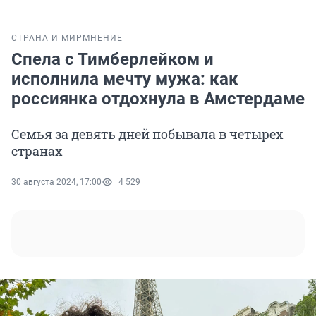
СТРАНА И МИР
МНЕНИЕ
Спела с Тимберлейком и
исполнила мечту мужа: как
россиянка отдохнула в Амстердаме
Семья за девять дней побывала в четырех
странах
30 августа 2024, 17:00
4 529