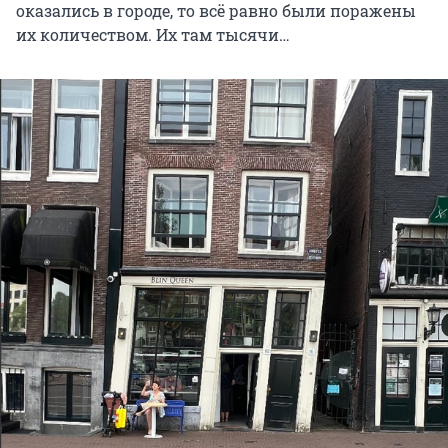
оказались в городе, то всё равно были поражены
их количеством. Их там тысячи…