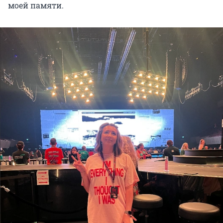
моей памяти.