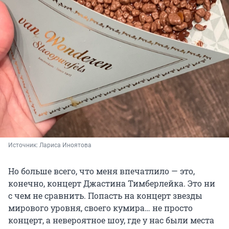
Источник: 
Лариса Иноятова
Но больше всего, что меня впечатлило — это,
конечно, концерт Джастина Тимберлейка. Это ни
с чем не сравнить. Попасть на концерт звезды
мирового уровня, своего кумира… не просто
концерт, а невероятное шоу, где у нас были места