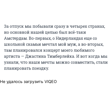
За отпуск мы побывали сразу в четырех странах,
но основной нашей целью был всё-таки
Амстердам. Во-первых, о Нидерландах еще со
школьной скамьи мечтал мой муж, а во-вторых,
там планировался концерт моего любимого
артиста — Джастина Тимберлейка. И вот когда мы
узнали, что наши мечты можно совместить, стали
планировать поездку.
Не удалось загрузить VIQEO