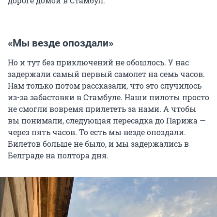
дороге домой в Стамбул.
«Мы везде опоздали»
Но и тут без приключений не обошлось. У нас
задержали самый первый самолет на семь часов.
Нам только потом рассказали, что это случилось
из-за забастовки в Стамбуле. Наши пилоты просто
не смогли вовремя прилететь за нами. А чтобы
вы понимали, следующая пересадка до Парижа —
через пять часов. То есть мы везде опоздали.
Билетов больше не было, и мы задержались в
Белграде на полтора дня.