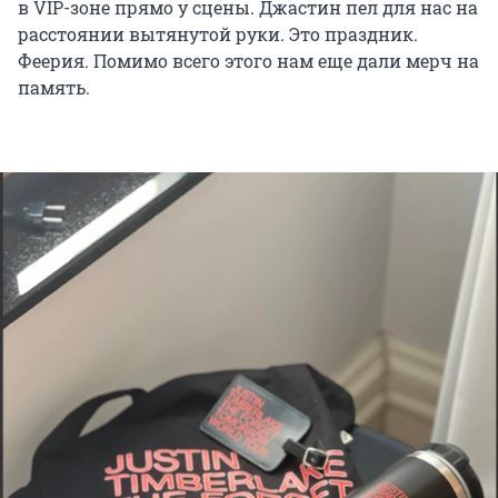
в VIP-зоне прямо у сцены. Джастин пел для нас на
расстоянии вытянутой руки. Это праздник.
Феерия. Помимо всего этого нам еще дали мерч на
память.