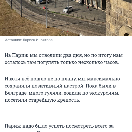
Источник: 
Лариса Иноятова
На Париж мы отводили два дня, но по итогу нам
осталось там погулять только несколько часов.
И хотя всё пошло не по плану, мы максимально
сохраняли позитивный настрой. Пока были в
Белграде, много гуляли, ходили по экскурсиям,
посетили старейшую крепость.
Париж надо было успеть посмотреть всего за