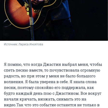
Источник: 
Лариса Иноятова
Я помню, что когда Джастин выбрал меня, чтобы
спеть песню вместе, то почувствовала огромную
радость, но при этом у меня не было большого
волнения. Я была уверена в себе. Я знала слова
песни, поэтому спокойно его поддержала, как
будто каждый день пою с Джастином. Все вокруг
начали кричать, визжать, снимать это на
видео.Так что это событие останется не только в