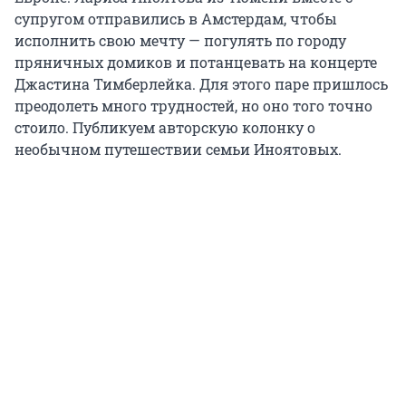
супругом отправились в Амстердам, чтобы
исполнить свою мечту — погулять по городу
пряничных домиков и потанцевать на концерте
Джастина Тимберлейка. Для этого паре пришлось
преодолеть много трудностей, но оно того точно
стоило. Публикуем авторскую колонку о
необычном путешествии семьи Иноятовых.