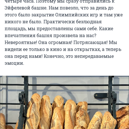
четыре часа. Поэтому мы сразу отправились к
Эйфелевой башне. Нам повезло, что за день до
этого было закрытие Олимпийских игр и там уже
никого не было. Практически безлюдная
площадь, мы предоставлены сами себе. Какие
впечатления башня произвела на нас?
Невероятные! Она огромная! Потрясающая! Мы
видели ее только в кино и на открытках, а теперь
она перед нами! Конечно, это непередаваемые
эмоции.