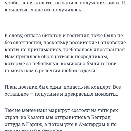
чтобы ловить слоты на запись получения визы. И,
к счастью, у нас всё получилось.
К слову, оплата билетов и гостиниц тоже была не
без сложностей, поскольку российские банковские
карты не принимались, требовалась иностранная.
Нам пришлось обращаться к посредникам,
которые за небольшую комиссию были готовы
помочь нам в решении любой задачи.
План поездки был один: попасть на концерт. Всё
остальное — попутные и прекрасные моменты.
Тем не менее наш маршрут состоял из четырех
стран: из Казани мы отправились в Белград,
оттуда в Париж, а потом уже в Амстердам и по