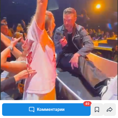
40
Комментарии