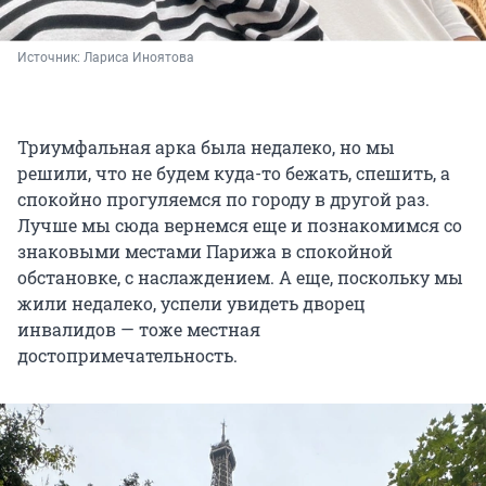
Источник: 
Лариса Иноятова
Триумфальная арка была недалеко, но мы
решили, что не будем куда-то бежать, спешить, а
спокойно прогуляемся по городу в другой раз.
Лучше мы сюда вернемся еще и познакомимся со
знаковыми местами Парижа в спокойной
обстановке, с наслаждением. А еще, поскольку мы
жили недалеко, успели увидеть дворец
инвалидов — тоже местная
достопримечательность.