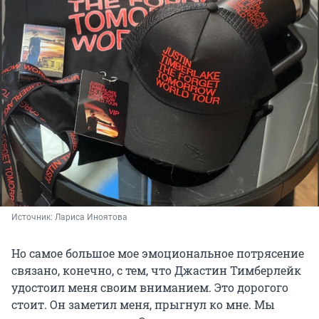
Источник: 
Лариса Иноятова
Но самое большое мое эмоциональное потрясение
связано, конечно, с тем, что Джастин Тимберлейк
удостоил меня своим вниманием. Это дорогого
стоит. Он заметил меня, прыгнул ко мне. Мы