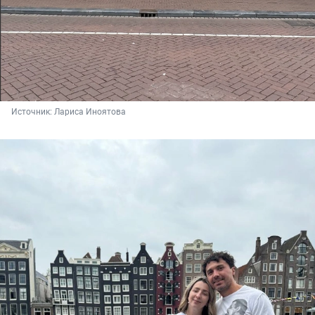
Источник: 
Лариса Иноятова