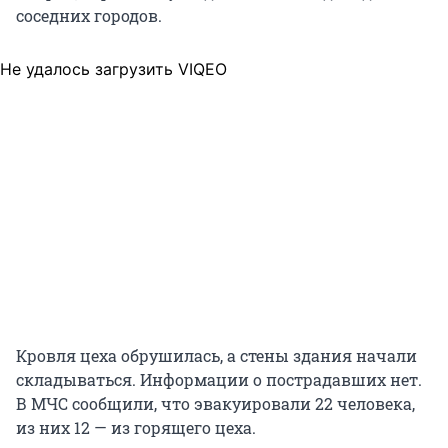
соседних городов.
Не удалось загрузить VIQEO
Кровля цеха обрушилась, а стены здания начали
складываться. Информации о пострадавших нет.
В МЧС сообщили, что эвакуировали 22 человека,
из них 12 — из горящего цеха.