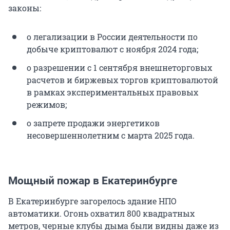
законы:
о легализации в России деятельности по
добыче криптовалют с ноября 2024 года;
о разрешении с 1 сентября внешнеторговых
расчетов и биржевых торгов криптовалютой
в рамках экспериментальных правовых
режимов;
о запрете продажи энергетиков
несовершеннолетним с марта 2025 года.
Мощный пожар в Екатеринбурге
В Екатеринбурге загорелось здание НПО
автоматики. Огонь охватил 800 квадратных
метров, черные клубы дыма были видны даже из