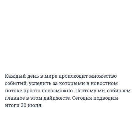
Каждый день в мире происходит множество
событий, уследить за которыми в новостном
потоке просто невозможно. Поэтому мы собираем
главное в этом дайджесте. Сегодня подводим
итоги 30 июля.