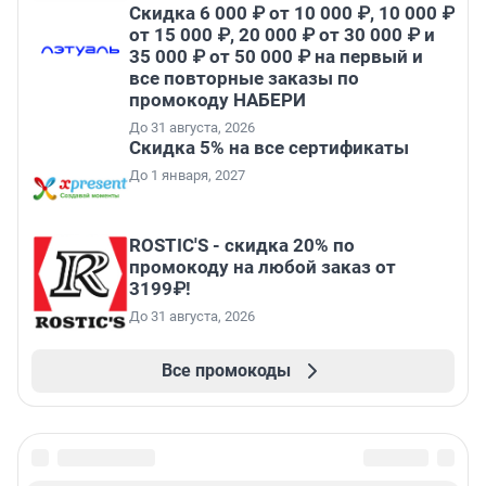
Скидка 6 000 ₽ от 10 000 ₽, 10 000 ₽
от 15 000 ₽, 20 000 ₽ от 30 000 ₽ и
35 000 ₽ от 50 000 ₽ на первый и
все повторные заказы по
промокоду НАБЕРИ
До 31 августа, 2026
Скидка 5% на все сертификаты
До 1 января, 2027
ROSTIC'S - скидка 20% по
промокоду на любой заказ от
3199₽!
До 31 августа, 2026
Все промокоды