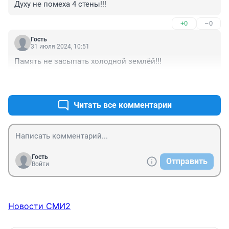
Духу не помеха 4 стены!!!
+0
–0
Гость
31 июля 2024, 10:51
Память не засыпать холодной землёй!!!
+0
–0
Читать все комментарии
Гость
Отправить
Войти
Новости СМИ2