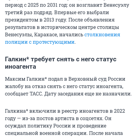
период с 2025 по 2031 год: он возглавит Венесуэлу
третий раз подряд. Впервые его выбрали
президентом в 2013 году. После объявления
результатов в историческом центре столицы
Венесуэлы, Каракасе, начались
столкновения
полиции с протестующими
.
Галкин* требует снять с него статус
иноагента
Максим Галкин* подал в Верховный суд России
жалобу на отказ снять с него статус иноагента,
сообщает ТАСС. Дату заседания еще не назначили.
Галкина* включили в реестр иноагентов в 2022
году — из-за постов артиста в соцсетях. Он
осуждал политику России и проведение
специальной военной операции. После начала