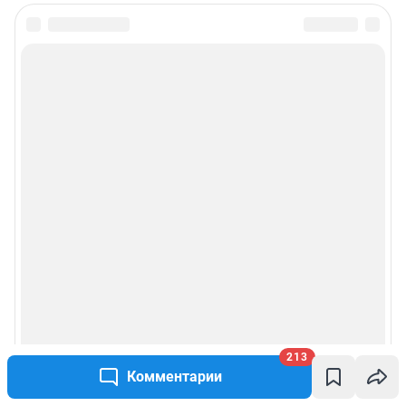
213
Комментарии