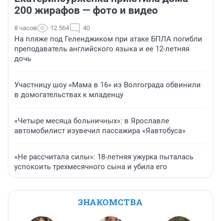
200 жирафов — фото и видео
8 часов
12 564
40
На пляже под Геленджиком при атаке БПЛА погибли
преподаватель английского языка и ее 12-летняя
дочь
Участницу шоу «Мама в 16» из Волгограда обвинили
в домогательствах к младенцу
«Четыре месяца больничных»: в Ярославле
автомобилист изувечил пассажира «Яавтобуса»
«Не рассчитала силы»: 18-летняя ужурка пыталась
успокоить трехмесячного сына и убила его
ЗНАКОМСТВА