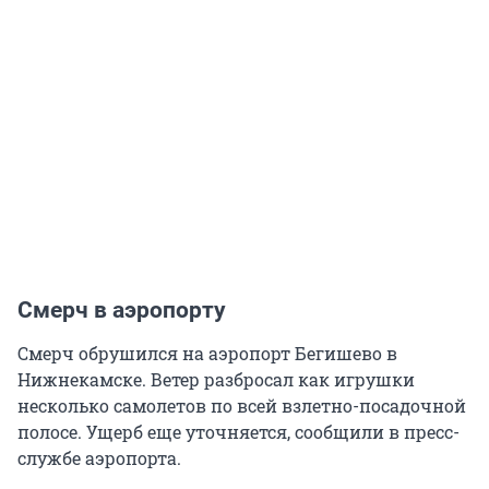
Смерч в аэропорту
Смерч обрушился на аэропорт Бегишево в
Нижнекамске. Ветер разбросал как игрушки
несколько самолетов по всей взлетно-посадочной
полосе. Ущерб еще уточняется, сообщили в пресс-
службе аэропорта.