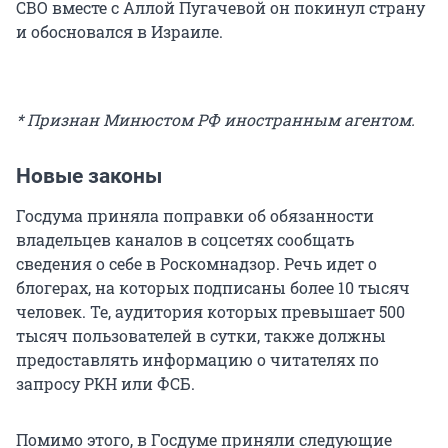
СВО вместе с Аллой Пугачевой он покинул страну
и обосновался в Израиле.
* Признан Минюстом РФ иностранным агентом.
Новые законы
Госдума приняла поправки об обязанности
владельцев каналов в соцсетях сообщать
сведения о себе в Роскомнадзор. Речь идет о
блогерах, на которых подписаны более 10 тысяч
человек. Те, аудитория которых превышает 500
тысяч пользователей в сутки, также должны
предоставлять информацию о читателях по
запросу РКН или ФСБ.
Помимо этого, в Госдуме приняли следующие