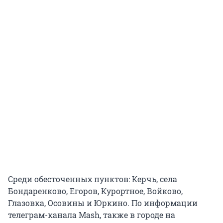
Среди обесточенных пунктов: Керчь, села
Бондаренково, Егоров, Курортное, Войково,
Глазовка, Осовины и Юркино. По информации
телеграм-канала Mash, также в городе на