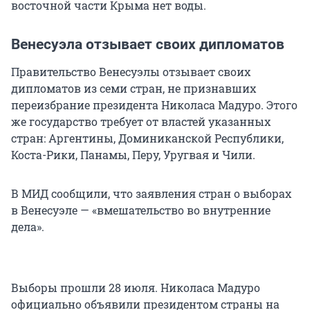
восточной части Крыма нет воды.
Венесуэла отзывает своих дипломатов
Правительство Венесуэлы отзывает своих
дипломатов из семи стран, не признавших
переизбрание президента Николаса Мадуро. Этого
же государство требует от властей указанных
стран: Аргентины, Доминиканской Республики,
Коста-Рики, Панамы, Перу, Уругвая и Чили.
В МИД сообщили, что заявления стран о выборах
в Венесуэле — «вмешательство во внутренние
дела».
Выборы прошли 28 июля. Николаса Мадуро
официально объявили президентом страны на