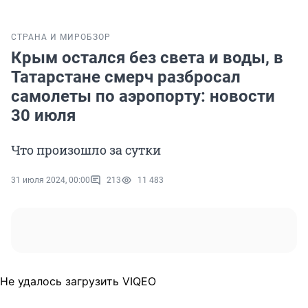
СТРАНА И МИР
ОБЗОР
Крым остался без света и воды, в
Татарстане смерч разбросал
самолеты по аэропорту: новости
30 июля
Что произошло за сутки
31 июля 2024, 00:00
213
11 483
Не удалось загрузить VIQEO