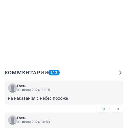
КОММЕНТАРИИ
213
Гость
31 июля 2024, 11:15
на наказания с небес похоже
+0
–0
Гость
31 июля 2024, 10:53