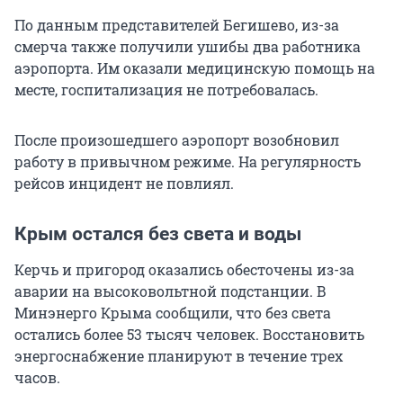
По данным представителей Бегишево, из-за
смерча также получили ушибы два работника
аэропорта. Им оказали медицинскую помощь на
месте, госпитализация не потребовалась.
После произошедшего аэропорт возобновил
работу в привычном режиме. На регулярность
рейсов инцидент не повлиял.
Крым остался без света и воды
Керчь и пригород оказались обесточены из-за
аварии на высоковольтной подстанции. В
Минэнерго Крыма сообщили, что без света
остались более 53 тысяч человек. Восстановить
энергоснабжение планируют в течение трех
часов.