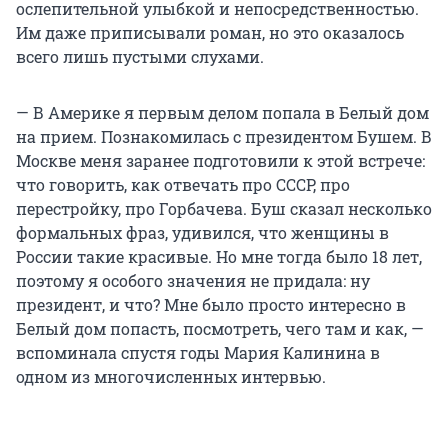
ослепительной улыбкой и непосредственностью.
Им даже приписывали роман, но это оказалось
всего лишь пустыми слухами.
— В Америке я первым делом попала в Белый дом
на прием. Познакомилась с президентом Бушем. В
Москве меня заранее подготовили к этой встрече:
что говорить, как отвечать про СССР, про
перестройку, про Горбачева. Буш сказал несколько
формальных фраз, удивился, что женщины в
России такие красивые. Но мне тогда было 18 лет,
поэтому я особого значения не придала: ну
президент, и что? Мне было просто интересно в
Белый дом попасть, посмотреть, чего там и как, —
вспоминала спустя годы Мария Калинина в
одном из многочисленных интервью.