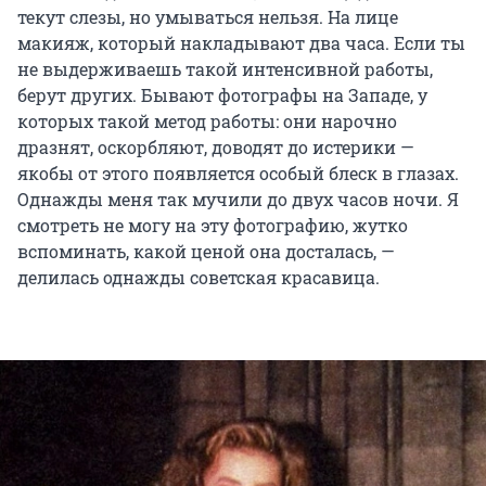
текут слезы, но умываться нельзя. На лице
макияж, который накладывают два часа. Если ты
не выдерживаешь такой интенсивной работы,
берут других. Бывают фотографы на Западе, у
которых такой метод работы: они нарочно
дразнят, оскорбляют, доводят до истерики —
якобы от этого появляется особый блеск в глазах.
Однажды меня так мучили до двух часов ночи. Я
смотреть не могу на эту фотографию, жутко
вспоминать, какой ценой она досталась, —
делилась однажды советская красавица.