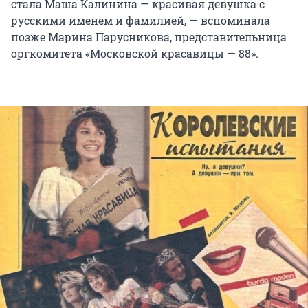
стала Маша Калинина — красивая девушка с
русскими именем и фамилией, — вспоминала
позже Марина Парусникова, представительница
оргкомитета «Московской красавицы — 88».