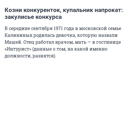
Козни конкуренток, купальник напрокат:
закулисье конкурса
В середине сентября 1971 года в московской семье
Калининых родилась девочка, которую назвали
Машей. Отец работал врачом, мать — в гостинице
«Интурист» (данные о том, на какой именно
должности, разнятся).