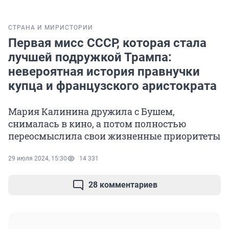
СТРАНА И МИР
ИСТОРИИ
Первая мисс СССР, которая стала
лучшей подружкой Трампа:
невероятная история правнучки
купца и французского аристократа
Мария Калинина дружила с Бушем,
снималась в кино, а потом полностью
переосмыслила свои жизненные приоритеты
29 июля 2024, 15:30
14 331
28 комментариев