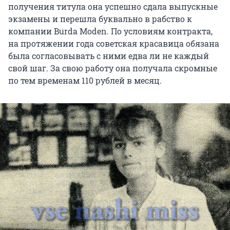
получения титула она успешно сдала выпускные
экзамены и перешла буквально в рабство к
компании Burda Moden. По условиям контракта,
на протяжении года советская красавица обязана
была согласовывать с ними едва ли не каждый
свой шаг. За свою работу она получала скромные
по тем временам 110 рублей в месяц.