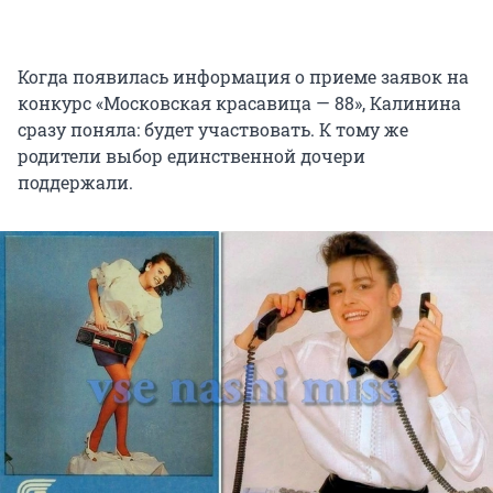
Когда появилась информация о приеме заявок на
конкурс «Московская красавица — 88», Калинина
сразу поняла: будет участвовать. К тому же
родители выбор единственной дочери
поддержали.