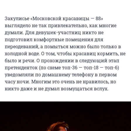
Закулисье «Московской красавицы — 88»
выглядело не так привлекательно, как многие
думали. Для девушек-участниц никто не
подготовил комфортные помещения для
переодеваний, а помыться можно было только в
холодной воде. О том, чтобы красавиц кормить, не
было и речи. О прохождении в следующий этап
претенденток (по схеме топ-36 — топ-18 — топ-6)
уведомляли по домашнему телефону в первом
часу ночи. Многим это очень не нравилось, но
никто даже и не думал возмущаться вслух.