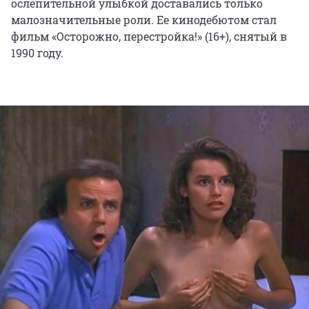
ослепительной улыбкой доставались только
малозначительные роли. Ее кинодебютом стал
фильм «Осторожно, перестройка!» (16+), снятый в
1990 году.