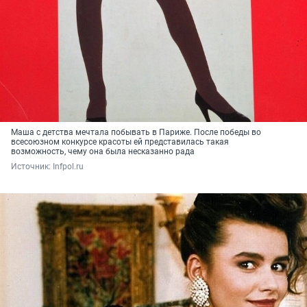
Маша с детства мечтала побывать в Париже. После победы во
всесоюзном конкурсе красоты ей представилась такая
возможность, чему она была несказанно рада
Источник: 
Infpol.ru