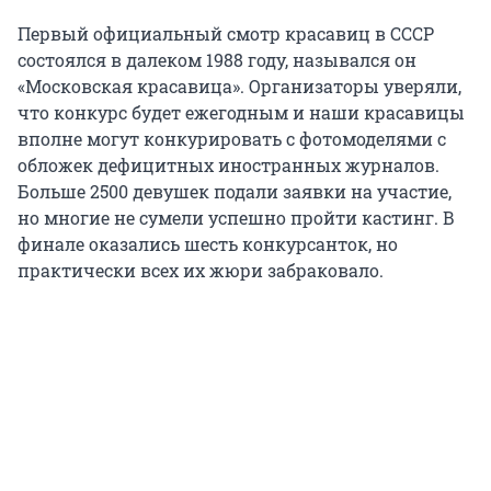
Первый официальный смотр красавиц в СССР
состоялся в далеком 1988 году, назывался он
«Московская красавица». Организаторы уверяли,
что конкурс будет ежегодным и наши красавицы
вполне могут конкурировать с фотомоделями с
обложек дефицитных иностранных журналов.
Больше 2500 девушек подали заявки на участие,
но многие не сумели успешно пройти кастинг. В
финале оказались шесть конкурсанток, но
практически всех их жюри забраковало.