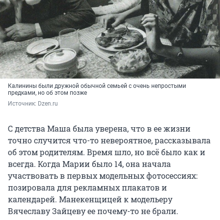
Калинины были дружной обычной семьей с очень непростыми
предками, но об этом позже
Источник: 
Dzen.ru
С детства Маша была уверена, что в ее жизни
точно случится что-то невероятное, рассказывала
об этом родителям. Время шло, но всё было как и
всегда. Когда Марии было 14, она начала
участвовать в первых модельных фотосессиях:
позировала для рекламных плакатов и
календарей. Манекенщицей к модельеру
Вячеславу Зайцеву ее почему-то не брали.