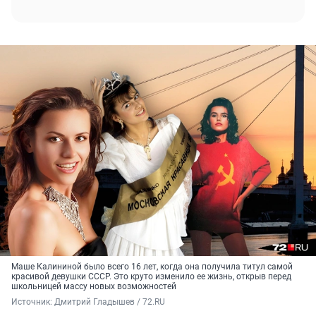
Маше Калининой было всего 16 лет, когда она получила титул самой
красивой девушки СССР. Это круто изменило ее жизнь, открыв перед
школьницей массу новых возможностей
Источник: 
Дмитрий Гладышев / 72.RU