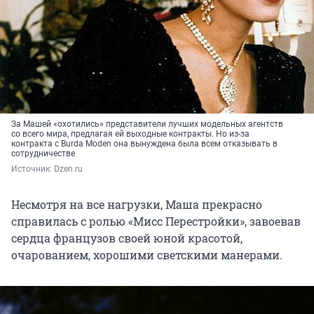
За Машей «охотились» представители лучших модельных агентств
со всего мира, предлагая ей выходные контракты. Но из-за
контракта с Burda Moden она вынуждена была всем отказывать в
сотрудничестве
Источник: 
Dzen.ru
Несмотря на все нагрузки, Маша прекрасно
справилась с ролью «Мисс Перестройки», завоевав
сердца французов своей юной красотой,
очарованием, хорошими светскими манерами.