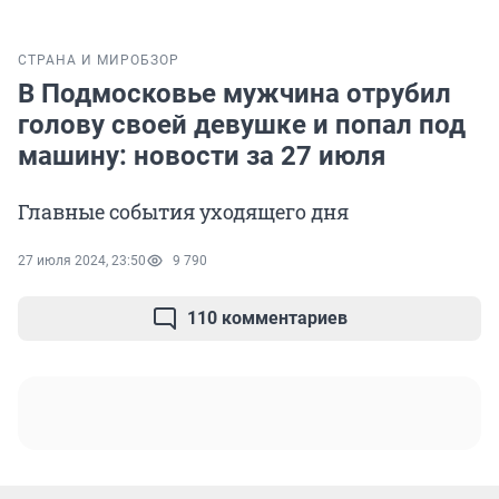
СТРАНА И МИР
ОБЗОР
В Подмосковье мужчина отрубил
голову своей девушке и попал под
машину: новости за 27 июля
Главные события уходящего дня
27 июля 2024, 23:50
9 790
110 комментариев