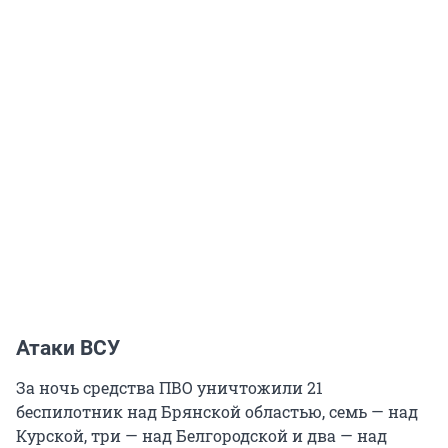
Атаки ВСУ
За ночь средства ПВО уничтожили 21
беспилотник над Брянской областью, семь — над
Курской, три — над Белгородской и два — над