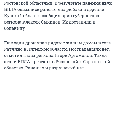
Ростовской областями. В результате падения двух
БПЛА оказались ранены два рыбака в деревне
Курской области, сообщил врио губернатора
региона Алексей Смирнов. Их доставили в
больницу.
Еще один дрон упал рядом с жилым домом в селе
Ратчино в Липецкой области. Пострадавших нет,
отметил глава региона Игорь Артамонов. Также
атаки БПЛА пресекли в Рязанской и Саратовской
областях. Раненых и разрушений нет.