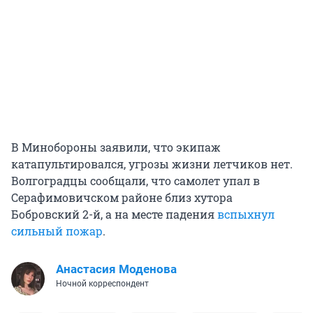
В Минобороны заявили, что экипаж
катапультировался, угрозы жизни летчиков нет.
Волгоградцы сообщали, что самолет упал в
Серафимовичском районе близ хутора
Бобровский 2-й, а на месте падения
вспыхнул
сильный пожар
.
Анастасия Моденова
Ночной корреспондент