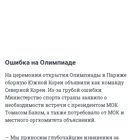
Ошибка на Олимпиаде
На церемонии открытия Олимпиады в Париже
сборную Южной Кореи объявили как команду
Северной Кореи. Из-за грубой ошибки
Министерство спорта страны заявило о
необходимости встречи с президентом МОК
Томасом Бахом, а также потребовало от МОК и
местного оргкомитета объяснений.
— Мы приносим глубочайшие извинения за