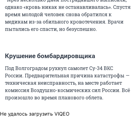
однако «кровь никак не останавливалась». Спустя
время молодой человек снова обратился к
медикам из-за обильного кровотечения. Врачи
пытались его спасти, но безуспешно.
Крушение бомбардировщика
Под Волгоградом рухнул самолет Су-34 ВКС
России. Предварительная причина катастрофы —
техническая неисправность, на месте работает
комиссия Воздушно-космических сил России. Всё
произошло во время планового облета.
Не удалось загрузить VIQEO