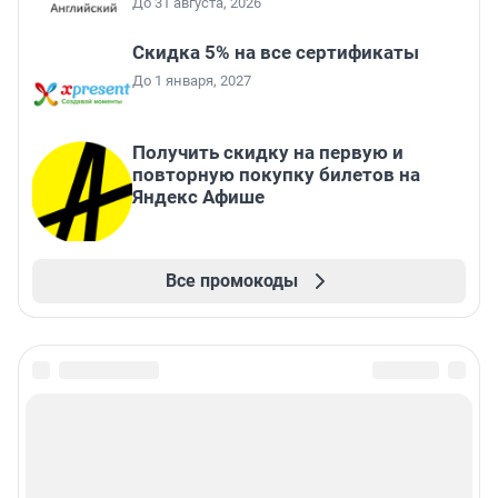
До 31 августа, 2026
Скидка 5% на все сертификаты
До 1 января, 2027
Получить скидку на первую и
повторную покупку билетов на
Яндекс Афише
Все промокоды