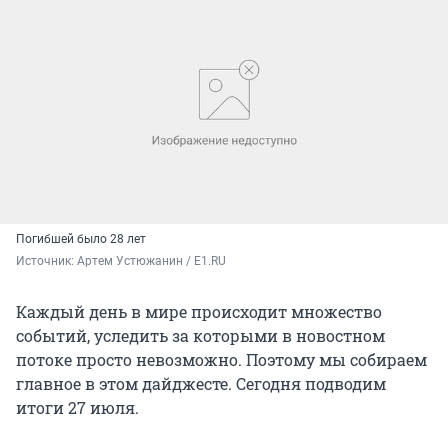
Погибшей было 28 лет
Источник: 
Артем Устюжанин / E1.RU
Каждый день в мире происходит множество
событий, уследить за которыми в новостном
потоке просто невозможно. Поэтому мы собираем
главное в этом дайджесте. Сегодня подводим
итоги 27 июля.