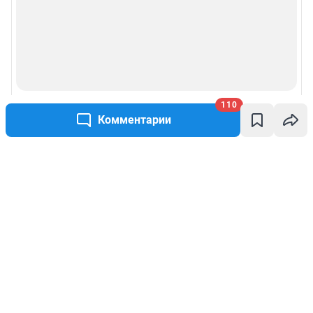
110
Комментарии
Написать комментарий