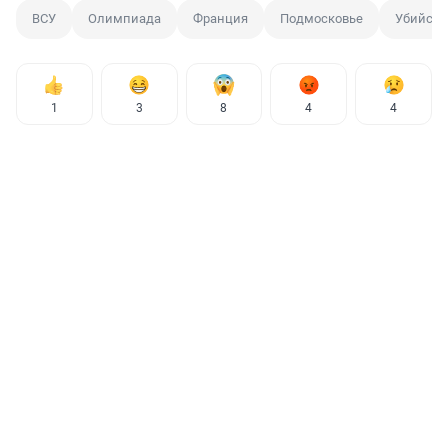
ВСУ
Олимпиада
Франция
Подмосковье
Убийств
1
3
8
4
4