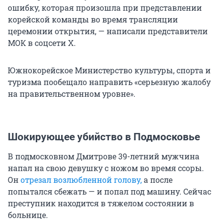
ошибку, которая произошла при представлении
корейской команды во время трансляции
церемонии открытия, — написали представители
МОК в соцсети Х.
Южнокорейское Министерство культуры, спорта и
туризма пообещало направить «серьезную жалобу
на правительственном уровне».
Шокирующее убийство в Подмосковье
В подмосковном Дмитрове 39-летний мужчина
напал на свою девушку с ножом во время ссоры.
Он
отрезал возлюбленной голову,
а после
попытался сбежать — и попал под машину. Сейчас
преступник находится в тяжелом состоянии в
больнице.