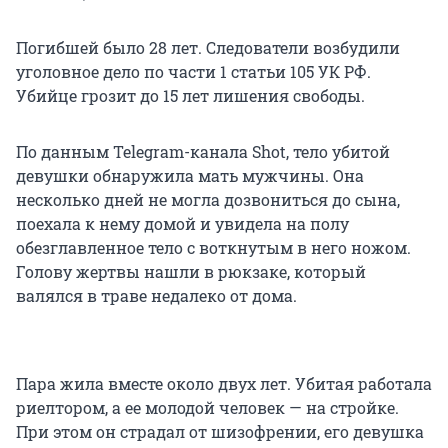
Погибшей было 28 лет. Следователи возбудили
уголовное дело по части 1 статьи 105 УК РФ.
Убийце грозит до 15 лет лишения свободы.
По данным Telegram-канала Shot, тело убитой
девушки обнаружила мать мужчины. Она
несколько дней не могла дозвониться до сына,
поехала к нему домой и увидела на полу
обезглавленное тело с воткнутым в него ножом.
Голову жертвы нашли в рюкзаке, который
валялся в траве недалеко от дома.
Пара жила вместе около двух лет. Убитая работала
риелтором, а ее молодой человек — на стройке.
При этом он страдал от шизофрении, его девушка