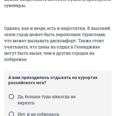
сувениры.
Однако, как и везде, есть и недостатки. В высокий
сезон город может быть переполнен туристами,
что может вызывать дискомфорт. Также стоит
учитывать, что цены на отдых в Геленджике
могут быть выше, чем в других городах на
побережье.
А вам приходилось отдыхать на курортах
российского юга?
Да, больше туда никогда не
вернусь
Нет, и не собираюсь