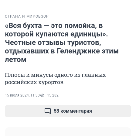
СТРАНА И МИР
ОБЗОР
«Вся бухта — это помойка, в
которой купаются единицы».
Честные отзывы туристов,
отдыхавших в Геленджике этим
летом
Плюсы и минусы одного из главных
российских курортов
15 июля 2024, 11:30
15 282
53 комментария