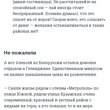
(мини-гостиницах). Не рассчитывайте на
спокойный сон — лай иногда стоит
беспрерывный. Хозяева думают, что это
спасет их от воров? Скорее всего, это «спасает»
от денег — желания останавливаться в таких
районах нет!
Не пожалели
А вот Алексей из Белоруссии остался доволен
отдыхом в Геленджике. Единственным минусом
он назвал завышенные цены на развлечения.
— Сняли жилье рядом с отелем «Метрополь» по
улице Южной, рядом улица Крымская, очень
современный, красивый и уютный район с
видами на горы, а кто повыше, то и на море.