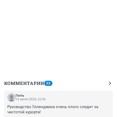
КОММЕНТАРИИ
53
Гость
16 июля 2024, 22:45
Руководство Геленджика очень плого следит за 
чистотой курорта!