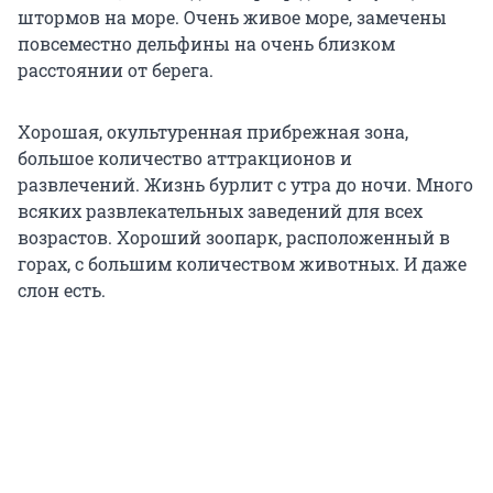
штормов на море. Очень живое море, замечены
повсеместно дельфины на очень близком
расстоянии от берега.
Хорошая, окультуренная прибрежная зона,
большое количество аттракционов и
развлечений. Жизнь бурлит с утра до ночи. Много
всяких развлекательных заведений для всех
возрастов. Хороший зоопарк, расположенный в
горах, с большим количеством животных. И даже
слон есть.