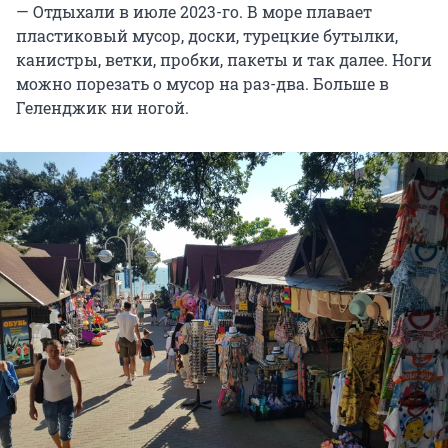
— Отдыхали в июле 2023-го. В море плавает
пластиковый мусор, доски, турецкие бутылки,
канистры, ветки, пробки, пакеты и так далее. Ноги
можно порезать о мусор на раз-два. Больше в
Геленджик ни ногой.