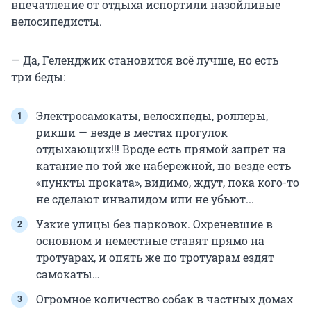
впечатление от отдыха испортили назойливые
велосипедисты.
— Да, Геленджик становится всё лучше, но есть
три беды:
Электросамокаты, велосипеды, роллеры,
рикши — везде в местах прогулок
отдыхающих!!! Вроде есть прямой запрет на
катание по той же набережной, но везде есть
«пункты проката», видимо, ждут, пока кого-то
не сделают инвалидом или не убьют...
Узкие улицы без парковок. Охреневшие в
основном и неместные ставят прямо на
тротуарах, и опять же по тротуарам ездят
самокаты…
Огромное количество собак в частных домах