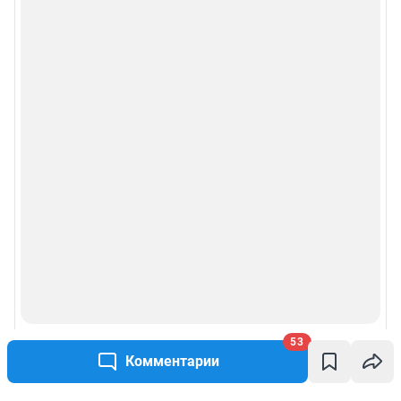
53
Комментарии