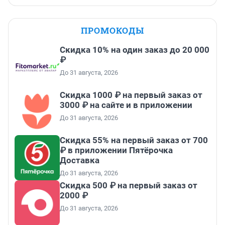
ПРОМОКОДЫ
Скидка 10% на один заказ до 20 000
₽
До 31 августа, 2026
Скидка 1000 ₽ на первый заказ от
3000 ₽ на сайте и в приложении
До 31 августа, 2026
Скидка 55% на первый заказ от 700
₽ в приложении Пятёрочка
Доставка
До 31 августа, 2026
Скидка 500 ₽ на первый заказ от
2000 ₽
До 31 августа, 2026