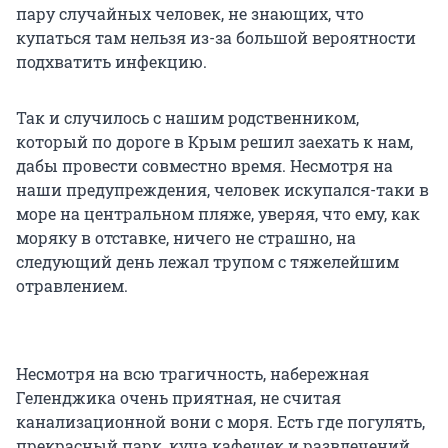
пару случайных человек, не знающих, что
купаться там нельзя из-за большой вероятности
подхватить инфекцию.
Так и случилось с нашим родственником,
который по дороге в Крым решил заехать к нам,
дабы провести совместно время. Несмотря на
наши предупреждения, человек искупался-таки в
море на центральном пляже, уверяя, что ему, как
моряку в отставке, ничего не страшно, на
следующий день лежал трупом с тяжелейшим
отравлением.
Несмотря на всю трагичность, набережная
Геленджика очень приятная, не считая
канализационной вони с моря. Есть где погулять,
прекрасный парк, куча кафешек и развлечений