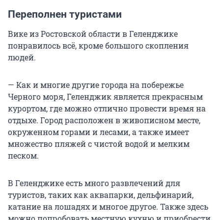
Переполнен туристами
Вике из Ростовской области в Геленджике
понравилось всё, кроме большого скопления
людей.
— Как и многие другие города на побережье
Черного моря, Геленджик является прекрасным
курортом, где можно отлично провести время на
отдыхе. Город расположен в живописном месте,
окруженном горами и лесами, а также имеет
множество пляжей с чистой водой и мелким
песком.
В Геленджике есть много развлечений для
туристов, таких как аквапарки, дельфинарий,
катание на лошадях и многое другое. Также здесь
можно попробовать местную кухню и приобрести