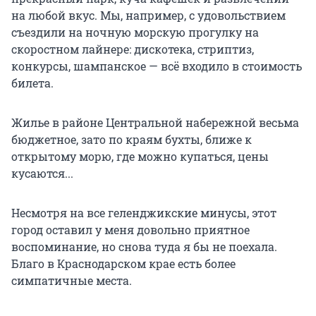
на любой вкус. Мы, например, с удовольствием
съездили на ночную морскую прогулку на
скоростном лайнере: дискотека, стриптиз,
конкурсы, шампанское — всё входило в стоимость
билета.
Жилье в районе Центральной набережной весьма
бюджетное, зато по краям бухты, ближе к
открытому морю, где можно купаться, цены
кусаются...
Несмотря на все геленджикские минусы, этот
город оставил у меня довольно приятное
воспоминание, но снова туда я бы не поехала.
Благо в Краснодарском крае есть более
симпатичные места.