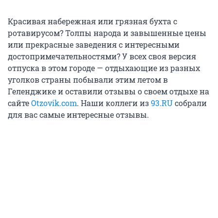
Красивая набережная или грязная бухта с
ротавирусом? Толпы народа и завышенные цены
или прекрасные заведения с интересными
достопримечательностями? У всех своя версия
отпуска в этом городе — отдыхающие из разных
уголков страны побывали этим летом в
Геленджике и оставили отзывы о своем отдыхе на
сайте
Otzovik.com
. Наши коллеги из
93.RU
cобрали
для вас самые интересные отзывы.