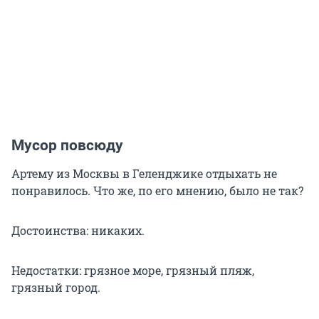
Мусор повсюду
Артему из Москвы в Геленджике отдыхать не
понравилось. Что же, по его мнению, было не так?
Достоинства: никаких.
Недостатки: грязное море, грязный пляж,
грязный город.