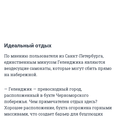
Идеальный отдых
По мнению пользователя из Санкт-Петербурга,
единственным минусом Геленджика являются
вездесущие самокаты, которые могут сбить прямо
на набережной.
— Геленджик — превосходный город,
расположенный в бухте Черноморского
побережья. Чем примечателен отдых здесь?
Хорошее расположение, бухта огорожена горными
массивами, что создает барьер для бушующих