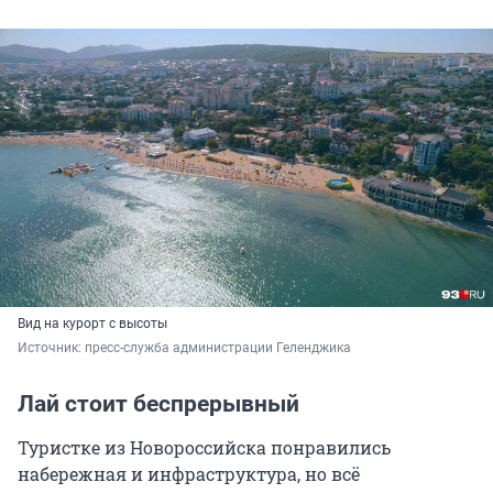
Вид на курорт с высоты
Источник: 
пресс-служба администрации Геленджика
Лай стоит беспрерывный
Туристке из Новороссийска понравились
набережная и инфраструктура, но всё