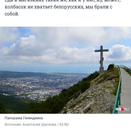
колбасок не хватает белорусских, мы брали с
собой.
Панорама Геленджика
Источник: 
Анастасия Щеглова / 93.RU