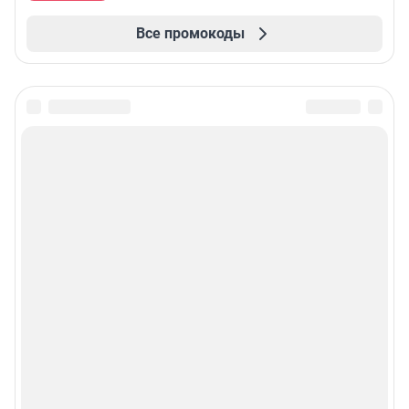
Все промокоды