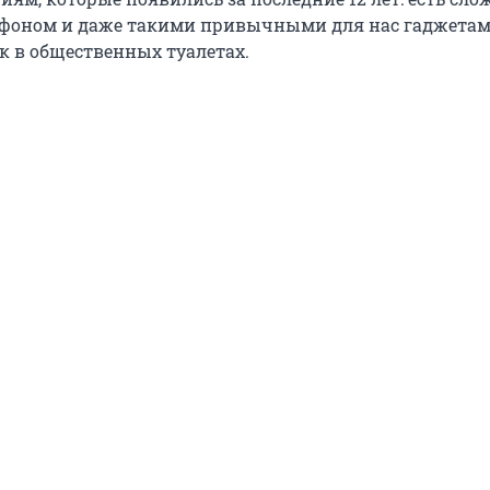
фоном и даже такими привычными для нас гаджетам
к в общественных туалетах.