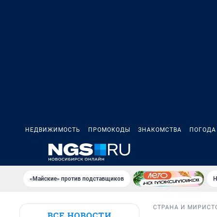
НЕДВИЖИМОСТЬ
ПРОМОКОДЫ
ЗНАКОМСТВА
ПОГОДА
«Майские» против подставщиков
Н
СТРАНА И МИР
ИСТ
ВСЕ НОВОСТИ