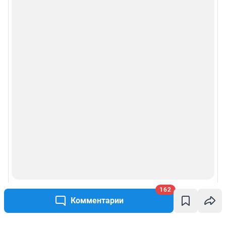
162
Комментарии