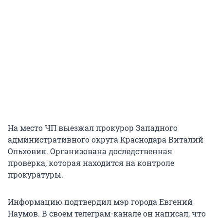
На место ЧП выезжал прокурор Западного
административного округа Краснодара Виталий
Ольховик. Организована доследственная
проверка, которая находится на контроле
прокуратуры.
Информацию подтвердил мэр города Евгений
Наумов. В своем телеграм-канале он написал, что