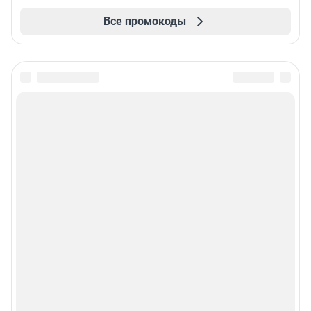
Все промокоды