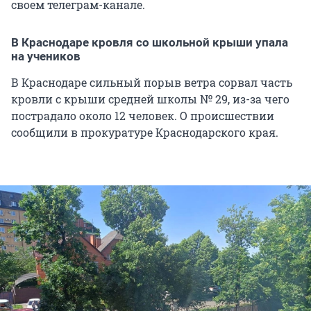
своем телеграм-канале.
В Краснодаре кровля со школьной крыши упала
на учеников
В Краснодаре сильный порыв ветра сорвал часть
кровли с крыши средней школы № 29, из-за чего
пострадало около 12 человек. О происшествии
сообщили в прокуратуре Краснодарского края.