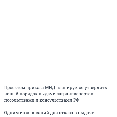
Проектом приказа МИД планируется утвердить
новый порядок выдачи загранпаспортов
посольствами и консульствами РФ.
Одним из оснований для отказа в выдаче