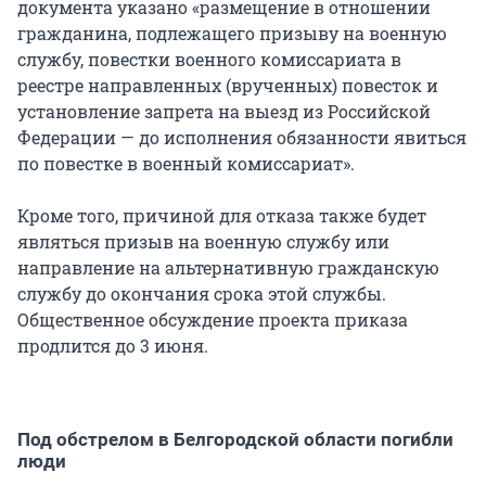
документа указано «размещение в отношении
гражданина, подлежащего призыву на военную
службу, повестки военного комиссариата в
реестре направленных (врученных) повесток и
установление запрета на выезд из Российской
Федерации — до исполнения обязанности явиться
по повестке в военный комиссариат».
Кроме того, причиной для отказа также будет
являться призыв на военную службу или
направление на альтернативную гражданскую
службу до окончания срока этой службы.
Общественное обсуждение проекта приказа
продлится до 3 июня.
Под обстрелом в Белгородской области погибли
люди