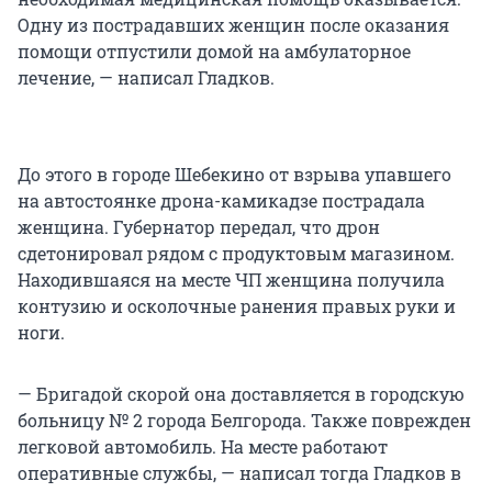
Одну из пострадавших женщин после оказания
помощи отпустили домой на амбулаторное
лечение, — написал Гладков.
До этого в городе Шебекино от взрыва упавшего
на автостоянке дрона-камикадзе пострадала
женщина. Губернатор передал, что дрон
сдетонировал рядом с продуктовым магазином.
Находившаяся на месте ЧП женщина получила
контузию и осколочные ранения правых руки и
ноги.
— Бригадой скорой она доставляется в городскую
больницу № 2 города Белгорода. Также поврежден
легковой автомобиль. На месте работают
оперативные службы, — написал тогда Гладков в