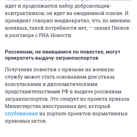
идет и продолжается набор добровольцев-
контрактников, он идет на ежедневной основе. И
президент говорил неоднократно, что, по мнению
военных, такой потребности нет, — сказал Песков
в разговоре с РИА Новости.
Россиянам, не явившимся по повестке, могут
прекратить выдачу загранпаспортов
Получение повестки о призыве на военную
службу может стать основанием для отказа
консульскими и дипломатическими
представительствами РФ в выдаче россиянам
загранпаспортов. Это следует из проекта приказа
Министерства иностранных дел, который
опубликован
на портале проектов нормативных
правовых актов.