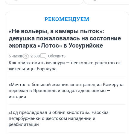
РЕКОМЕНДУЕМ
«Не вольеры, а камеры пыток»:
девушка пожаловалась на состояние
экопарка «Лотос» в Уссурийске
5 часов
2 638
Обсудить
Как приготовить хачапури — несколько рецептов от
жительницы Барнаула
«Мечтал о большой жизни»: иностранец из Камеруна
переехал в Ярославль и создал здесь семью —
история
«Год преследовал и облил кислотой». Рассказ
петербурженки о жестоком нападении и
реабилитации