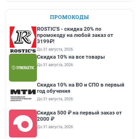
ПРОМОКОДЫ
ROSTIC'S - скидка 20% по
промокоду на любой заказ от
3199₽!
До 31 августа, 2026
Скидка 10% на все товары
До 31 августа, 2026
Скидка 10% на ВО и СПО в первый
год обучения
До 31 августа, 2026
Скидка 500 ₽ на первый заказ от
2000 ₽
До 31 августа, 2026