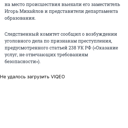
на место происшествия выехали его заместитель
Игорь Михайлов и представители департамента
образования.
Следственный комитет сообщил о возбуждении
уголовного дела по признакам преступления,
предусмотренного статьей 238 УК РФ («Оказание
услуг, не отвечающих требованиям
безопасности»).
Не удалось загрузить VIQEO