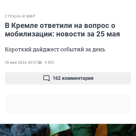
СТРАНА И МИР
В Кремле ответили на вопрос о
мобилизации: новости за 25 мая
Короткий дайджест событий за день
26 мая 2024, 00:07
9 425
162 комментария