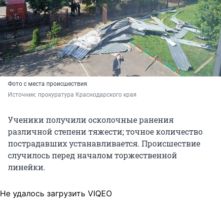
Фото с места происшествия
Источник: 
прокуратура Краснодарского края
Ученики получили осколочные ранения
различной степени тяжести; точное количество
пострадавших устанавливается. Происшествие
случилось перед началом торжественной
линейки.
Не удалось загрузить VIQEO