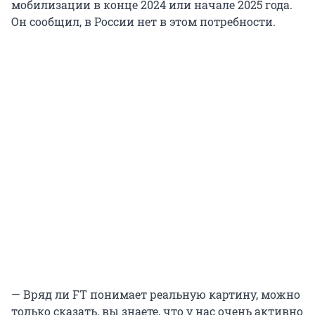
мобилизации в конце 2024 или начале 2025 года.
Он сообщил, в России нет в этом потребности.
— Вряд ли FT понимает реальную картину, можно
только сказать, вы знаете, что у нас очень активно