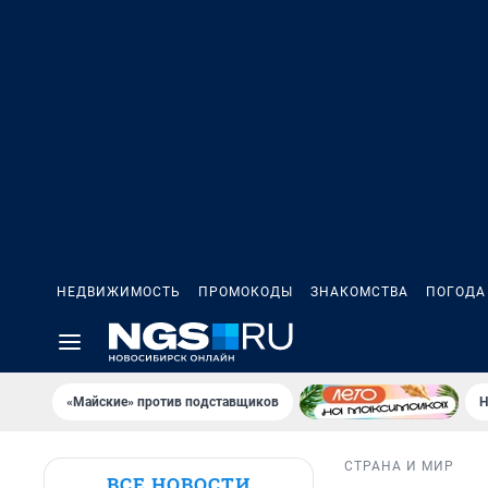
НЕДВИЖИМОСТЬ
ПРОМОКОДЫ
ЗНАКОМСТВА
ПОГОДА
«Майские» против подставщиков
Н
СТРАНА И МИР
ВСЕ НОВОСТИ