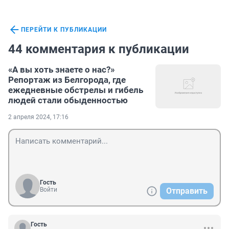
ПЕРЕЙТИ К ПУБЛИКАЦИИ
44 комментария к публикации
«А вы хоть знаете о нас?»
Репортаж из Белгорода, где
ежедневные обстрелы и гибель
людей стали обыденностью
2 апреля 2024, 17:16
Гость
Войти
Отправить
Гость