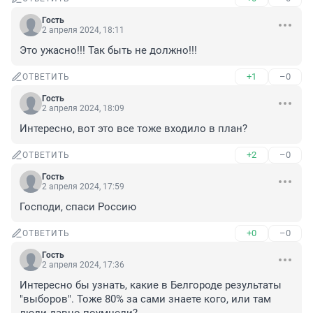
Гость
2 апреля 2024, 18:11
Это ужасно!!! Так быть не должно!!!
+1
–0
ОТВЕТИТЬ
Гость
2 апреля 2024, 18:09
Интересно, вот это все тоже входило в план?
+2
–0
ОТВЕТИТЬ
Гость
2 апреля 2024, 17:59
Господи, спаси Россию
+0
–0
ОТВЕТИТЬ
Гость
2 апреля 2024, 17:36
Интересно бы узнать, какие в Белгороде результаты 
"выборов". Тоже 80% за сами знаете кого, или там 