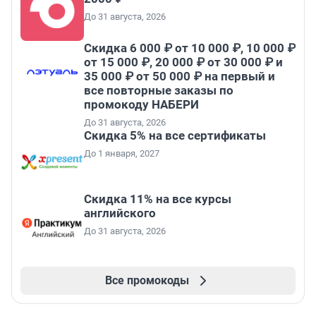
До 31 августа, 2026
Скидка 6 000 ₽ от 10 000 ₽, 10 000 ₽
от 15 000 ₽, 20 000 ₽ от 30 000 ₽ и
35 000 ₽ от 50 000 ₽ на первый и
все повторные заказы по
промокоду НАБЕРИ
До 31 августа, 2026
Скидка 5% на все сертификаты
До 1 января, 2027
Скидка 11% на все курсы
английского
До 31 августа, 2026
Все промокоды