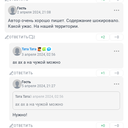
Гость
2 апреля 2024, 21:08
Автор очень хорошо пишет. Содержание шокировало. 
Какой ужас. На нашей территории.
+2
–0
ОТВЕТИТЬ
2
Тата Тата
3 апреля 2024, 02:56
ах ах а на чужой можно
+1
–0
ОТВЕТИТЬ
Гость
5 апреля 2024, 21:27
Тата Тата
3 апреля 2024, 02:56
ах ах а на чужой можно
Нужно!
+0
–0
ОТВЕТИТЬ