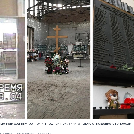
меняли ход внутренней и внешней политики, а также отношение к вопросам