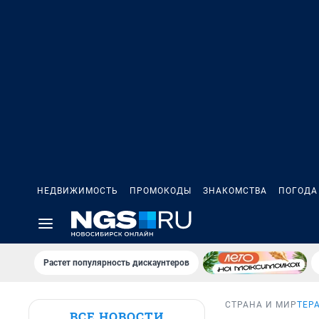
НЕДВИЖИМОСТЬ
ПРОМОКОДЫ
ЗНАКОМСТВА
ПОГОДА
Растет популярность дискаунтеров
СТРАНА И МИР
ТЕРА
ВСЕ НОВОСТИ