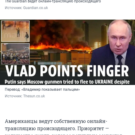
The Guardian ведет онлайн-трансляцию происходящего
Источник: 
Guardian.co.uk
Перевод: «Владимир показывает пальцем»
Источник: 
Thesun.co.uk
Американцы ведут собственную онлайн-
трансляцию происходящего. Приоритет —