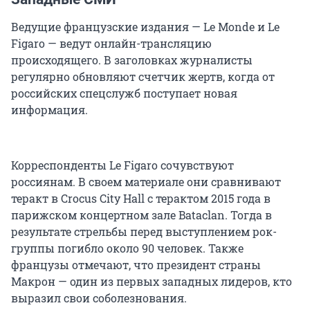
Ведущие французские издания — Le Monde и Le
Figaro — ведут онлайн-трансляцию
происходящего. В заголовках журналисты
регулярно обновляют счетчик жертв, когда от
российских спецслужб поступает новая
информация.
Корреспонденты Le Figaro сочувствуют
россиянам. В своем материале они сравнивают
теракт в Crocus City Hall с терактом 2015 года в
парижском концертном зале Bataclan. Тогда в
результате стрельбы перед выступлением рок-
группы погибло около 90 человек. Также
французы отмечают, что президент страны
Макрон — один из первых западных лидеров, кто
выразил свои соболезнования.