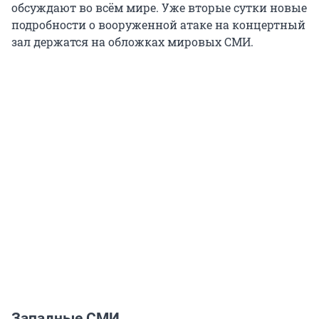
обсуждают во всём мире. Уже вторые сутки новые
подробности о вооруженной атаке на концертный
зал держатся на обложках мировых СМИ.
Западные СМИ