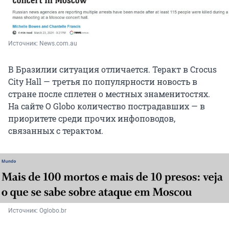
Источник: 
News.com.au
В Бразилии ситуация отличается. Теракт в Crocus
City Hall — третья по популярности новость в
стране после сплетен о местных знаменитостях.
На сайте O Globo количество пострадавших — в
приоритете среди прочих инфоповодов,
связанных с терактом.
Источник: 
Oglobo.br