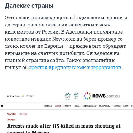
Далекие страны
Отголоски происходящего в Подмосковье дошли и
до стран, расположенных за десятки тысяч
километров от России. В Австралии популярное
новостное издание News.com.au берет пример со
своих коллег из Европы — прежде всего обращает
внимание на счетчик погибших. Он ведется на
главной странице сайта. Также австралийцы
пишут об
арестах предполагаемых террористов
.