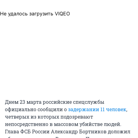
Не удалось загрузить VIQEO
Днем 23 марта российские спецслужбы
официально сообщили о
задержании 11 человек
,
четверых из которых подозревают
непосредственно в массовом убийстве людей.
Глава ФСБ России Александр Бортников доложил