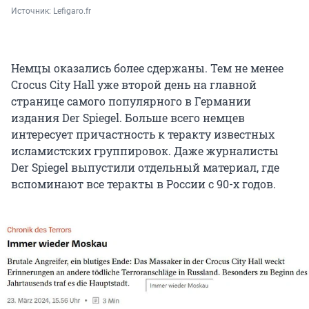
Источник: 
Lefigaro.fr
Немцы оказались более сдержаны. Тем не менее
Crocus City Hall уже второй день на главной
странице самого популярного в Германии
издания Der Spiegel. Больше всего немцев
интересует причастность к теракту известных
исламистских группировок. Даже журналисты
Der Spiegel выпустили отдельный материал, где
вспоминают все теракты в России с 90-х годов.