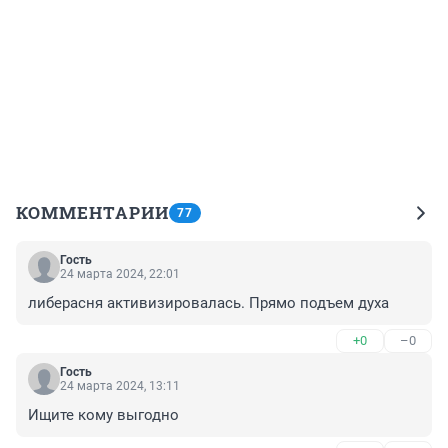
КОММЕНТАРИИ
77
Гость
24 марта 2024, 22:01
либерасня активизировалась. Прямо подъем духа
+0
–0
Гость
24 марта 2024, 13:11
Ищите кому выгодно