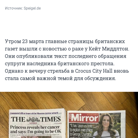
Источник: 
Speigel.de
Утром 23 марта главные страницы британских
газет вышли с новостью о раке у Кейт Миддлтон.
Они опубликовали текст последнего обращения
супруги наследника британского престола.
Однако к вечеру стрельба в Crocus City Hall вновь
стала самой важной темой для обсуждения.