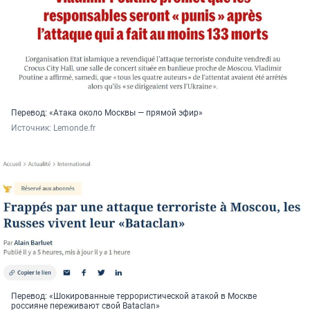
Перевод: «Атака около Москвы — прямой эфир»
Источник: 
Lemonde.fr
Перевод: «Шокированные террористической атакой в Москве
россияне переживают свой Bataclan»