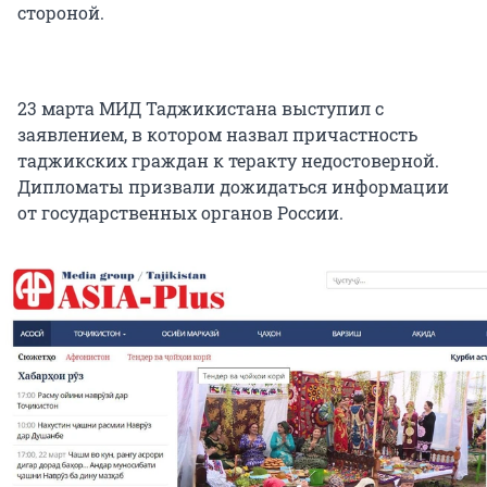
стороной.
23 марта МИД Таджикистана выступил с
заявлением, в котором назвал причастность
таджикских граждан к теракту недостоверной.
Дипломаты призвали дожидаться информации
от государственных органов России.