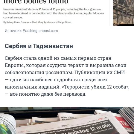
Источник: 
Washingtonpost.com
Сербия и Таджикистан
Сербия стала одной из самых первых стран
Европы, которая осудила теракт и выразила свои
соболезнования россиянам. Публикации их СМИ
— одни из наиболее подробных среди всех
иноязычных изданий. «Терористи убили 12 особа»,
— всё понятно даже без перевода.