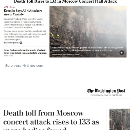
Источник: 
Nytimes.com