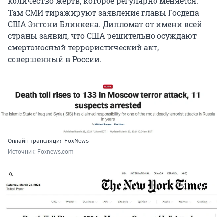
количество жертв, которое регулярно меняется.
Там СМИ тиражируют заявление главы Госдепа
США Энтони Блинкена. Дипломат от имени всей
страны заявил, что США решительно осуждают
смертоносный террористический акт,
совершенный в России.
Онлайн-трансляция FoxNews
Источник: 
Foxnews.com