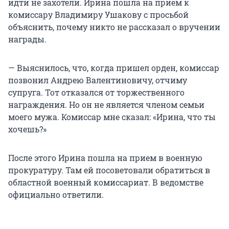
идти не захотели. Ирина пошла на прием к
комиссару Владимиру Ушакову с просьбой
объяснить, почему никто не рассказал о вручении
награды.
— Выяснилось, что, когда пришел орден, комиссар
позвонил Андрею Валентиновичу, отчиму
супруга. Тот отказался от торжественного
награждения. Но он не является членом семьи
моего мужа. Комиссар мне сказал: «Ирина, что ты
хочешь?»
После этого Ирина пошла на прием в военную
прокуратуру. Там ей посоветовали обратиться в
областной военный комиссариат. В ведомстве
официально ответили.