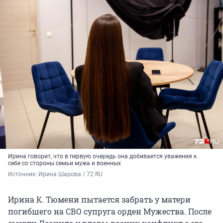
Ирина говорит, что в первую очередь она добивается уважения к
себе со стороны семьи мужа и военных
Источник: 
Ирина Шарова / 72.RU
Ирина К. Тюмени пытается забрать у матери
погибшего на СВО супруга орден Мужества. После