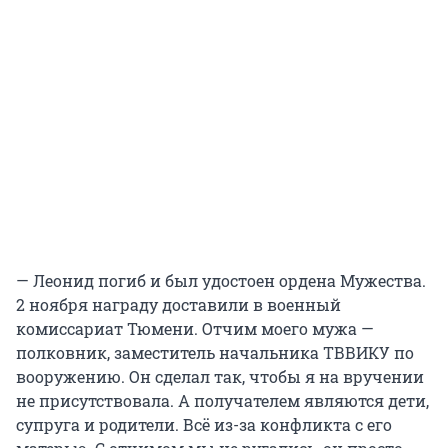
— Леонид погиб и был удостоен ордена Мужества.
2 ноября награду доставили в военный
комиссариат Тюмени. Отчим моего мужа —
полковник, заместитель начальника ТВВИКУ по
вооружению. Он сделал так, чтобы я на вручении
не присутствовала. А получателем являются дети,
супруга и родители. Всё из-за конфликта с его