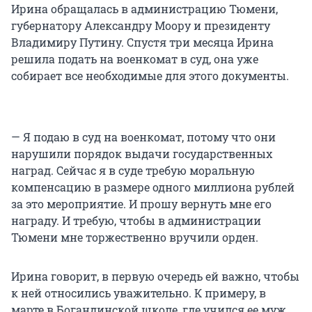
Ирина обращалась в администрацию Тюмени,
губернатору Александру Моору и президенту
Владимиру Путину. Спустя три месяца Ирина
решила подать на военкомат в суд, она уже
собирает все необходимые для этого документы.
— Я подаю в суд на военкомат, потому что они
нарушили порядок выдачи государственных
наград. Сейчас я в суде требую моральную
компенсацию в размере одного миллиона рублей
за это мероприятие. И прошу вернуть мне его
награду. И требую, чтобы в администрации
Тюмени мне торжественно вручили орден.
Ирина говорит, в первую очередь ей важно, чтобы
к ней относились уважительно. К примеру, в
марте в Богандинской школе, где учился ее муж,