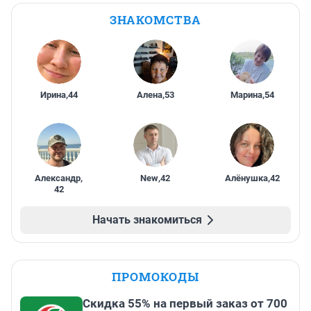
ЗНАКОМСТВА
Ирина
,
44
Алена
,
53
Марина
,
54
Александр
,
New
,
42
Алёнушка
,
42
42
Начать знакомиться
ПРОМОКОДЫ
Скидка 55% на первый заказ от 700