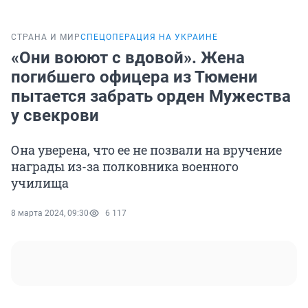
СТРАНА И МИР
СПЕЦОПЕРАЦИЯ НА УКРАИНЕ
«Они воюют с вдовой». Жена
погибшего офицера из Тюмени
пытается забрать орден Мужества
у свекрови
Она уверена, что ее не позвали на вручение
награды из-за полковника военного
училища
8 марта 2024, 09:30
6 117