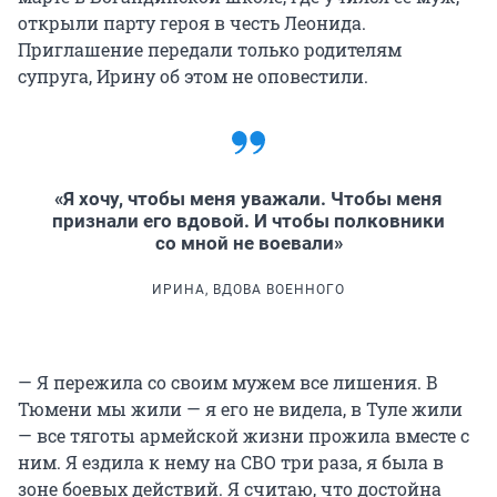
открыли парту героя в честь Леонида.
Приглашение передали только родителям
супруга, Ирину об этом не оповестили.
«Я хочу, чтобы меня уважали. Чтобы меня
признали его вдовой. И чтобы полковники
со мной не воевали»
ИРИНА, ВДОВА ВОЕННОГО
— Я пережила со своим мужем все лишения. В
Тюмени мы жили — я его не видела, в Туле жили
— все тяготы армейской жизни прожила вместе с
ним. Я ездила к нему на СВО три раза, я была в
зоне боевых действий. Я считаю, что достойна