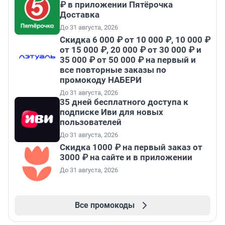
₽ в приложении Пятёрочка
Доставка
До 31 августа, 2026
Скидка 6 000 ₽ от 10 000 ₽, 10 000 ₽
от 15 000 ₽, 20 000 ₽ от 30 000 ₽ и
35 000 ₽ от 50 000 ₽ на первый и
все повторные заказы по
промокоду НАБЕРИ
До 31 августа, 2026
35 дней бесплатного доступа к
подписке Иви для новых
пользователей
До 31 августа, 2026
Скидка 1000 ₽ на первый заказ от
3000 ₽ на сайте и в приложении
До 31 августа, 2026
Все промокоды