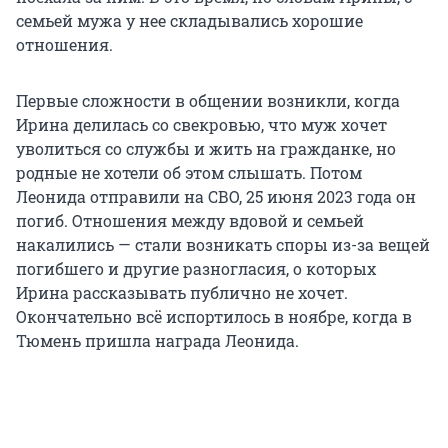
семьей мужа у нее складывались хорошие
отношения.
Первые сложности в общении возникли, когда
Ирина делилась со свекровью, что муж хочет
уволиться со службы и жить на гражданке, но
родные не хотели об этом слышать. Потом
Леонида отправили на СВО, 25 июня 2023 года он
погиб. Отношения между вдовой и семьей
накалились — стали возникать споры из-за вещей
погибшего и другие разногласия, о которых
Ирина рассказывать публично не хочет.
Окончательно всё испортилось в ноябре, когда в
Тюмень пришла награда Леонида.