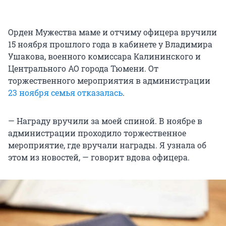
Орден Мужества маме и отчиму офицера вручили
15 ноября прошлого года в кабинете у Владимира
Ушакова, военного комиссара Калининского и
Центрального АО города Тюмени. От
торжественного мероприятия в администрации
23 ноября семья отказалась
.
— Награду вручили за моей спиной. В ноябре в
администрации проходило торжественное
мероприятие, где вручали награды. Я узнала об
этом из новостей, — говорит вдова офицера.