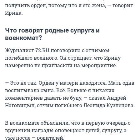
получить орден, потому что я его жена, — говорит
Ирина.
Что говорят родные супруга и
военкомат?
Журналист 72.RU поговорила с отчимом
погибшего военного. Он отрицает, что Ирину
намеренно не пригласили на мероприятие.
— Это не так. Орден у матери находится. Мать одна
воспитывала сына. Всё. Больше я никаких
комментариев давать не буду, — сказал Андрей
Наговицын, отчим погибшего Леонида Кузнецова.
В военкомате объяснили, что в первую очередь о
вручении награды оповещают детей, супругу, а
уже после — родителей.