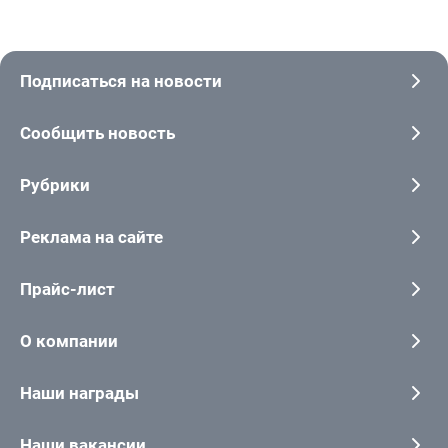
Подписаться на новости
Сообщить новость
Рубрики
Реклама на сайте
Прайс-лист
О компании
Наши награды
Наши вакансии