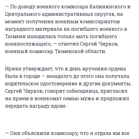
— По доводу военного комиссара Калининского и
Центрального административных округов, на
момент получения военным комиссариатом
наградного материала на погибшего военного в
Тюмени находилась только мать погибшего
военнослужащего, — ответил Сергей Чирков,
военный комиссар Тюменской области.
Ирина утверждает, что в день вручения ордена
была в городе — незадолго до этого она получала
водительское удостоверение и другие документы.
Сергей Чирков, говорит собеседница, пригласил
на прием в военкомат семью мужа и предложил
передать награду вдове.
— Они объяснили комиссару, что я отдала им все