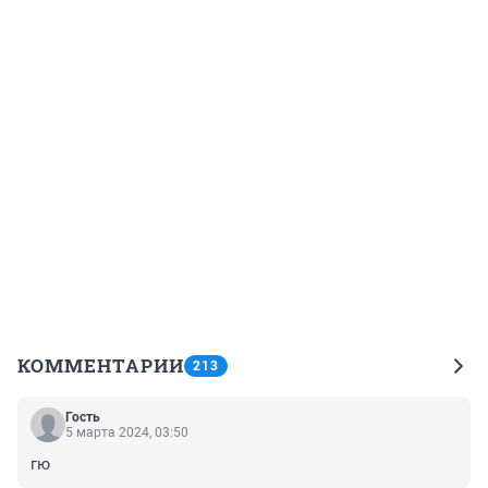
КОММЕНТАРИИ
213
Гость
5 марта 2024, 03:50
гю