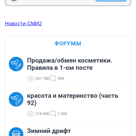
Новости СМИ2
ФОРУМЫ
Продажа/обмен косметики.
Правила в 1-ом посте
331 780
999
красота и материнство (часть
92)
218 496
1 000
Зимний дрифт