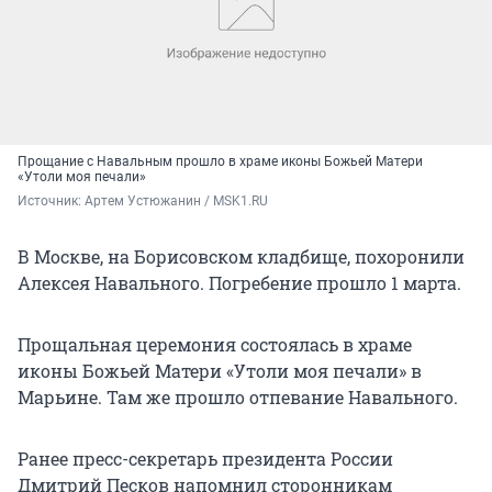
Прощание с Навальным прошло в храме иконы Божьей Матери
«Утоли моя печали»
Источник: 
Артем Устюжанин / MSK1.RU
В Москве, на Борисовском кладбище, похоронили
Алексея Навального. Погребение прошло 1 марта.
Прощальная церемония состоялась в храме
иконы Божьей Матери «Утоли моя печали» в
Марьине. Там же прошло отпевание Навального.
Ранее пресс-секретарь президента России
Дмитрий Песков напомнил сторонникам