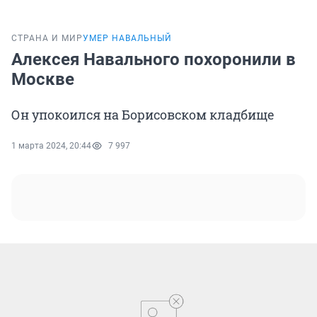
СТРАНА И МИР
УМЕР НАВАЛЬНЫЙ
Алексея Навального похоронили в
Москве
Он упокоился на Борисовском кладбище
1 марта 2024, 20:44
7 997