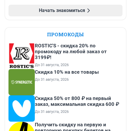
Начать знакомиться
ПРОМОКОДЫ
ROSTIC'S - скидка 20% по
промокоду на любой заказ от
3199₽!
До 31 августа, 2026
Скидка 10% на все товары
До 31 августа, 2026
Скидка 50% от 800 ₽ на первый
заказ, максимальная скидка 600 ₽
До 31 августа, 2026
Получить скидку на первую и
повторную покупку билетов на