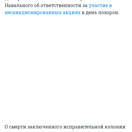
Навального об ответственности за
участие в
несанкционированных акциях
в день похорон.
О смерти заключенного исправительной колонии