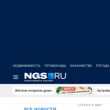
НЕДВИЖИМОСТЬ
ПРОМОКОДЫ
ЗНАКОМСТВА
ПОГОДА
Жёсткая соседская драка
Застройщ
СТРАНА И МИР
ВСЕ НОВОСТИ