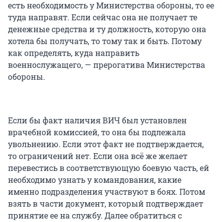
есть необходимость у Министерства обороны, то ее
туда направят. Если сейчас она не получает те
денежные средства и ту должность, которую она
хотела бы получать, то тому так и быть. Потому
как определять, куда направить
военнослужащего, — прерогатива Министерства
обороны.
Если бы факт наличия ВИЧ был установлен
врачебной комиссией, то она бы подлежала
увольнению. Если этот факт не подтверждается,
то ограничений нет. Если она всё же желает
перевестись в соответствующую боевую часть, ей
необходимо узнать у командования, какие
именно подразделения участвуют в боях. Потом
взять в части документ, который подтверждает
принятие ее на службу. Далее обратиться с