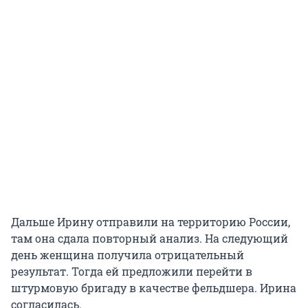
Дальше Ирину отправили на территорию России,
там она сдала повторный анализ. На следующий
день женщина получила отрицательный
результат. Тогда ей предложили перейти в
штурмовую бригаду в качестве фельдшера. Ирина
согласилась.