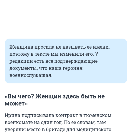
Женщина просила не называть ее имени,
поэтому в тексте мы изменили его. У
редакции есть все подтверждающие
документы, что наша героиня
военнослужащая.
«Вы чего? Женщин здесь быть не
может»
Ирина подписывала контракт в тюменском
военкомате на один год. По ее словам, там
уверяли: место в бригаде для медицинского