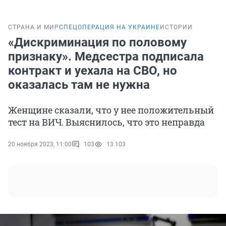
СТРАНА И МИР
СПЕЦОПЕРАЦИЯ НА УКРАИНЕ
ИСТОРИИ
«Дискриминация по половому
признаку». Медсестра подписала
контракт и уехала на СВО, но
оказалась там не нужна
Женщине сказали, что у нее положительный
тест на ВИЧ. Выяснилось, что это неправда
20 ноября 2023, 11:00
103
13 103