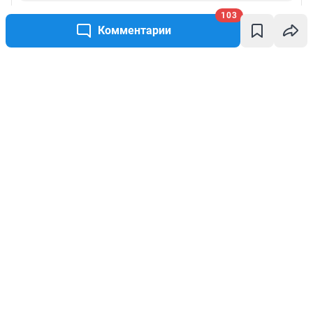
103
Комментарии
Написать комментарий