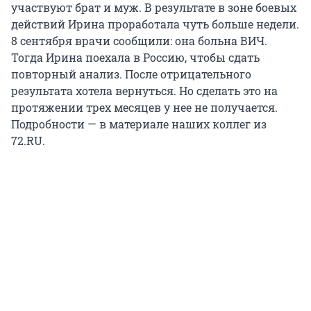
участвуют брат и муж. В результате в зоне боевых
действий Ирина проработала чуть больше недели.
8 сентября врачи сообщили: она больна ВИЧ.
Тогда Ирина поехала в Россию, чтобы сдать
повторный анализ. После отрицательного
результата хотела вернуться. Но сделать это на
протяжении трех месяцев у нее не получается.
Подробности — в материале наших коллег из
72.RU.