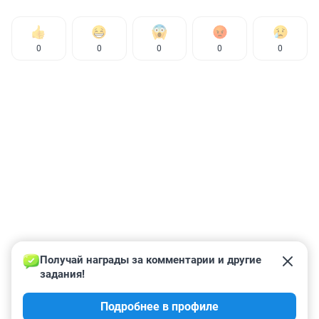
0
0
0
0
0
Получай награды за комментарии и другие 
задания!
Подробнее в профиле