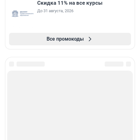
Скидка 11% на все курсы
До 31 августа, 2026
Все промокоды