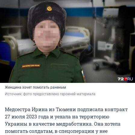
Женщина хочет помогать раненым
Источник: 
фото предоставлено героиней материала
Медсестра Ирина из Тюмени подписала контракт
27 июля 2023 года и уехала на территорию
Украины в качестве медработника. Она хотела
помогать солдатам, в спецоперации у нее