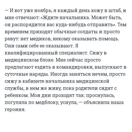
— И вот уже ноябрь, я каждый день хожу в штаб, и
мне отвечают: «Ждите начальника. Может быть,
он распорядится вас куда-нибудь отправить». Тем
временем приходят обычные солдаты и просто
ревут: нет медиков, некому оказывать помощь.
Они сами себе ее оказывают. Я
квалифицированный специалист. Сижу в
медицинском блоке. Мне сейчас просто
предлагают ездить в командировки, выпускают в
суточные наряды. Иногда заняться нечем, просто
сижу в кабинете начальника медицинской
службы, в нем же живу, пока родители сидят с
ребенком. Мои дни проходят так: проснулась,
погуляла по медблоку, уснула, — объяснила наша
героиня.