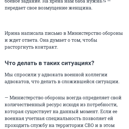
боевое задание. На хрена нам баба нужна?» —
передает свое возмущение женщина.
Ирина написала письмо в Министерство обороны
и ждет ответа. Она думает о том, чтобы
расторгнуть контракт.
Что делать в таких ситуациях?
Мы спросили у адвоката военной коллегии
адвокатов, что делать в сложившейся ситуации.
— Министерство обороны всегда определяет свой
количественный ресурс исходя из потребности,
которая существует на данный момент. Если ее
военная учетная специальность позволяет ей
проходить службу на территории СВО и в этом