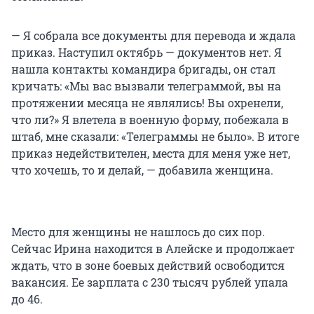
— Я собрала все документы для перевода и ждала
приказ. Наступил октябрь — документов нет. Я
нашла контакты командира бригады, он стал
кричать: «Мы вас вызвали телеграммой, вы на
протяжении месяца не являлись! Вы охренели,
что ли?» Я влетела в военную форму, побежала в
штаб, мне сказали: «Телеграммы не было». В итоге
приказ недействителен, места для меня уже нет,
что хочешь, то и делай, — добавила женщина.
Место для женщины не нашлось до сих пор.
Сейчас Ирина находится в Алейске и продолжает
ждать, что в зоне боевых действий освободится
вакансия. Ее зарплата с 230 тысяч рублей упала
до 46.