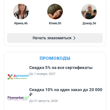
Ирина
,
46
Юлия
,
50
Докер
,
36
Начать знакомиться
ПРОМОКОДЫ
Скидка 5% на все сертификаты
До 1 января, 2027
Скидка 10% на один заказ до 20 000
₽
До 31 августа, 2026