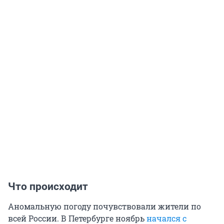
Что происходит
Аномальную погоду почувствовали жители по
всей России. В Петербурге ноябрь
начался с