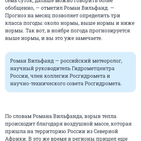
семь суток, дальше можно говорить более
обобщенно, — отметил Роман Вильфанд. —
Прогноз на месяц позволяет определить три
класса погоды: около нормы, выше нормы и ниже
нормы. Так вот, в ноябре погода прогнозируется
выше нормы, и вы это уже замечаете.
Роман Вильфанд — российский метеоролог,
научный руководитель Гидрометцентра
России, член коллегии Росгидромета и
научно-технического совета Росгидромета.
По словам Романа Вильфанда, взрыв тепла
происходит благодаря воздушной массе, которая
пришла на территорию России из Северной
Африки. В это же время в регионы пришел еще