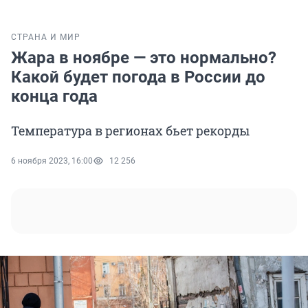
СТРАНА И МИР
Жара в ноябре — это нормально?
Какой будет погода в России до
конца года
Температура в регионах бьет рекорды
6 ноября 2023, 16:00
12 256