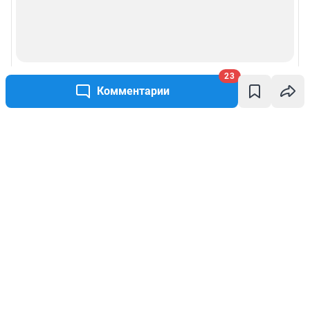
23
Комментарии
Написать комментарий