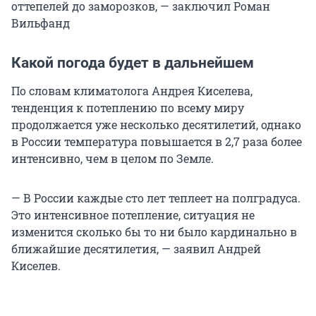
оттепелей до заморозков, — заключил Роман
Вильфанд
Какой погода будет в дальнейшем
По словам климатолога Андрея Киселева,
тенденция к потеплению по всему миру
продолжается уже несколько десятилетий, однако
в России температура повышается в 2,7 раза более
интенсивно, чем в целом по Земле.
— В России каждые сто лет теплеет на полградуса.
Это интенсивное потепление, ситуация не
изменится сколько бы то ни было кардинально в
ближайшие десятилетия, — заявил Андрей
Киселев.