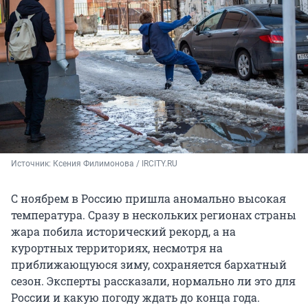
Источник: 
Ксения Филимонова / IRCITY.RU
С ноябрем в Россию пришла аномально высокая
температура. Сразу в нескольких регионах страны
жара побила исторический рекорд, а на
курортных территориях, несмотря на
приближающуюся зиму, сохраняется бархатный
сезон. Эксперты рассказали, нормально ли это для
России и какую погоду ждать до конца года.