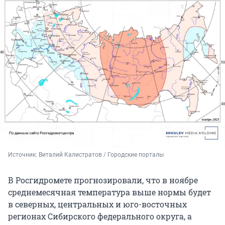
Источник: 
Виталий Калистратов / Городские порталы
В Росгидромете прогнозировали, что в ноябре
среднемесячная температура выше нормы будет
в северных, центральных и юго-восточных
регионах Сибирского федерального округа, а