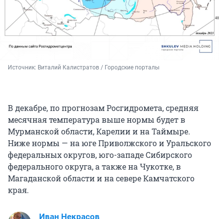
Источник: 
Виталий Калистратов / Городские порталы
В декабре, по прогнозам Росгидромета, средняя
месячная температура выше нормы будет в
Мурманской области, Карелии и на Таймыре.
Ниже нормы — на юге Приволжского и Уральского
федеральных округов, юго-западе Сибирского
федерального округа, а также на Чукотке, в
Магаданской области и на севере Камчатского
края.
Иван Некрасов