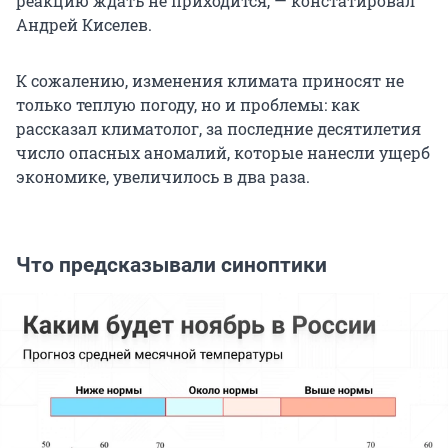
реакцию ждать не приходится, — констатировал
Андрей Киселев.
К сожалению, изменения климата приносят не
только теплую погоду, но и проблемы: как
рассказал климатолог, за последние десятилетия
число опасных аномалий, которые нанесли ущерб
экономике, увеличилось в два раза.
Что предсказывали синоптики