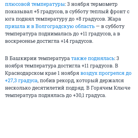
плюсовой температуры
: 3 ноября термометр
показывал +5 градусов, в субботу теплый фронт с
юга поднял температуру до +8 градусов. Жара
пришла и в Волгоградскую область
— в субботу
температура поднималась до +11 градусов, а в
воскресенье достигла +14 градусов.
В Башкирии температура
также поднялась
: 3
ноября температура достигла +11 градусов. В
Краснодарском крае 1 ноября
воздух прогрелся до
+27,3 градуса
, побив рекорд, который держался
несколько десятилетий подряд. В Горячем Ключе
температура поднялась до +30,1 градуса.