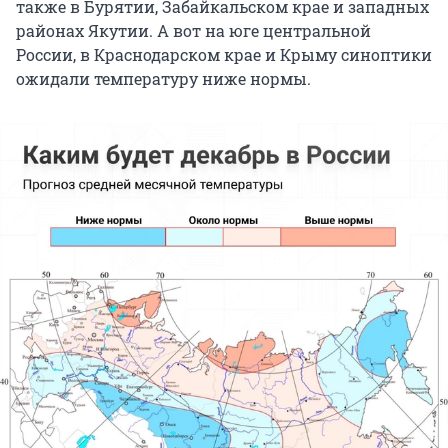
также в Бурятии, Забайкальском крае и западных
районах Якутии. А вот на юге центральной
России, в Краснодарском крае и Крыму синоптики
ожидали температуру ниже нормы.