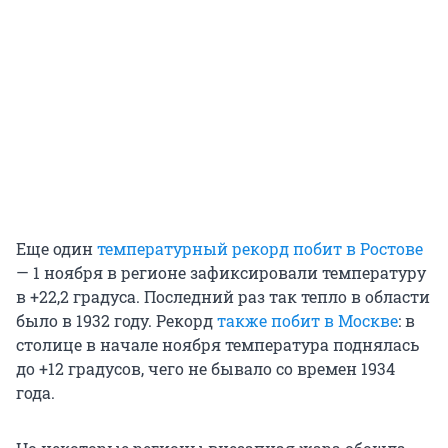
Еще один
температурный рекорд побит в Ростове
— 1 ноября в регионе зафиксировали температуру
в +22,2 градуса. Последний раз так тепло в области
было в 1932 году. Рекорд
также побит в Москве
: в
столице в начале ноября температура поднялась
до +12 градусов, чего не бывало со времен 1934
года.