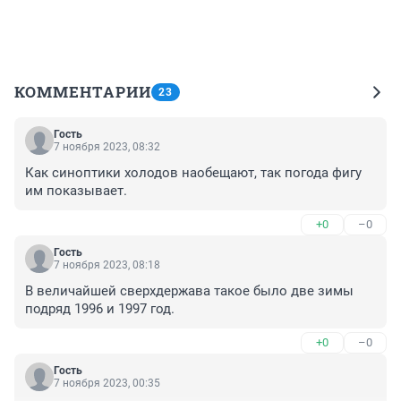
КОММЕНТАРИИ
23
Гость
7 ноября 2023, 08:32
Как синоптики холодов наобещают, так погода фигу 
им показывает.
+0
–0
Гость
7 ноября 2023, 08:18
В величайшей сверхдержава такое было две зимы 
подряд 1996 и 1997 год.
+0
–0
Гость
7 ноября 2023, 00:35