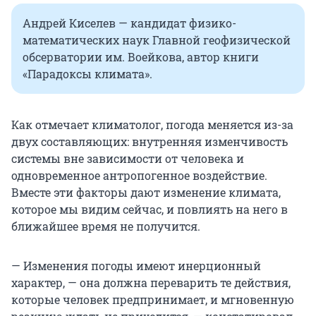
Андрей Киселев — кандидат физико-
математических наук Главной геофизической
обсерватории им. Воейкова, автор книги
«Парадоксы климата».
Как отмечает климатолог, погода меняется из-за
двух составляющих: внутренняя изменчивость
системы вне зависимости от человека и
одновременное антропогенное воздействие.
Вместе эти факторы дают изменение климата,
которое мы видим сейчас, и повлиять на него в
ближайшее время не получится.
— Изменения погоды имеют инерционный
характер, — она должна переварить те действия,
которые человек предпринимает, и мгновенную