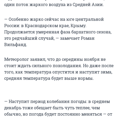
один поток жаркого воздуха из Средней Азии.
— Особенно жарко сейчас на юге центральной
России: в Краснодарском крае, Крыму.
Продолжается умеренная фаза бархатного сезона,
это редчайший случай, — замечает Роман
Вильфанд.
Метеоролог заявил, что до середины ноября не
стоит ждать сильного похолодания. Но даже после
того, как температура опустится и наступит зима,
средняя температура будет выше нормы.
— Наступит период колебания погоды: в среднем
декабрь тоже обещает быть чуть теплее, чем
обычно, но погода будет постоянно меняться — от