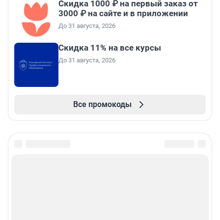
Скидка 1000 ₽ на первый заказ от
3000 ₽ на сайте и в приложении
До 31 августа, 2026
Скидка 11% на все курсы
До 31 августа, 2026
Все промокоды