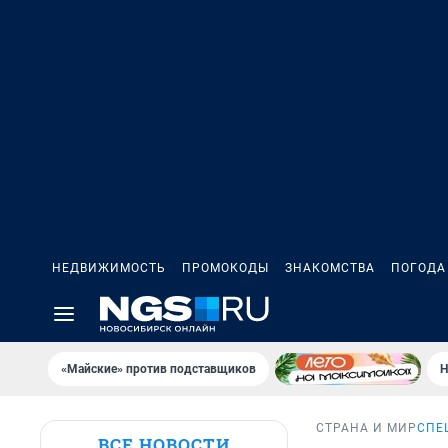
НЕДВИЖИМОСТЬ
ПРОМОКОДЫ
ЗНАКОМСТВА
ПОГОДА
«Майские» против подставщиков
Н
СТРАНА И МИР
СПЕ
ВСЕ НОВОСТИ