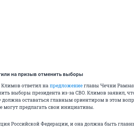
тили на призыв отменить выборы
 Климов ответил на
предложение
главы Чечни Рамза
ить выборы президента из-за СВО. Климов заявил, чт
 должна оставаться главным ориентиром в этом вопр
е могут предлагать свои инициативы.
уция Российской Федерации, и она должна быть глав