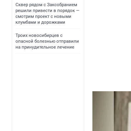
Сквер рядом с Заксобранием
решили привести в порядок —
смотрим проект с новыми
клумбами и дорожками
Троих новосибирцев с
опасной болезнью отправили
на принудительное лечение