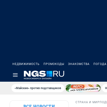
НЕДВИЖИМОСТЬ
ПРОМОКОДЫ
ЗНАКОМСТВА
ПОГОДА
«Майские» против подставщиков
Н
СТРАНА И МИР
ПОД
ВСЕ НОВОСТИ