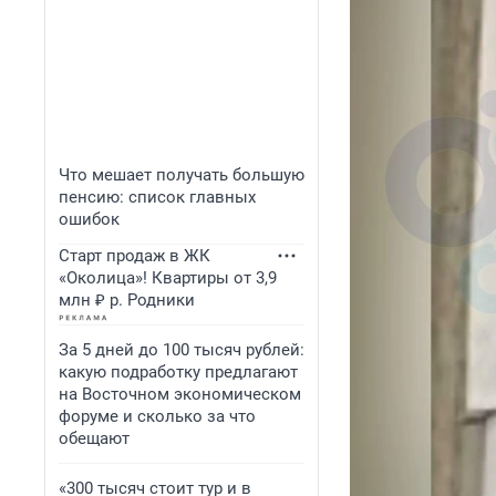
Что мешает получать большую
пенсию: список главных
ошибок
Старт продаж в ЖК
«Околица»! Квартиры от 3,9
млн ₽ р. Родники
За 5 дней до 100 тысяч рублей:
какую подработку предлагают
на Восточном экономическом
форуме и сколько за что
обещают
«300 тысяч стоит тур и в