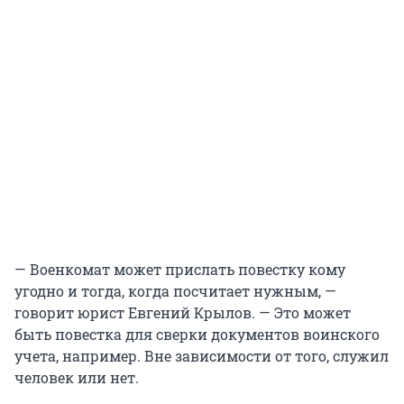
— Военкомат может прислать повестку кому
угодно и тогда, когда посчитает нужным, —
говорит юрист Евгений Крылов. — Это может
быть повестка для сверки документов воинского
учета, например. Вне зависимости от того, служил
человек или нет.