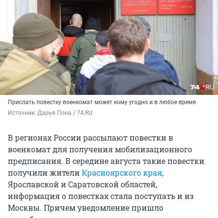
Прислать повестку военкомат может кому угодно и в любое время
Источник: 
Дарья Пона / 74.RU
В регионах России рассылают повестки в
военкомат для получения мобилизационного
предписания. В середине августа такие повестки
получили жители
Красноярского края
,
Ярославской и Саратовской областей,
информация о повестках стала поступать и из
Москвы. Причем уведомление пришло