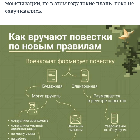
мобилизации, но в этом году такие планы пока не
озвучивались.