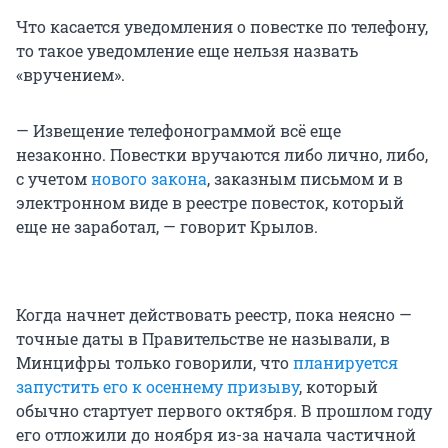
Что касается уведомления о повестке по телефону,
то такое уведомление еще нельзя назвать
«вручением».
— Извещение телефонограммой всё еще
незаконно. Повестки вручаются либо лично, либо,
с учетом
нового закона
, заказным письмом и в
электронном виде в реестре повесток, который
еще не заработал, — говорит Крылов.
Когда начнет действовать реестр, пока неясно —
точные даты в Правительстве не называли, в
Минцифры только говорили, что
планируется
запустить его к осеннему призыву
, который
обычно стартует первого октября. В прошлом году
его отложили до ноября из-за начала частичной