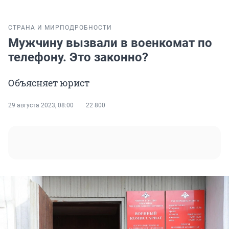
СТРАНА И МИР
ПОДРОБНОСТИ
Мужчину вызвали в военкомат по
телефону. Это законно?
Объясняет юрист
29 августа 2023, 08:00
22 800