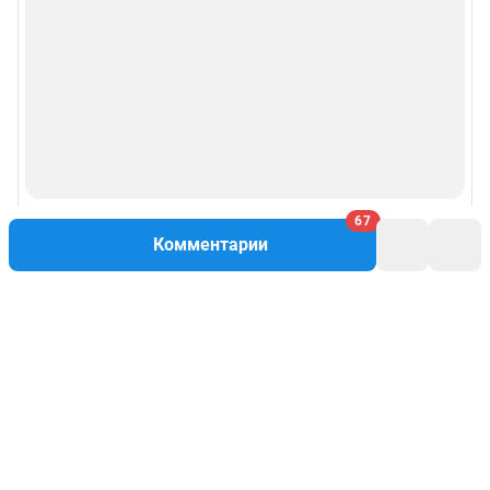
67
Комментарии
Написать комментарий