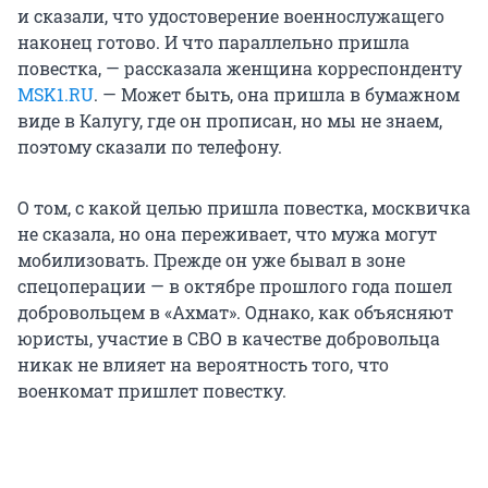
и сказали, что удостоверение военнослужащего
наконец готово. И что параллельно пришла
повестка, — рассказала женщина корреспонденту
MSK1.RU
. — Может быть, она пришла в бумажном
виде в Калугу, где он прописан, но мы не знаем,
поэтому сказали по телефону.
О том, с какой целью пришла повестка, москвичка
не сказала, но она переживает, что мужа могут
мобилизовать. Прежде он уже бывал в зоне
спецоперации — в октябре прошлого года пошел
добровольцем в «Ахмат». Однако, как объясняют
юристы, участие в СВО в качестве добровольца
никак не влияет на вероятность того, что
военкомат пришлет повестку.