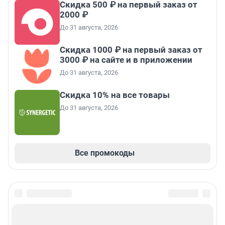
Скидка 500 ₽ на первый заказ от
2000 ₽
До 31 августа, 2026
Скидка 1000 ₽ на первый заказ от
3000 ₽ на сайте и в приложении
До 31 августа, 2026
Скидка 10% на все товары
До 31 августа, 2026
Все промокоды