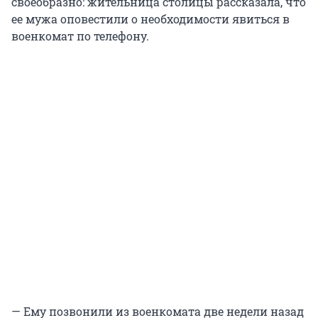
своеобразно: жительница столицы рассказала, что
ее мужа оповестили о необходимости явиться в
военкомат по телефону.
— Ему позвонили из военкомата две недели назад