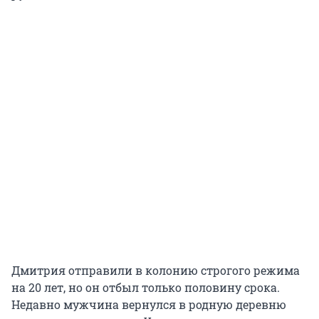
Дмитрия отправили в колонию строгого режима
на 20 лет, но он отбыл только половину срока.
Недавно мужчина вернулся в родную деревню