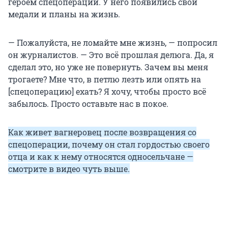
героем спецоперации. У него появились свои
медали и планы на жизнь.
— Пожалуйста, не ломайте мне жизнь, — попросил
он журналистов. — Это всё прошлая делюга. Да, я
сделал это, но уже не повернуть. Зачем вы меня
трогаете? Мне что, в петлю лезть или опять на
[спецоперацию] ехать? Я хочу, чтобы просто всё
забылось. Просто оставьте нас в покое.
Как живет вагнеровец после возвращения со
спецоперации, почему он стал гордостью своего
отца и как к нему относятся односельчане —
смотрите в видео чуть выше.