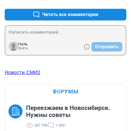
+0
–0
Читать все комментарии
Гость
Отправить
Войти
Новости СМИ2
ФОРУМЫ
Переезжаем в Новосибирск.
Нужны советы
287 798
1 000