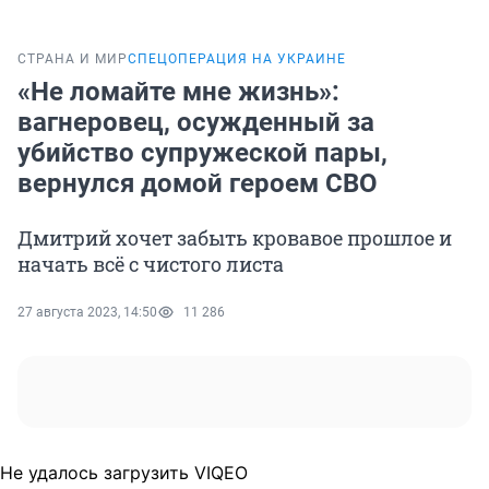
СТРАНА И МИР
СПЕЦОПЕРАЦИЯ НА УКРАИНЕ
«Не ломайте мне жизнь»:
вагнеровец, осужденный за
убийство супружеской пары,
вернулся домой героем СВО
Дмитрий хочет забыть кровавое прошлое и
начать всё с чистого листа
27 августа 2023, 14:50
11 286
Не удалось загрузить VIQEO