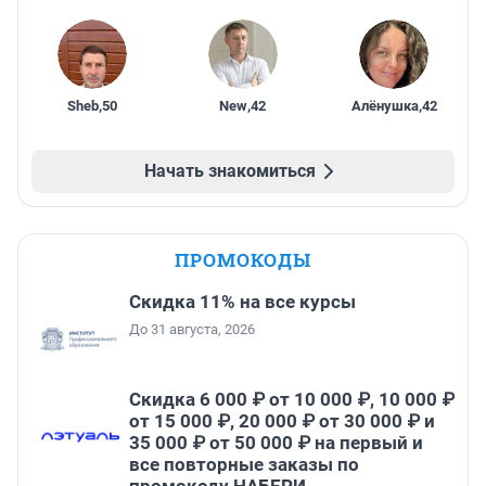
Sheb
,
50
New
,
42
Алёнушка
,
42
Начать знакомиться
ПРОМОКОДЫ
Скидка 11% на все курсы
До 31 августа, 2026
Скидка 6 000 ₽ от 10 000 ₽, 10 000 ₽
от 15 000 ₽, 20 000 ₽ от 30 000 ₽ и
35 000 ₽ от 50 000 ₽ на первый и
все повторные заказы по