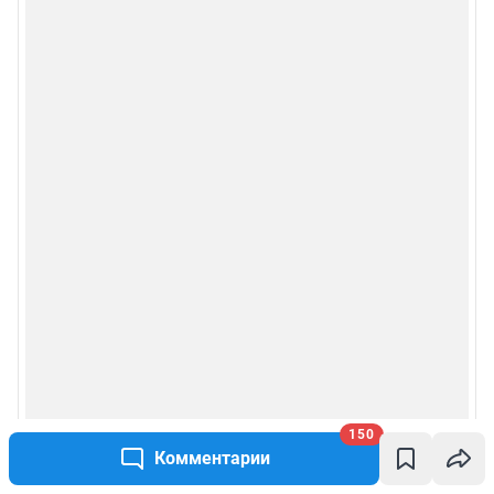
150
Комментарии