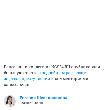
Ранее наши коллеги из NGS24.RU опубликовали
большую статью
с подробным рассказом о
жертвах преступления
и комментариями
односельчан.
Евгения Шелковникова
видеожурналист