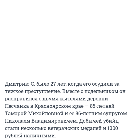
Дмитрию С. было 27 лет, когда его осудили за
тяжкое преступление. Вместе с подельником он
расправился с двумя жителями деревни
Песчанка в Красноярском крае — 85-летней
Тамарой Михайловной и ее 86-летним супругом
Николаем Владимировичем. Добычей убийц
стали несколько ветеранских медалей и 1300
рублей наличными.