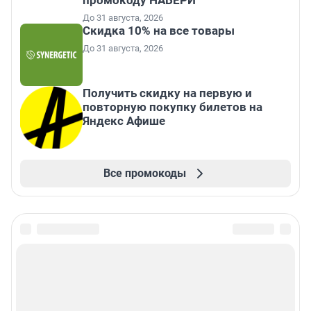
промокоду НАБЕРИ
До 31 августа, 2026
Скидка 10% на все товары
До 31 августа, 2026
Получить скидку на первую и
повторную покупку билетов на
Яндекс Афише
Все промокоды