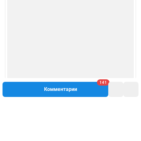
141
Комментарии
Написать комментарий