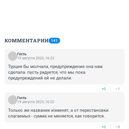
КОММЕНТАРИИ
141
Гость
19 августа 2023, 16:23
Турция бы молчала, предупреждение она нам 
сделала. пусть радуется, что мы пока 
предупреждений ей не делали.
+0
–1
Гость
19 августа 2023, 16:22
Только же название изменят, а от перестановки 
слагаемых - сумма не меняется, как говорится.
+0
–0