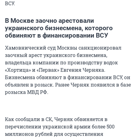
ВСУ.
В Москве заочно арестовали
украинского бизнесмена, которого
обвиняют в финансировании ВСУ
Хамовнический суд Москвы санкционировал
заочный арест украинского бизнесмена,
владельца компании по производству водок
«Хортица» и «Первак» Евгения Черняка.
Бизнесмена обвиняют в финансировании ВСУ, он
объявлен в розыск. Ранее Черняк появился в базе
розыска МВД РФ.
Как сообщали в СК, Черняк обвиняется в
перечислении украинской армии более 500
миллионов рублей для осуществления