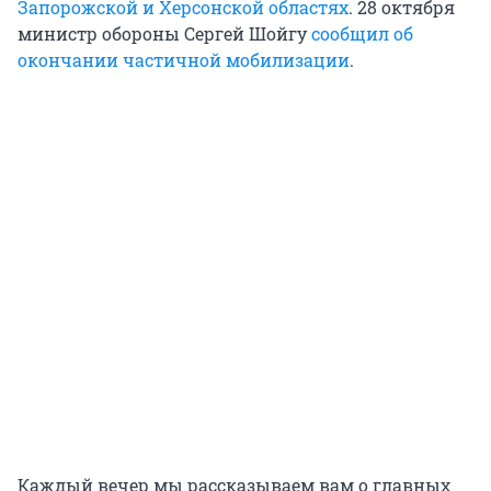
Запорожской и Херсонской областях
. 28 октября
министр обороны Сергей Шойгу
сообщил об
окончании частичной мобилизации
.
Каждый вечер мы рассказываем вам о главных