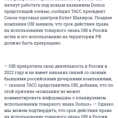
начнут работать под новым названием Domus
предстоящей осенью, сообщил ТАСС президент
Союза торговых центров Булат Шакиров. Позднее
компания OBI заявила, что срок действия права
на использование товарного знака OBI в России
истек и его использование на территории РФ
должно быть прекращено.
— OBI прекратила свою деятельность в России в
2022 году и не имеет никаких связей со своими
бывшими российскими дочерними компаниями,
— сказала ТАСС представитель OBI, добавив, что по
этой причине «компания не может
комментировать информацию о планируемом
использовании товарного знака Domus». — Однако
мы можем подтвердить, что срок действия права
на использование товарного знака OBI в России