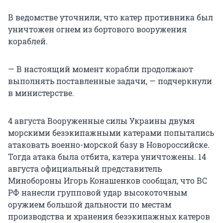
В ведомстве уточнили, что катер противника был
уничтожен огнем из бортового вооружения
кораблей.
— В настоящий момент корабли продолжают
выполнять поставленные задачи, — подчеркнули
в министерстве.
4 августа Вооруженные силы Украины двумя
морскими безэкипажными катерами попытались
атаковать военно-морской базу в Новороссийске.
Тогда атака была отбита, катера уничтожены. 14
августа официальный представитель
Минобороны Игорь Конашенков сообщал, что ВС
РФ нанесли групповой удар высокоточным
оружием большой дальности по местам
производства и хранения безэкипажных катеров