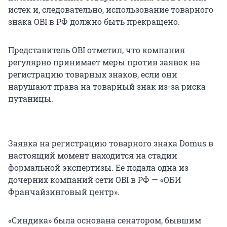
истек и, следовательно, использование товарного
знака OBI в РФ должно быть прекращено.
Представитель OBI отметил, что компания
регулярно принимает меры против заявок на
регистрацию товарных знаков, если они
нарушают права на товарный знак из-за риска
путаницы.
Заявка на регистрацию товарного знака Domus в
настоящий момент находится на стадии
формальной экспертизы. Ее подала одна из
дочерних компаний сети OBI в РФ — «ОБИ
Франчайзинговый центр».
«Синдика» была основана сенатором, бывшим