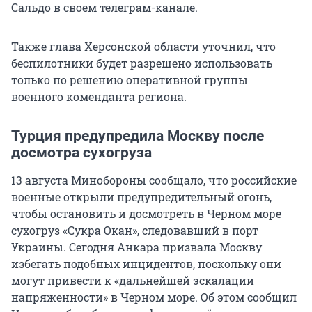
Сальдо в своем телеграм-канале.
Также глава Херсонской области уточнил, что
беспилотники будет разрешено использовать
только по решению оперативной группы
военного коменданта региона.
Турция предупредила Москву после
досмотра сухогруза
13 августа Минобороны сообщало, что российские
военные открыли предупредительный огонь,
чтобы остановить и досмотреть в Черном море
сухогруз «Сукра Окан», следовавший в порт
Украины. Сегодня Анкара призвала Москву
избегать подобных инцидентов, поскольку они
могут привести к «дальнейшей эскалации
напряженности» в Черном море. Об этом сообщил