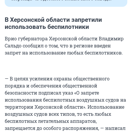
В Херсонской области запретили
использовать беспилотники
Врио губернатора Херсонской области Владимир
Сальдо сообщил о том, что в регионе введен
запрет на использование любых беспилотников.
— В целях усиления охраны общественного
порядка и обеспечения общественной
безопасности подписал указ «О запрете
использования беспилотных воздушных судов на
территории Херсонской области». Использование
воздушных судов всех типов, то есть любых
беспилотных летательных аппаратов,
запрещается до особого распоряжения, — написал