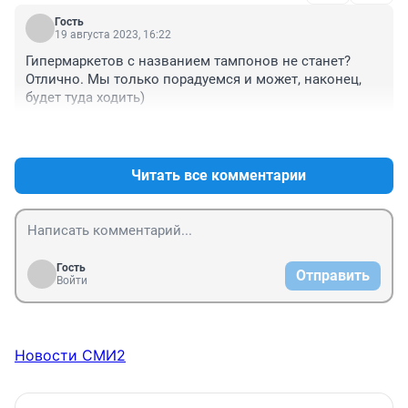
Гость
19 августа 2023, 16:22
Гипермаркетов с названием тампонов не станет? 
Отлично. Мы только порадуемся и может, наконец, 
будет туда ходить)
+0
–0
Читать все комментарии
Гость
Отправить
Войти
Новости СМИ2