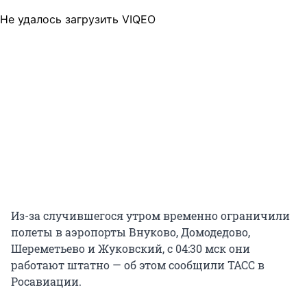
Не удалось загрузить VIQEO
Из-за случившегося утром временно ограничили
полеты в аэропорты Внуково, Домодедово,
Шереметьево и Жуковский, с 04:30 мск они
работают штатно — об этом сообщили ТАСС в
Росавиации.