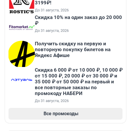
3199₽!
До 31 августа, 2026
Скидка 10% на один заказ до 20 000
₽
До 31 августа, 2026
Получить скидку на первую и
повторную покупку билетов на
Яндекс Афише
Скидка 6 000 ₽ от 10 000 ₽, 10 000 ₽
от 15 000 ₽, 20 000 ₽ от 30 000 ₽ и
35 000 ₽ от 50 000 ₽ на первый и
все повторные заказы по
промокоду НАБЕРИ
До 31 августа, 2026
Все промокоды