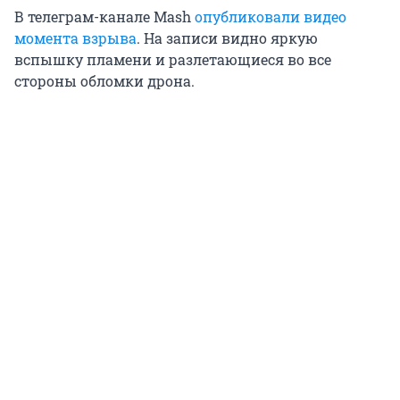
В телеграм-канале Mash
опубликовали видео
момента взрыва
. На записи видно яркую
вспышку пламени и разлетающиеся во все
стороны обломки дрона.