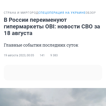
СТРАНА И МИР
ГОРОД
СПЕЦОПЕРАЦИЯ НА УКРАИНЕ
ОБЗОР
В России переименуют
гипермаркеты OBI: новости СВО за
18 августа
Главные события последних суток
19 августа 2023, 00:05
141
9 383