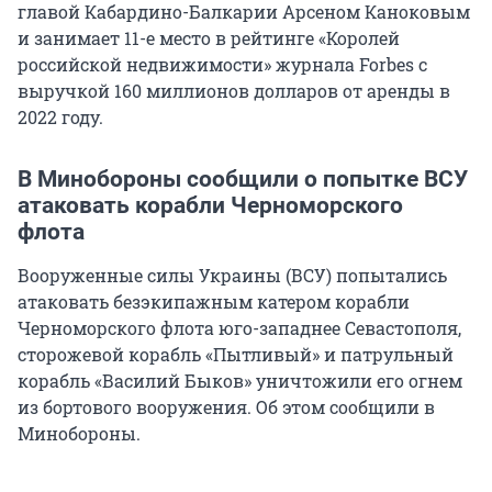
главой Кабардино-Балкарии Арсеном Каноковым
и занимает 11-е место в рейтинге «Королей
российской недвижимости» журнала Forbes с
выручкой 160 миллионов долларов от аренды в
2022 году.
В Минобороны сообщили о попытке ВСУ
атаковать корабли Черноморского
флота
Вооруженные силы Украины (ВСУ) попытались
атаковать безэкипажным катером корабли
Черноморского флота юго-западнее Севастополя,
сторожевой корабль «Пытливый» и патрульный
корабль «Василий Быков» уничтожили его огнем
из бортового вооружения. Об этом сообщили в
Минобороны.