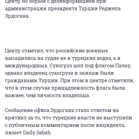
Центр по борьбе с дезинформацией при
администрации президента Турции Реджепа
Эрдогана.
Центр отметил, что российские военные
высадились на судне не в турецких водах, а в
международных. Сухогруз шел под флагом Палау,
однако владелец сухогруза и экипаж были
гражданами Турции. При этом в центре отметили,
что в этом случае принадлежность флага была
важнее, чем личность владельца.
Сообщение офиса Эрдогана стало ответом на
критику за то, что турецкие власти не выступили
с публичным комментарием после инцидента,
пишет Daily Sabah.