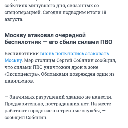
событиях минувшего дня, связанных со
спецоперацией. Сегодня подводим итоги 18
августа.
Москву атаковал очередной
беспилотник — его сбили силами ПВО
Беспилотники
вновь попытались атаковать
Москву
. Мэр столицы Сергей Собянин сообщил,
что силами ПВО уничтожен дрон в зоне
«Экспоцентра». Обломками поврежден один из
павильонов.
— Значимых разрушений зданию не нанесли.
Предварительно, пострадавших нет. На месте
работают городские экстренные службы, —
сообщил Собянин.