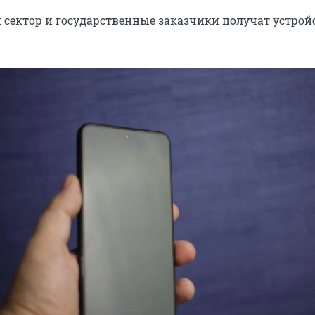
сектор и государственные заказчики получат устрой