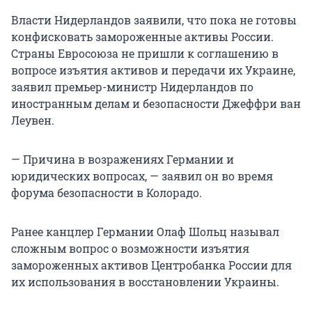
Власти Нидерландов заявили, что пока не готовы
конфисковать замороженные активы России.
Страны Евросоюза не пришли к соглашению в
вопросе изъятия активов и передачи их Украине,
заявил премьер-министр Нидерландов по
иностранным делам и безопасности Джеффри ван
Леувен.
— Причина в возражениях Германии и
юридических вопросах, — заявил он во время
форума безопасности в Колорадо.
Ранее канцлер Германии Олаф Шольц называл
сложным вопрос о возможности изъятия
замороженных активов Центробанка России для
их использования в восстановлении Украины.