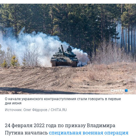
О начале украинского контрнаступления стали говорить в первые
дни июня
Источник: 
Олег Фёдоров / CHITA.RU
24 февраля 2022 года по приказу Владимира
Путина началась
специальная военная операция