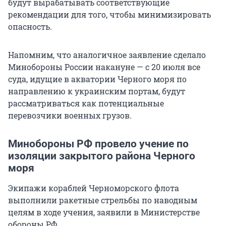
будут вырабатывать соответствующие
рекомендации для того, чтобы минимизировать
опасность.
Напомним, что аналогичное заявление сделало
Минобороны России накануне — с 20 июля все
суда, идущие в акватории Черного моря по
направлению к украинским портам, будут
рассматриваться как потенциальные
перевозчики военных грузов.
Минобороны РФ провело учение по
изоляции закрытого района Черного
моря
Экипажи кораблей Черноморского флота
выполнили ракетные стрельбы по наводным
целям в ходе учения, заявили в Министерстве
обороны РФ.