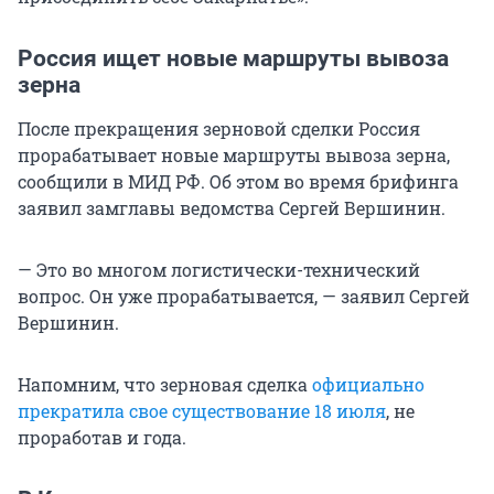
Россия ищет новые маршруты вывоза
зерна
После прекращения зерновой сделки Россия
прорабатывает новые маршруты вывоза зерна,
сообщили в МИД РФ. Об этом во время брифинга
заявил замглавы ведомства Сергей Вершинин.
— Это во многом логистически-технический
вопрос. Он уже прорабатывается, — заявил Сергей
Вершинин.
Напомним, что зерновая сделка
официально
прекратила свое существование 18 июля
, не
проработав и года.