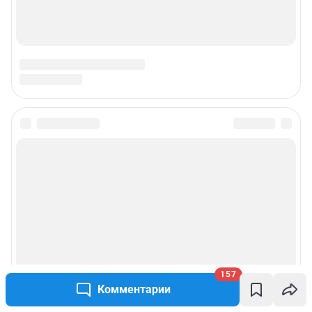
157
Комментарии