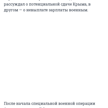
рассуждал о потенциальной сдаче Крыма, в
другом — о невыплате зарплаты военным.
После начала специальной военной операции