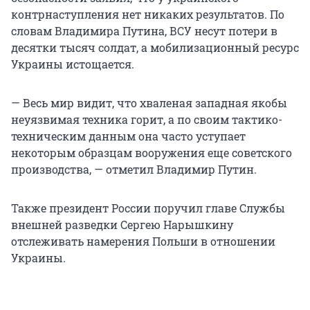
контрнаступления нет никаких результатов. По
словам Владимира Путина, ВСУ несут потери в
десятки тысяч солдат, а мобилизационный ресурс
Украины истощается.
— Весь мир видит, что хваленая западная якобы
неуязвимая техника горит, а по своим тактико-
техническим данным она часто уступает
некоторым образцам вооружения еще советского
производства, — отметил Владимир Путин.
Также президент России поручил главе Службы
внешней разведки Сергею Нарышкину
отслеживать намерения Польши в отношении
Украины.