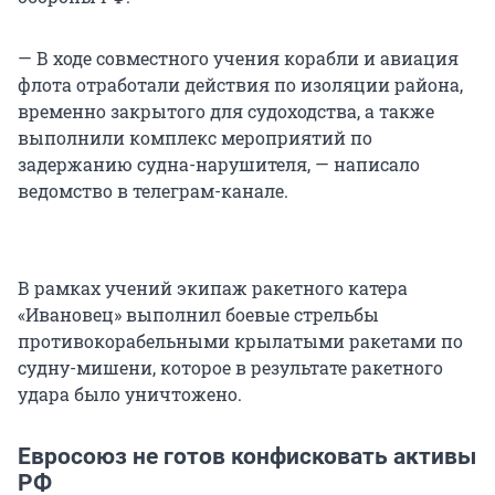
— В ходе совместного учения корабли и авиация
флота отработали действия по изоляции района,
временно закрытого для судоходства, а также
выполнили комплекс мероприятий по
задержанию судна-нарушителя, — написало
ведомство в телеграм-канале.
В рамках учений экипаж ракетного катера
«Ивановец» выполнил боевые стрельбы
противокорабельными крылатыми ракетами по
судну-мишени, которое в результате ракетного
удара было уничтожено.
Евросоюз не готов конфисковать активы
РФ