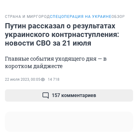
СТРАНА И МИР
ГОРОД
СПЕЦОПЕРАЦИЯ НА УКРАИНЕ
ОБЗОР
Путин рассказал о результатах
украинского контрнаступления:
новости СВО за 21 июля
Главные события уходящего дня — в
коротком дайджесте
22 июля 2023, 00:05
14 718
157 комментариев