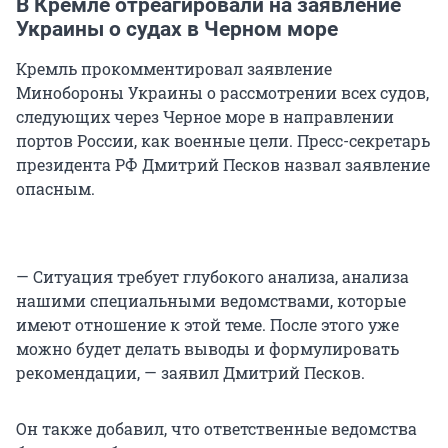
В Кремле отреагировали на заявление
Украины о судах в Черном море
Кремль прокомментировал заявление
Минобороны Украины о рассмотрении всех судов,
следующих через Черное море в направлении
портов России, как военные цели. Пресс-секретарь
президента РФ Дмитрий Песков назвал заявление
опасным.
— Ситуация требует глубокого анализа, анализа
нашими специальными ведомствами, которые
имеют отношение к этой теме. После этого уже
можно будет делать выводы и формулировать
рекомендации, — заявил Дмитрий Песков.
Он также добавил, что ответственные ведомства