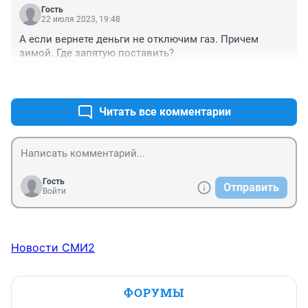
Гость
22 июля 2023, 19:48
А если вернете деньги не отключим газ. Причем 
зимой. Где запятую поставить?
+0
–0
Читать все комментарии
Гость
Отправить
Войти
Новости СМИ2
ФОРУМЫ