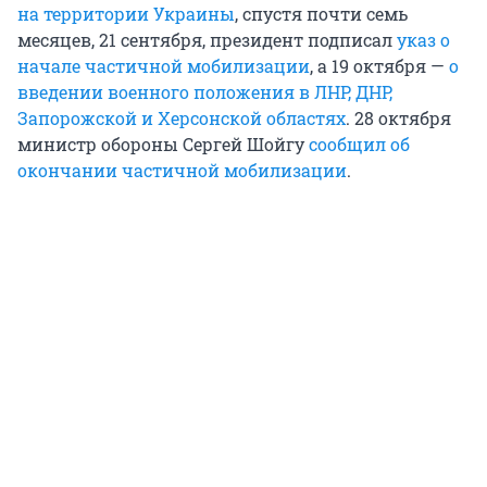
на территории Украины
, спустя почти семь
месяцев, 21 сентября, президент подписал
указ о
начале частичной мобилизации
, а 19 октября —
о
введении военного положения в ЛНР, ДНР,
Запорожской и Херсонской областях
. 28 октября
министр обороны Сергей Шойгу
сообщил об
окончании частичной мобилизации
.