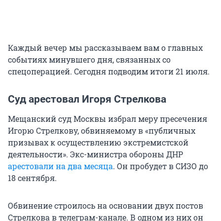
Каждый вечер мы рассказываем вам о главных
событиях минувшего дня, связанных со
спецоперацией. Сегодня подводим итоги 21 июля.
Суд арестовал Игоря Стрелкова
Мещанский суд Москвы избрал меру пресечения
Игорю Стрелкову, обвиняемому в «публичных
призывах к осуществлению экстремистской
деятельности». Экс-министра обороны ДНР
арестовали на два месяца
. Он пробудет в СИЗО до
18 сентября.
Обвинение строилось на основании двух постов
Стрелкова в телеграм-канале. В одном из них он