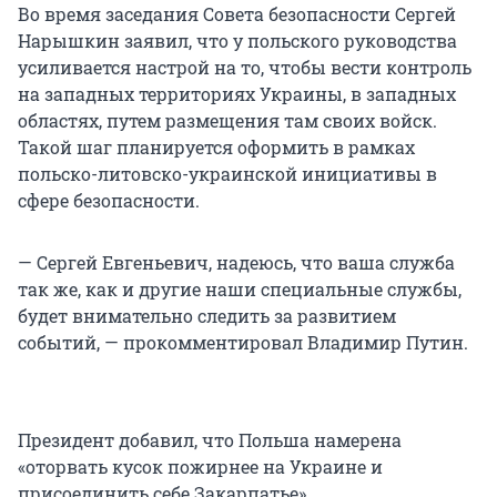
Во время заседания Совета безопасности Сергей
Нарышкин заявил, что у польского руководства
усиливается настрой на то, чтобы вести контроль
на западных территориях Украины, в западных
областях, путем размещения там своих войск.
Такой шаг планируется оформить в рамках
польско-литовско-украинской инициативы в
сфере безопасности.
— Сергей Евгеньевич, надеюсь, что ваша служба
так же, как и другие наши специальные службы,
будет внимательно следить за развитием
событий, — прокомментировал Владимир Путин.
Президент добавил, что Польша намерена
«оторвать кусок пожирнее на Украине и
присоединить себе Закарпатье».