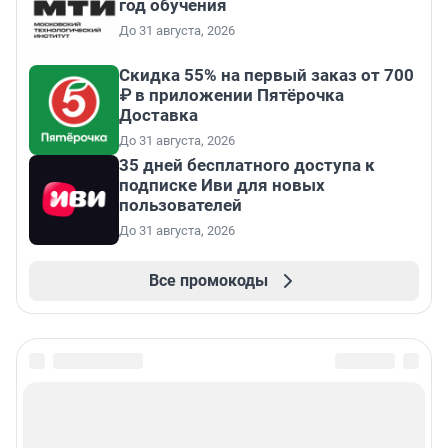
год обучения
До 31 августа, 2026
Скидка 55% на первый заказ от 700
₽ в приложении Пятёрочка
Доставка
До 31 августа, 2026
35 дней бесплатного доступа к
подписке Иви для новых
пользователей
До 31 августа, 2026
Все промокоды