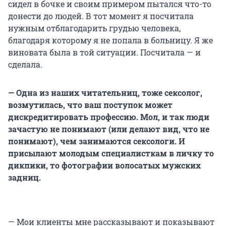
сидел в бочке и своим примером пытался что-то
донести до людей. В тот момент я посчитала
нужным отблагодарить грудью человека,
благодаря которому я не попала в больницу. Я же
виновата была в той ситуации. Посчитала — и
сделала.
— Одна из наших читательниц, тоже сексолог,
возмутилась, что ваш поступок может
дискредитировать профессию. Мол, и так люди
зачастую не понимают (или делают вид, что не
понимают), чем занимаются сексологи. И
присылают молодым специалисткам в личку то
дикпики, то фотографии волосатых мужских
задниц.
— Мои клиенты мне рассказывают и показывают