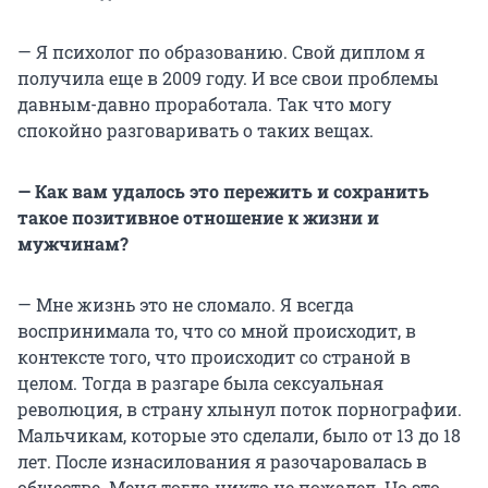
— Я психолог по образованию. Свой диплом я
получила еще в 2009 году. И все свои проблемы
давным-давно проработала. Так что могу
спокойно разговаривать о таких вещах.
— Как вам удалось это пережить и сохранить
такое позитивное отношение к жизни и
мужчинам?
— Мне жизнь это не сломало. Я всегда
воспринимала то, что со мной происходит, в
контексте того, что происходит со страной в
целом. Тогда в разгаре была сексуальная
революция, в страну хлынул поток порнографии.
Мальчикам, которые это сделали, было от 13 до 18
лет. После изнасилования я разочаровалась в
обществе. Меня тогда никто не пожалел. Но это