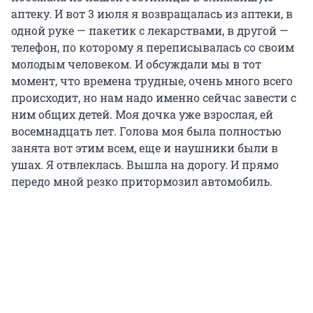
аптеку. И вот 3 июля я возвращалась из аптеки, в
одной руке — пакетик с лекарствами, в другой —
телефон, по которому я переписывалась со своим
молодым человеком. И обсуждали мы в тот
момент, что времена трудные, очень много всего
происходит, но нам надо именно сейчас завести с
ним общих детей. Моя дочка уже взрослая, ей
восемнадцать лет. Голова моя была полностью
занята вот этим всем, еще и наушники были в
ушах. Я отвлеклась. Вышла на дорогу. И прямо
передо мной резко притормозил автомобиль.