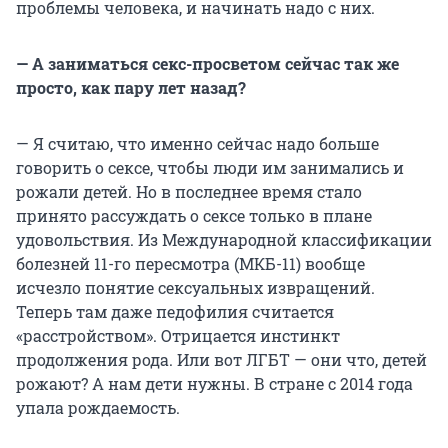
проблемы человека, и начинать надо с них.
— А заниматься секс-просветом сейчас так же
просто, как пару лет назад?
— Я считаю, что именно сейчас надо больше
говорить о сексе, чтобы люди им занимались и
рожали детей. Но в последнее время стало
принято рассуждать о сексе только в плане
удовольствия. Из Международной классификации
болезней 11-го пересмотра (МКБ-11) вообще
исчезло понятие сексуальных извращений.
Теперь там даже педофилия считается
«расстройством». Отрицается инстинкт
продолжения рода. Или вот ЛГБТ — они что, детей
рожают? А нам дети нужны. В стране с 2014 года
упала рождаемость.