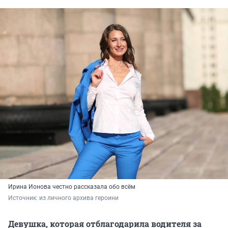
Ирина Ионова честно рассказала обо всём
Источник: 
из личного архива героини
Девушка, которая отблагодарила водителя за