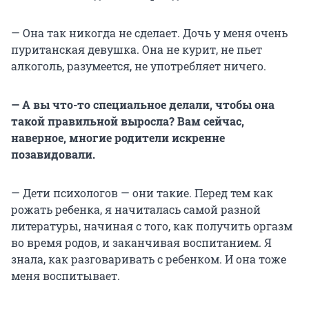
— Она так никогда не сделает. Дочь у меня очень
пуританская девушка. Она не курит, не пьет
алкоголь, разумеется, не употребляет ничего.
— А вы что-то специальное делали, чтобы она
такой правильной выросла? Вам сейчас,
наверное, многие родители искренне
позавидовали.
— Дети психологов — они такие. Перед тем как
рожать ребенка, я начиталась самой разной
литературы, начиная с того, как получить оргазм
во время родов, и заканчивая воспитанием. Я
знала, как разговаривать с ребенком. И она тоже
меня воспитывает.