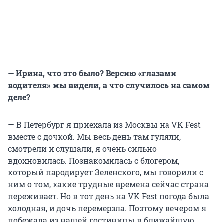
— Ирина, что это было? Версию «глазами
водителя» мы видели, а что случилось на самом
деле?
— В Петербург я приехала из Москвы на VK Fest
вместе с дочкой. Мы весь день там гуляли,
смотрели и слушали, я очень сильно
вдохновилась. Познакомилась с блогером,
который пародирует Зеленского, мы говорили с
ним о том, какие трудные времена сейчас страна
переживает. Но в тот день на VK Fest погода была
холодная, и дочь перемерзла. Поэтому вечером я
побежала из нашей гостиницы в ближайшую