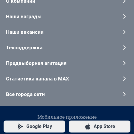
О компании
Наши награды
Наши вакансии
Техподдержка
Предвыборная агитация
Статистика канала в MAX
Все города сети
Мобильное приложение
Google Play
App Store