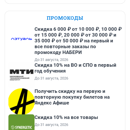
ПРОМОКОДЫ
Скидка 6 000 ₽ от 10 000 ₽, 10 000 ₽
от 15 000 ₽, 20 000 ₽ от 30 000 ₽ и
35 000 ₽ от 50 000 ₽ на первый и
все повторные заказы по
промокоду НАБЕРИ
До 31 августа, 2026
Скидка 10% на ВО и СПО в первый
год обучения
До 31 августа, 2026
Получить скидку на первую и
повторную покупку билетов на
Яндекс Афише
Скидка 10% на все товары
До 31 августа, 2026