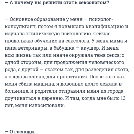
— А почему вы решили стать сексологом?
— Основное образование у меня — психолог-
консультант, потом я повышала квалификацию и
изучала клиническую психологию. Сейчас
продолжаю обучение на сексолога. У меня мама и
папа ветеринары, а бабушка — акушер. И меня
всю жизнь так или иначе окружала тема секса: с
одной стороны, для продолжения человеческого
рода, с другой — скажем так, для разведения скота,
а следовательно, для пропитания. После того как
меня сбила машина, я довольно долго лежала в
больнице, и родители отправили меня из города
доучиваться в деревню. И там, когда мне было 13
лет, меня изнасиловали.
— О господи...