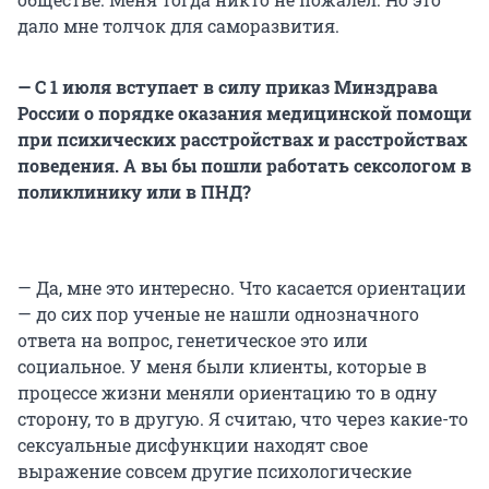
дало мне толчок для саморазвития.
— С 1 июля вступает в силу приказ Минздрава
России о порядке оказания медицинской помощи
при психических расстройствах и расстройствах
поведения. А вы бы пошли работать сексологом в
поликлинику или в ПНД?
— Да, мне это интересно. Что касается ориентации
— до сих пор ученые не нашли однозначного
ответа на вопрос, генетическое это или
социальное. У меня были клиенты, которые в
процессе жизни меняли ориентацию то в одну
сторону, то в другую. Я считаю, что через какие-то
сексуальные дисфункции находят свое
выражение совсем другие психологические