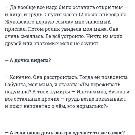
— Да вообще всё надо было оставить открытым —
и лицо, и грудь. Спустя часов 12 после эпизода на
Жуковского первую ссылку мне знакомый
прислал. Потом ролик увидела моя мама. Она
очень смеялась. Ее всё устроило. Никто из моих
друзей или знакомых меня не осудил.
— А дочка видела?
— Конечно. Она расстроилась. Тогда ей позвонила
бабушка, моя мама, и сказала: «Ты переживать
надумала? А твои кумиры — Инстасамка, Бузова и
все остальные прочие — грудь везде показывают
и поют непонятно о чём, это нормально?»
— А если ваша дочь завтра сделает то же самое?