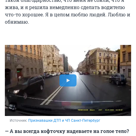
жива, и я решила немедленно сделать водителю
что-то хорошее. Я в целом люблю людей. Люблю и
обнимаю.
Источник: 
Признавашки ДТП и ЧП Санкт-Петербург
— А вы всегда кофточку надеваете на голое тело?