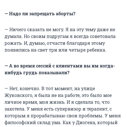
— Надо ли запрещать аборты?
— Ничего сказать не могу. Я на эту тему даже не
думала. Но своим подругам я всегда советовала
рожать. И, думаю, отчасти благодаря этому
появились на свет три или четыре ребенка.
— А во время сессий с клиентами вы им когда-
нибудь грудь показывали?
— Нет, конечно. В тот момент, на улице
Жуковского, я была не на работе, это было мое
личное время, моя жизнь. И я сделала то, что
захотела. У меня есть супервизор и терапевт, с
которым я прорабатываю свои проблемы. У меня
философский склад ума. Как у Диогена, который