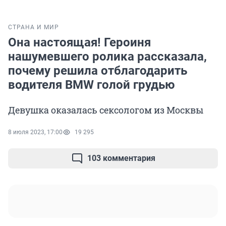
СТРАНА И МИР
Она настоящая! Героиня
нашумевшего ролика рассказала,
почему решила отблагодарить
водителя BMW голой грудью
Девушка оказалась сексологом из Москвы
8 июля 2023, 17:00
19 295
103 комментария