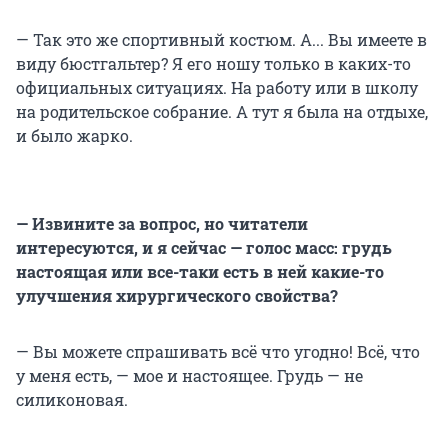
— Так это же спортивный костюм. А... Вы имеете в
виду бюстгальтер? Я его ношу только в каких-то
официальных ситуациях. На работу или в школу
на родительское собрание. А тут я была на отдыхе,
и было жарко.
— Извините за вопрос, но читатели
интересуются, и я сейчас — голос масс: грудь
настоящая или все-таки есть в ней какие-то
улучшения хирургического свойства?
— Вы можете спрашивать всё что угодно! Всё, что
у меня есть, — мое и настоящее. Грудь — не
силиконовая.