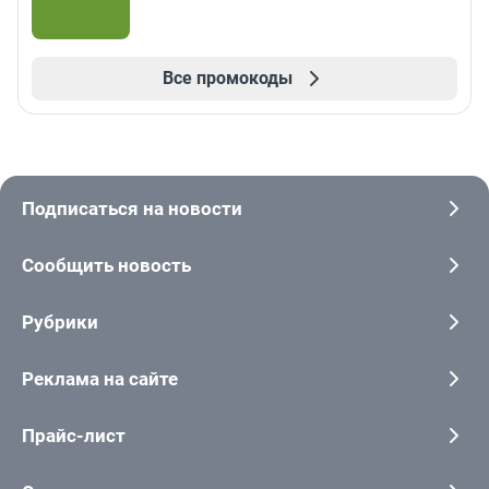
Все промокоды
Подписаться на новости
Сообщить новость
Рубрики
Реклама на сайте
Прайс-лист