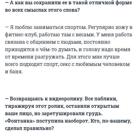
— А как вы сохранили ее в такой отличной форме
во всех смыслах этого слова?
— Я люблю заниматься спортом. Регулярно хожу в
фитнес-клуб, работаю там с весами. У меня работа
связана с общением с людьми, постоянно
приходится о чём-то думать, и голову надо время
от времени разгружать. Для этого мне лучше
всего подходят спорт, секс с любимым человеком
и баня.
— Возвращаясь к видеоролику. Все паблики,
тиражируя этот ролик, оставили открытым
ваше лицо, но заретушировали грудь.
«Фонтанка» поступила наоборот. Кто, по-вашему,
сделал правильно?