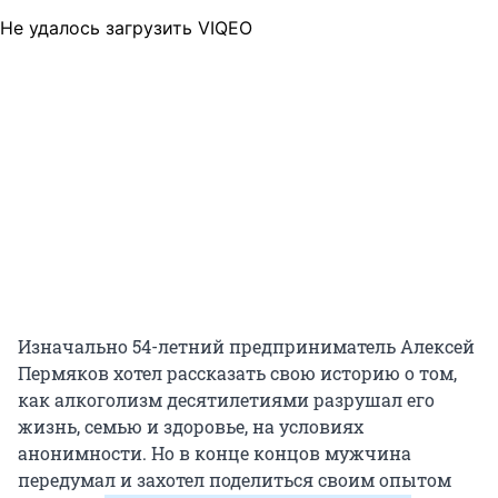
Не удалось загрузить VIQEO
Изначально 54-летний предприниматель Алексей
Пермяков хотел рассказать свою историю о том,
как алкоголизм десятилетиями разрушал его
жизнь, семью и здоровье, на условиях
анонимности. Но в конце концов мужчина
передумал и захотел поделиться своим опытом