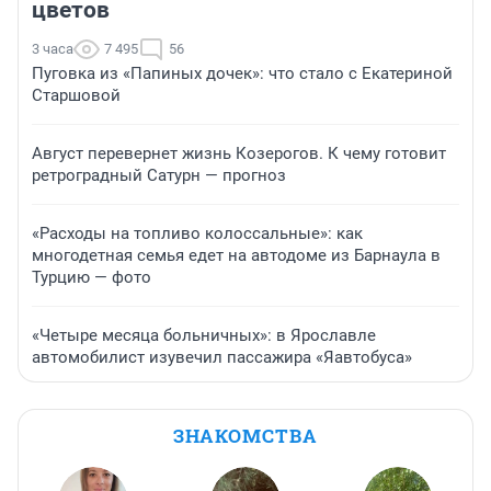
цветов
3 часа
7 495
56
Пуговка из «Папиных дочек»: что стало с Екатериной
Старшовой
Август перевернет жизнь Козерогов. К чему готовит
ретроградный Сатурн — прогноз
«Расходы на топливо колоссальные»: как
многодетная семья едет на автодоме из Барнаула в
Турцию — фото
«Четыре месяца больничных»: в Ярославле
автомобилист изувечил пассажира «Яавтобуса»
ЗНАКОМСТВА