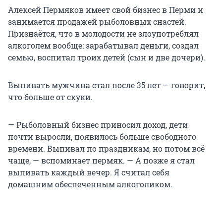
Алексей Пермяков имеет свой бизнес в Перми и
занимается продажей рыболовных снастей.
Признаётся, что в молодости не злоупотреблял
алкоголем вообще: зарабатывал деньги, создал
семью, воспитал троих детей (сын и две дочери).
Выпивать мужчина стал после 35 лет — говорит,
что больше от скуки.
— Рыболовный бизнес приносил доход, дети
почти выросли, появилось больше свободного
времени. Выпивал по праздникам, но потом всё
чаще, — вспоминает пермяк. — А позже я стал
выпивать каждый вечер. Я считал себя
домашним обеспеченным алкоголиком.