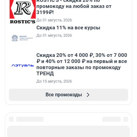
ROSTIC'S - скидка 20% по
промокоду на любой заказ от
3199₽!
До 31 августа, 2026
Скидка 11% на все курсы
До 31 августа, 2026
Скидка 20% от 4 000 ₽, 30% от 7 000
₽ и 40% от 12 000 ₽ на первый и все
повторные заказы по промокоду
ТРЕНД
До 15 августа, 2026
Все промокоды