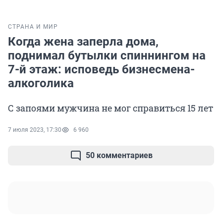
СТРАНА И МИР
Когда жена заперла дома,
поднимал бутылки спиннингом на
7-й этаж: исповедь бизнесмена-
алкоголика
С запоями мужчина не мог справиться 15 лет
7 июля 2023, 17:30
6 960
50 комментариев