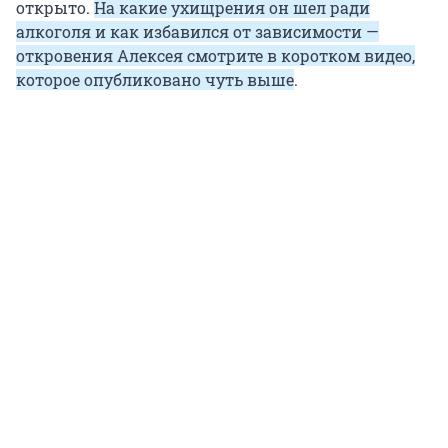
открыто.
На какие ухищрения он шел ради
алкоголя и как избавился от зависимости —
откровения Алексея смотрите в коротком видео,
которое опубликовано чуть выше
.