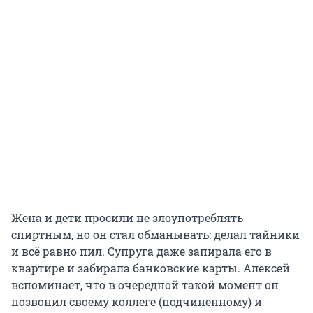
Жена и дети просили не злоупотреблять
спиртным, но он стал обманывать: делал тайники
и всё равно пил. Супруга даже запирала его в
квартире и забирала банковские карты. Алексей
вспоминает, что в очередной такой момент он
позвонил своему коллеге (подчиненному) и