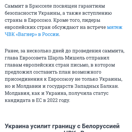
Саммит в Брюсселе посвящен гарантиям
безопасности Украины, а также вступлению
страны в Евросоюз. Кроме того, лидеры
европейских стран обсуждают на встрече
мятеж
ЧВК «Вагнер» в России
.
Ранее, за несколько дней до проведения саммита,
глава Евросовета Шарль Мишель отправил
главам европейских стран письмо, в котором
предложил составить план возможного
присоединения к Евросоюзу не только Украины,
но и Молдавии и государств Западных Балкан.
Молдавия, как и Украина, получила статус
кандидата в ЕС в 2022 году.
Украина усилит границу с Белоруссией