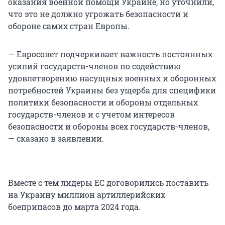
оказания военной помощи Украине, но уточнили,
что это не должно угрожать безопасности и
обороне самих стран Европы.
— Евросовет подчеркивает важность постоянных
усилий государств-членов по содействию
удовлетворению насущных военных и оборонных
потребностей Украины без ущерба для специфики
политики безопасности и обороны отдельных
государств-членов и с учетом интересов
безопасности и обороны всех государств-членов,
— сказано в заявлении.
Вместе с тем лидеры ЕС договорились поставить
на Украину миллион артиллерийских
боеприпасов до марта 2024 года.