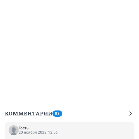
КОММЕНТАРИИ
88
Гость
20 ноября 2023, 12:56