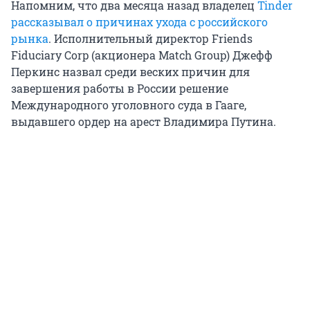
Напомним, что два месяца назад владелец
Tinder
рассказывал о причинах ухода с российского
рынка
. Исполнительный директор Friends
Fiduciary Corp (акционера Match Group) Джефф
Перкинс назвал среди веских причин для
завершения работы в России решение
Международного уголовного суда в Гааге,
выдавшего ордер на арест Владимира Путина.