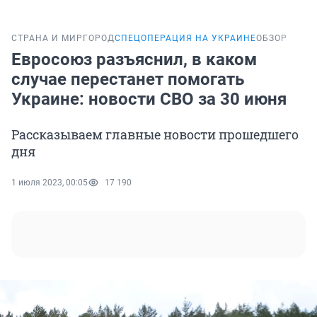
СТРАНА И МИР
ГОРОД
СПЕЦОПЕРАЦИЯ НА УКРАИНЕ
ОБЗОР
Евросоюз разъяснил, в каком
случае перестанет помогать
Украине: новости СВО за 30 июня
Рассказываем главные новости прошедшего
дня
1 июля 2023, 00:05
17 190