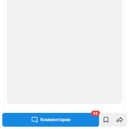
88
Комментарии