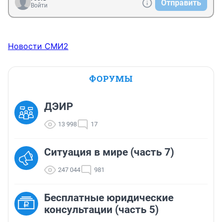
Отправить
Войти
Новости СМИ2
ФОРУМЫ
ДЭИР
13 998
17
Ситуация в мире (часть 7)
247 044
981
Бесплатные юридические
консультации (часть 5)