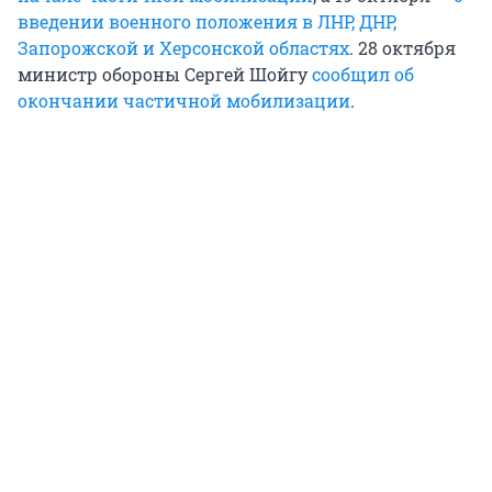
введении военного положения в ЛНР, ДНР,
Запорожской и Херсонской областях
. 28 октября
министр обороны Сергей Шойгу
сообщил об
окончании частичной мобилизации
.