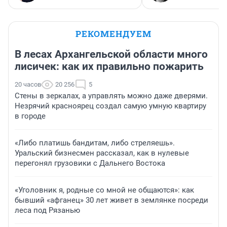
РЕКОМЕНДУЕМ
В лесах Архангельской области много
лисичек: как их правильно пожарить
20 часов
20 256
5
Стены в зеркалах, а управлять можно даже дверями.
Незрячий красноярец создал самую умную квартиру
в городе
«Либо платишь бандитам, либо стреляешь».
Уральский бизнесмен рассказал, как в нулевые
перегонял грузовики с Дальнего Востока
«Уголовник я, родные со мной не общаются»: как
бывший «афганец» 30 лет живет в землянке посреди
леса под Рязанью