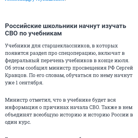
Российские школьники начнут изучать
СВО по учебникам
Учебники для старшеклассников, в которых
появится раздел про спецоперацию, включат в
федеральный перечень учебников в конце июля.
Об этом сообщил министр просвещения РФ Сергей
Кравцов. По его словам, обучаться по нему начнут
уже 1 сентября.
Министр отметил, что в учебнике будет вся
информация о причинах начала СВО. Также в нем
объединят всеобщую историю и историю России в
один курс.