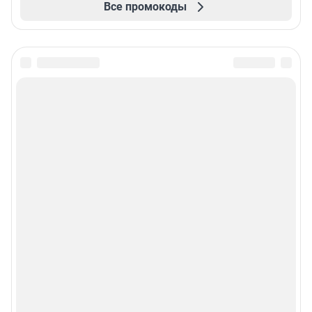
Все промокоды