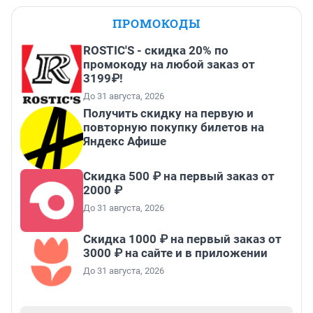
ПРОМОКОДЫ
ROSTIC'S - скидка 20% по
промокоду на любой заказ от
3199₽!
До 31 августа, 2026
Получить скидку на первую и
повторную покупку билетов на
Яндекс Афише
Скидка 500 ₽ на первый заказ от
2000 ₽
До 31 августа, 2026
Скидка 1000 ₽ на первый заказ от
3000 ₽ на сайте и в приложении
До 31 августа, 2026