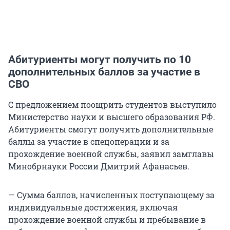
Абитуриенты могут получить по 10
дополнительных баллов за участие в
СВО
С предложением поощрить студентов выступило
Министерство науки и высшего образования РФ.
Абитуриенты смогут получить дополнительные
баллы за участие в спецоперации и за
прохождение военной службы, заявил замглавы
Минобрнауки России Дмитрий Афанасьев.
— Сумма баллов, начисленных поступающему за
индивидуальные достижения, включая
прохождение военной службы и пребывание в