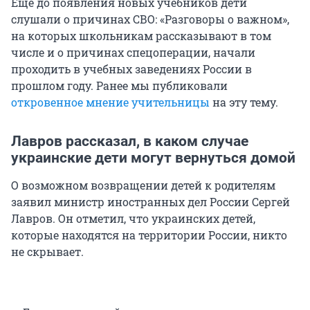
Еще до появления новых учебников дети
слушали о причинах СВО: «Разговоры о важном»,
на которых школьникам рассказывают в том
числе и о причинах спецоперации, начали
проходить в учебных заведениях России в
прошлом году. Ранее мы публиковали
откровенное мнение учительницы
на эту тему.
Лавров рассказал, в каком случае
украинские дети могут вернуться домой
О возможном возвращении детей к родителям
заявил министр иностранных дел России Сергей
Лавров. Он отметил, что украинских детей,
которые находятся на территории России, никто
не скрывает.