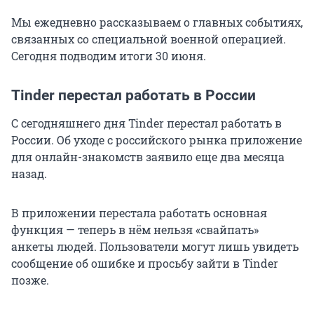
Мы ежедневно рассказываем о главных событиях,
связанных со специальной военной операцией.
Сегодня подводим итоги 30 июня.
Tinder перестал работать в России
С сегодняшнего дня Tinder перестал работать в
России. Об уходе с российского рынка приложение
для онлайн-знакомств заявило еще два месяца
назад.
В приложении перестала работать основная
функция — теперь в нём нельзя «свайпать»
анкеты людей. Пользователи могут лишь увидеть
сообщение об ошибке и просьбу зайти в Tinder
позже.