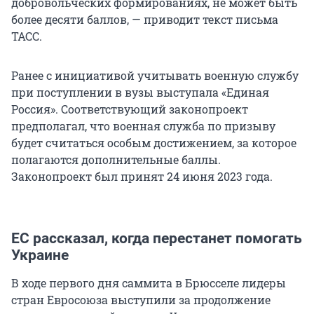
добровольческих формированиях, не может быть
более десяти баллов, — приводит текст письма
ТАСС.
Ранее с инициативой учитывать военную службу
при поступлении в вузы выступала «Единая
Россия». Соответствующий законопроект
предполагал, что военная служба по призыву
будет считаться особым достижением, за которое
полагаются дополнительные баллы.
Законопроект был принят 24 июня 2023 года.
ЕС рассказал, когда перестанет помогать
Украине
В ходе первого дня саммита в Брюсселе лидеры
стран Евросоюза выступили за продолжение