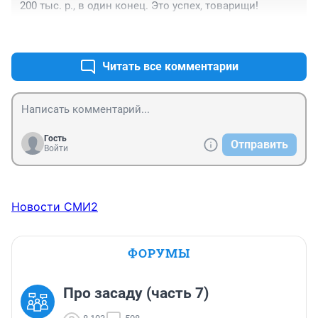
200 тыс. р., в один конец. Это успех, товарищи!
+0
–0
Читать все комментарии
Гость
Отправить
Войти
Новости СМИ2
ФОРУМЫ
Про засаду (часть 7)