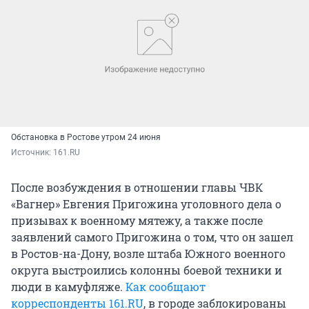
Обстановка в Ростове утром 24 июня
Источник: 
161.RU
После возбуждения в отношении главы ЧВК
«Вагнер» Евгения Пригожина уголовного дела о
призывах к военному мятежу, а также после
заявлений самого Пригожина о том, что он зашел
в Ростов-на-Дону, возле штаба Южного военного
округа выстроились колонны боевой техники и
люди в камуфляже.
Как сообщают
корреспонденты 161.RU
, в городе заблокированы