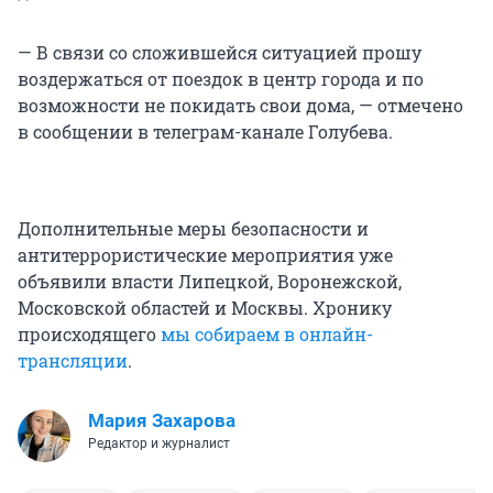
— В связи со сложившейся ситуацией прошу
воздержаться от поездок в центр города и по
возможности не покидать свои дома, — отмечено
в сообщении в телеграм-канале Голубева.
Дополнительные меры безопасности и
антитеррористические мероприятия уже
объявили власти Липецкой, Воронежской,
Московской областей и Москвы. Хронику
происходящего
мы собираем в онлайн-
трансляции
.
Мария Захарова
Редактор и журналист