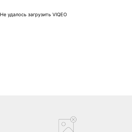
Не удалось загрузить VIQEO