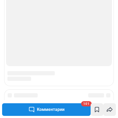
101
Комментарии