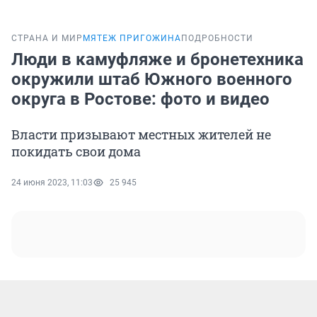
СТРАНА И МИР
МЯТЕЖ ПРИГОЖИНА
ПОДРОБНОСТИ
Люди в камуфляже и бронетехника
окружили штаб Южного военного
округа в Ростове: фото и видео
Власти призывают местных жителей не
покидать свои дома
24 июня 2023, 11:03
25 945