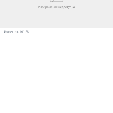
Источник: 
161.RU