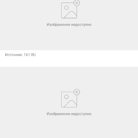
Источник: 
161.RU