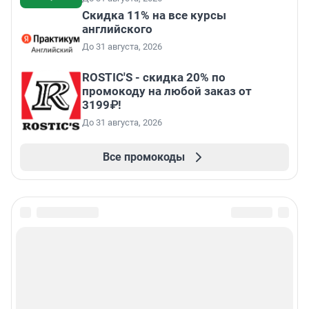
Скидка 11% на все курсы
английского
До 31 августа, 2026
ROSTIC'S - скидка 20% по
промокоду на любой заказ от
3199₽!
До 31 августа, 2026
Все промокоды