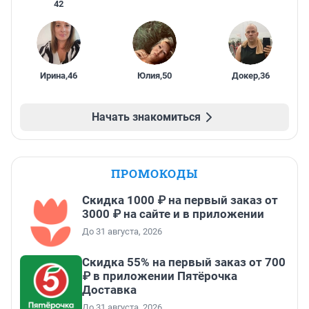
42
Ирина
,
46
Юлия
,
50
Докер
,
36
Начать знакомиться
ПРОМОКОДЫ
Скидка 1000 ₽ на первый заказ от
3000 ₽ на сайте и в приложении
До 31 августа, 2026
Скидка 55% на первый заказ от 700
₽ в приложении Пятёрочка
Доставка
До 31 августа, 2026