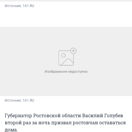
Источник: 
161.RU
Источник: 
161.RU
Губернатор Ростовской области Василий Голубев
второй раз за ночь призвал ростовчан оставаться
дома.