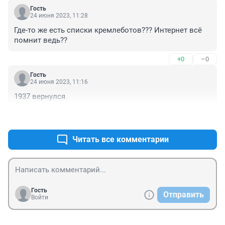
Гость
24 июня 2023, 11:28
Где-то же есть списки кремлеботов??? Интернет всё 
помнит ведь??
+0
–0
Гость
24 июня 2023, 11:16
1937 вернулся
+1
–0
Читать все комментарии
Гость
Отправить
Войти