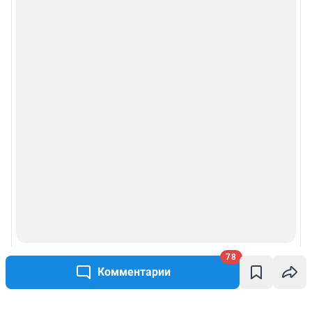
78
Комментарии