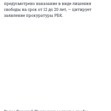
предусмотрено наказание в виде лишения
свободы на срок от 12 до 20 лет, — цитирует
заявление прокуратуры РБК.