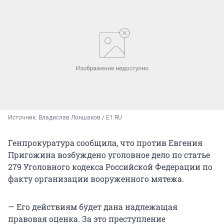
Источник: 
Владислав Лоншаков / E1.RU
Генпрокуратура сообщила, что против Евгения
Пригожина возбуждено уголовное дело по статье
279 Уголовного кодекса Российской Федерации по
факту организации вооруженного мятежа.
— Его действиям будет дана надлежащая
правовая оценка. За это преступление