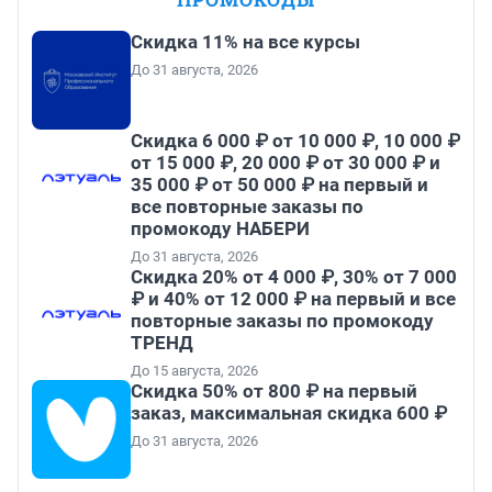
Скидка 11% на все курсы
До 31 августа, 2026
Скидка 6 000 ₽ от 10 000 ₽, 10 000 ₽
от 15 000 ₽, 20 000 ₽ от 30 000 ₽ и
35 000 ₽ от 50 000 ₽ на первый и
все повторные заказы по
промокоду НАБЕРИ
До 31 августа, 2026
Скидка 20% от 4 000 ₽, 30% от 7 000
₽ и 40% от 12 000 ₽ на первый и все
повторные заказы по промокоду
ТРЕНД
До 15 августа, 2026
Скидка 50% от 800 ₽ на первый
заказ, максимальная скидка 600 ₽
До 31 августа, 2026