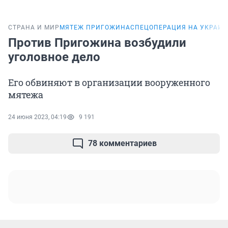
СТРАНА И МИР
МЯТЕЖ ПРИГОЖИНА
СПЕЦОПЕРАЦИЯ НА УКРАИН
Против Пригожина возбудили
уголовное дело
Его обвиняют в организации вооруженного
мятежа
24 июня 2023, 04:19
9 191
78 комментариев