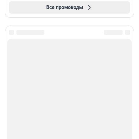
Все промокоды