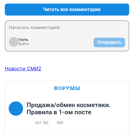
Читать все комментарии
Гость
Отправить
Войти
Новости СМИ2
ФОРУМЫ
Продажа/обмен косметики.
Правила в 1-ом посте
331 782
999