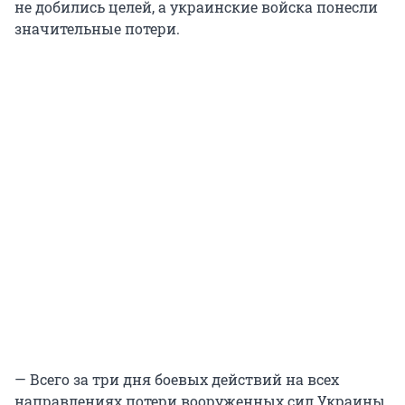
не добились целей, а украинские войска понесли
значительные потери.
— Всего за три дня боевых действий на всех
направлениях потери вооруженных сил Украины