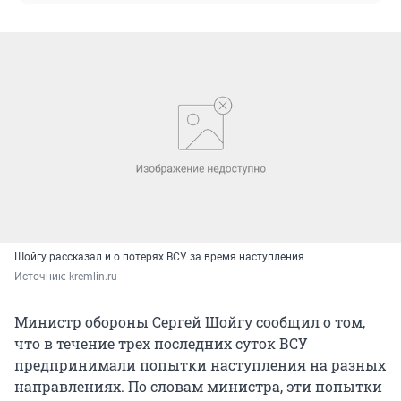
Шойгу рассказал и о потерях ВСУ за время наступления
Источник: 
kremlin.ru
Министр обороны Сергей Шойгу сообщил о том,
что в течение трех последних суток ВСУ
предпринимали попытки наступления на разных
направлениях. По словам министра, эти попытки