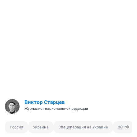
Виктор Старцев
Журналист национальной редакции
Россия
Украина
Спецоперация на Украине
ВС РФ