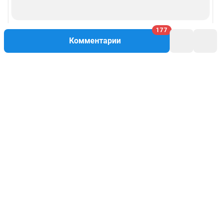
177
Комментарии
Написать комментарий