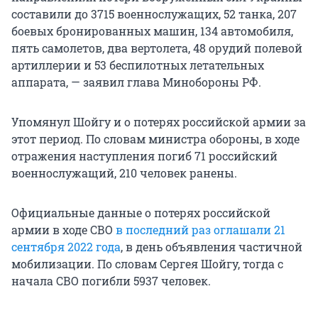
составили до 3715 военнослужащих, 52 танка, 207
боевых бронированных машин, 134 автомобиля,
пять самолетов, два вертолета, 48 орудий полевой
артиллерии и 53 беспилотных летательных
аппарата, — заявил глава Минобороны РФ.
Упомянул Шойгу и о потерях российской армии за
этот период. По словам министра обороны, в ходе
отражения наступления погиб 71 российский
военнослужащий, 210 человек ранены.
Официальные данные о потерях российской
армии в ходе СВО
в последний раз оглашали 21
сентября 2022 года
, в день объявления частичной
мобилизации. По словам Сергея Шойгу, тогда с
начала СВО погибли 5937 человек.