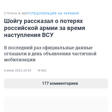
СТРАНА И МИР
СПЕЦОПЕРАЦИЯ НА УКРАИНЕ
Шойгу рассказал о потерях
российской армии за время
наступления ВСУ
В последний раз официальные данные
оглашали в день объявления частичной
мобилизации
6 июня 2023, 20:34
18 862
177 комментариев