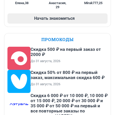
Елена
,
38
Анастасия
,
Mirak777
,
25
29
Начать знакомиться
ПРОМОКОДЫ
Скидка 500 ₽ на первый заказ от
2000 ₽
До 31 августа, 2026
Скидка 50% от 800 ₽ на первый
заказ, максимальная скидка 600 ₽
До 31 августа, 2026
Скидка 6 000 ₽ от 10 000 ₽, 10 000 ₽
от 15 000 ₽, 20 000 ₽ от 30 000 ₽ и
35 000 ₽ от 50 000 ₽ на первый и
все повторные заказы по