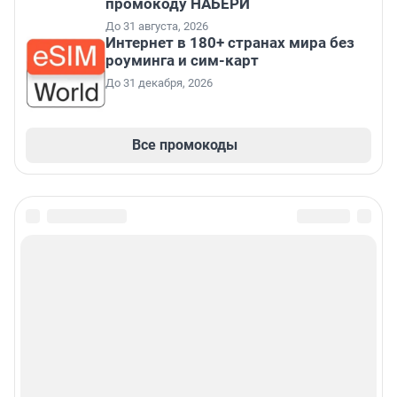
промокоду НАБЕРИ
До 31 августа, 2026
Интернет в 180+ странах мира без
роуминга и сим-карт
До 31 декабря, 2026
Все промокоды