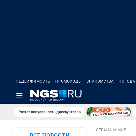
НЕДВИЖИМОСТЬ
ПРОМОКОДЫ
ЗНАКОМСТВА
ПОГОДА
Растет популярность дискаунтеров
СТРАНА И МИР
ВСЕ НОВОСТИ