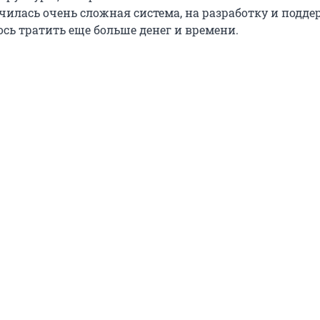
училась очень сложная система, на разработку и подд
сь тратить еще больше денег и времени.