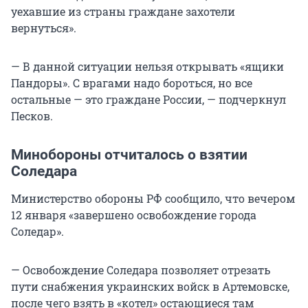
уехавшие из страны граждане захотели
вернуться».
— В данной ситуации нельзя открывать «ящики
Пандоры». С врагами надо бороться, но все
остальные — это граждане России, — подчеркнул
Песков.
Минобороны отчиталось о взятии
Соледара
Министерство обороны РФ сообщило, что вечером
12 января «завершено освобождение города
Соледар».
— Освобождение Соледара позволяет отрезать
пути снабжения украинских войск в Артемовске,
после чего взять в «котел» остающиеся там