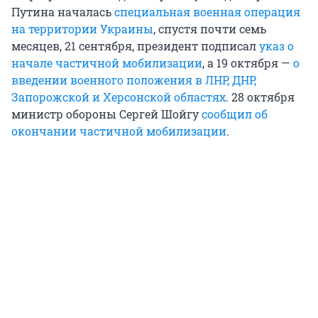
Путина началась
специальная военная операция
на территории Украины
, спустя почти семь
месяцев, 21 сентября, президент подписал
указ о
начале частичной мобилизации
, а 19 октября —
о
введении военного положения в ЛНР, ДНР,
Запорожской и Херсонской областях
. 28 октября
министр обороны Сергей Шойгу
сообщил об
окончании частичной мобилизации
.