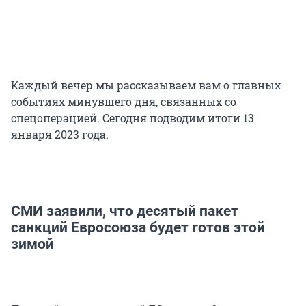
Каждый вечер мы рассказываем вам о главных
событиях минувшего дня, связанных со
спецоперацией. Сегодня подводим итоги 13
января 2023 года.
СМИ заявили, что десятый пакет
санкций Евросоюза будет готов этой
зимой