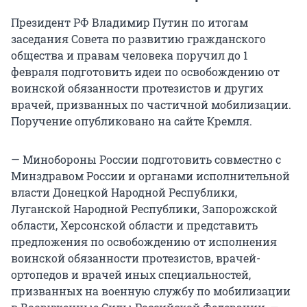
Президент РФ Владимир Путин по итогам
заседания Совета по развитию гражданского
общества и правам человека поручил до 1
февраля подготовить идеи по освобождению от
воинской обязанности протезистов и других
врачей, призванных по частичной мобилизации.
Поручение опубликовано на сайте Кремля.
— Минобороны России подготовить совместно с
Минздравом России и органами исполнительной
власти Донецкой Народной Республики,
Луганской Народной Республики, Запорожской
области, Херсонской области и представить
предложения по освобождению от исполнения
воинской обязанности протезистов, врачей-
ортопедов и врачей иных специальностей,
призванных на военную службу по мобилизации