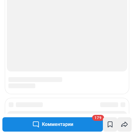
179
Комментарии