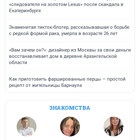
«следователя на золотом Lexus» после скандала в
Екатеринбурге
Знаменитая тикток-блогер, рассказывавшая о борьбе
с редкой формой рака, умерла в возрасте 26 лет
«Вам зачем он?»: дизайнер из Москвы за свои деньги
восстанавливает дом в деревне Архангельской
области
Как приготовить фаршированные перцы — простой
рецепт от жительницы Барнаула
ЗНАКОМСТВА