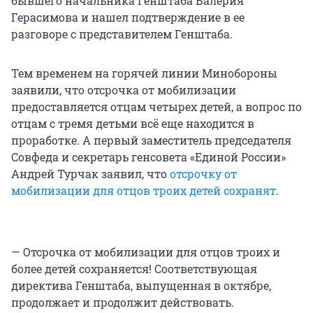
бывшего начальника Генштаба Валерия
Герасимова и нашел подтверждение в ее
разговоре с представителем Генштаба.
Тем временем на горячей линии Минобороны
заявили, что отсрочка от мобилизации
предоставляется отцам четырех детей, а вопрос по
отцам с тремя детьми всё еще находится в
проработке. А первый заместитель председателя
Совфеда и секретарь генсовета «Единой России»
Андрей Турчак заявил, что
отсрочку от
мобилизации для отцов троих детей сохранят
.
— Отсрочка от мобилизации для отцов троих и
более детей сохраняется! Соответствующая
директива Генштаба, выпущенная в октябре,
продолжает и продолжит действовать.