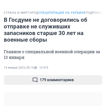
СТРАНА И МИР
ГОРОД
СПЕЦОПЕРАЦИЯ НА УКРАИНЕ
ПОДРОБНОС
В Госдуме не договорились об
отправке не служивших
запасников старше 30 лет на
военные сборы
Главное о специальной военной операции за
13 января
14 января 2023, 00:15
10 076
179 комментариев