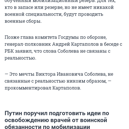
обученный мобилизационный резерв. Для тех,
кто в запасе или резерве, но не имеет никакой
военной специальности, будут проводить
военные сборы.
Позже глава комитета Госдумы по обороне,
генерал-полковник Андрей Картаполов в беседе с
РБК заявил, что слова Соболева не связаны с
реальностью.
— Это мечты Виктора Ивановича Соболева, не
связанные с реальностью никоим образом, —
прокомментировал Картаполов.
Путин поручил подготовить идеи по
освобождению врачей от воинской
обязанности по мобилизации