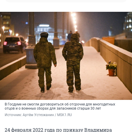
В Госдуме не смогли договориться об отсрочке для многодетных
отцов и о военных сборах для запасников старше 30 лет
Источник: 
Артём Устюжанин / MSK1.RU
24 февраля 2022 года по приказу Владимира