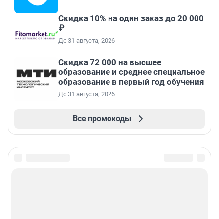
Скидка 10% на один заказ до 20 000
₽
До 31 августа, 2026
Скидка 72 000 на высшее
образование и среднее специальное
образование в первый год обучения
До 31 августа, 2026
Все промокоды