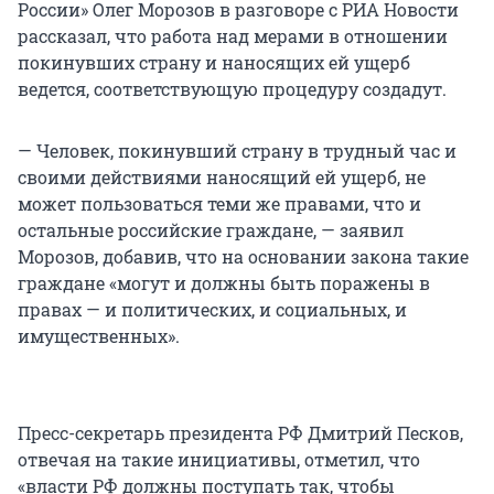
России» Олег Морозов в разговоре с РИА Новости
рассказал, что работа над мерами в отношении
покинувших страну и наносящих ей ущерб
ведется, соответствующую процедуру создадут.
— Человек, покинувший страну в трудный час и
своими действиями наносящий ей ущерб, не
может пользоваться теми же правами, что и
остальные российские граждане, — заявил
Морозов, добавив, что на основании закона такие
граждане «могут и должны быть поражены в
правах — и политических, и социальных, и
имущественных».
Пресс-секретарь президента РФ Дмитрий Песков,
отвечая на такие инициативы, отметил, что
«власти РФ должны поступать так, чтобы