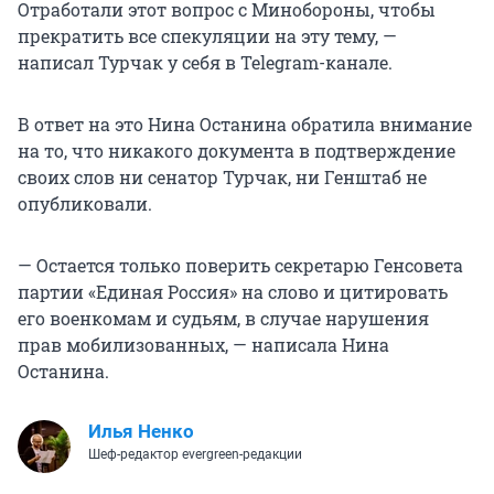
Отработали этот вопрос с Минобороны, чтобы
прекратить все спекуляции на эту тему, —
написал Турчак у себя в Telegram-канале.
В ответ на это Нина Останина обратила внимание
на то, что никакого документа в подтверждение
своих слов ни сенатор Турчак, ни Генштаб не
опубликовали.
— Остается только поверить секретарю Генсовета
партии «Единая Россия» на слово и цитировать
его военкомам и судьям, в случае нарушения
прав мобилизованных, — написала Нина
Останина.
Илья Ненко
Шеф-редактор evergreen-редакции