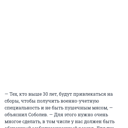
— Тех, кто выше 30 лет, будут привлекаться на
сборы, чтобы получить военно-учетную
специальность и не быть пушечным мясом, —
объяснил Соболев. — Для этого нужно очень
многое сделать, в том числе у нас должен быть