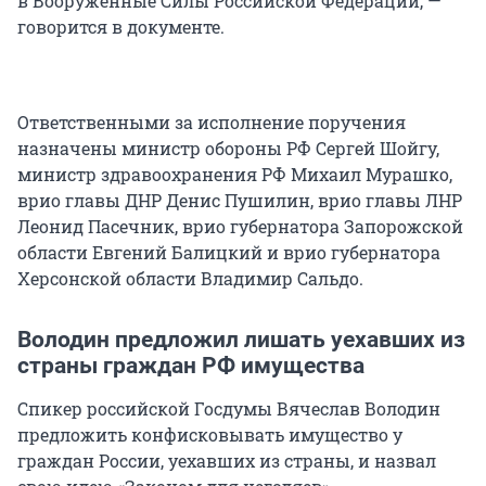
в Вооруженные Силы Российской Федерации, —
говорится в документе.
Ответственными за исполнение поручения
назначены министр обороны РФ Сергей Шойгу,
министр здравоохранения РФ Михаил Мурашко,
врио главы ДНР Денис Пушилин, врио главы ЛНР
Леонид Пасечник, врио губернатора Запорожской
области Евгений Балицкий и врио губернатора
Херсонской области Владимир Сальдо.
Володин предложил лишать уехавших из
страны граждан РФ имущества
Спикер российской Госдумы Вячеслав Володин
предложить конфисковывать имущество у
граждан России, уехавших из страны, и назвал