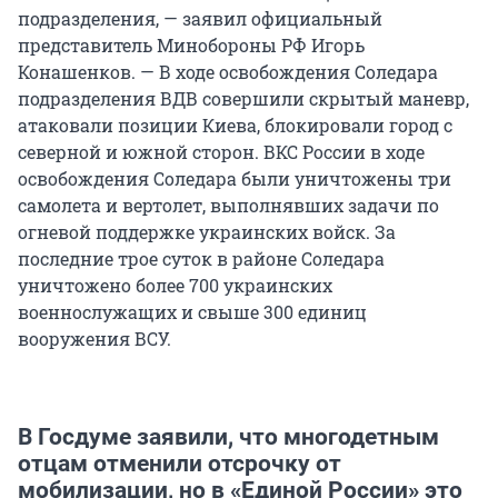
подразделения, — заявил официальный
представитель Минобороны РФ Игорь
Конашенков. — В ходе освобождения Соледара
подразделения ВДВ совершили скрытый маневр,
атаковали позиции Киева, блокировали город с
северной и южной сторон. ВКС России в ходе
освобождения Соледара были уничтожены три
самолета и вертолет, выполнявших задачи по
огневой поддержке украинских войск. За
последние трое суток в районе Соледара
уничтожено более 700 украинских
военнослужащих и свыше 300 единиц
вооружения ВСУ.
В Госдуме заявили, что многодетным
отцам отменили отсрочку от
мобилизации, но в «Единой России» это