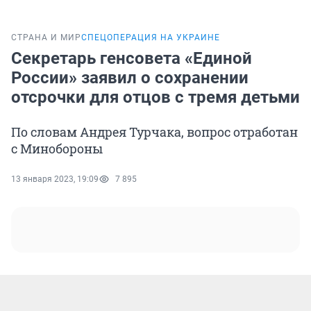
СТРАНА И МИР
СПЕЦОПЕРАЦИЯ НА УКРАИНЕ
Секретарь генсовета «Единой
России» заявил о сохранении
отсрочки для отцов с тремя детьми
По словам Андрея Турчака, вопрос отработан
с Минобороны
13 января 2023, 19:09
7 895