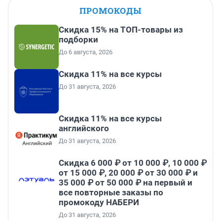
ПРОМОКОДЫ
Скидка 15% на ТОП-товары из
подборки
До 6 августа, 2026
Скидка 11% на все курсы
До 31 августа, 2026
Скидка 11% на все курсы
английского
До 31 августа, 2026
Скидка 6 000 ₽ от 10 000 ₽, 10 000 ₽
от 15 000 ₽, 20 000 ₽ от 30 000 ₽ и
35 000 ₽ от 50 000 ₽ на первый и
все повторные заказы по
промокоду НАБЕРИ
До 31 августа, 2026