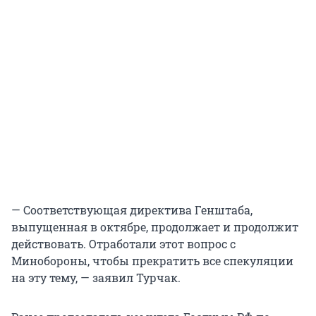
— Соответствующая директива Генштаба,
выпущенная в октябре, продолжает и продолжит
действовать. Отработали этот вопрос с
Минобороны, чтобы прекратить все спекуляции
на эту тему, — заявил Турчак.