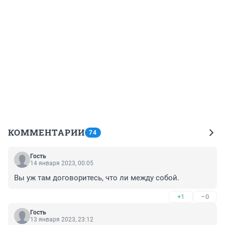
КОММЕНТАРИИ
74
Гость
14 января 2023, 00:05
Вы уж там договоритесь, что ли между собой.
+1
–0
Гость
13 января 2023, 23:12