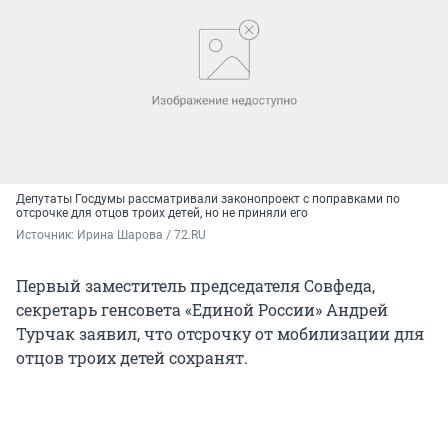
Депутаты Госдумы рассматривали законопроект с поправками по
отсрочке для отцов троих детей, но не приняли его
Источник: 
Ирина Шарова / 72.RU
Первый заместитель председателя Совфеда,
секретарь генсовета «Единой России» Андрей
Турчак заявил, что отсрочку от мобилизации для
отцов троих детей сохранят.