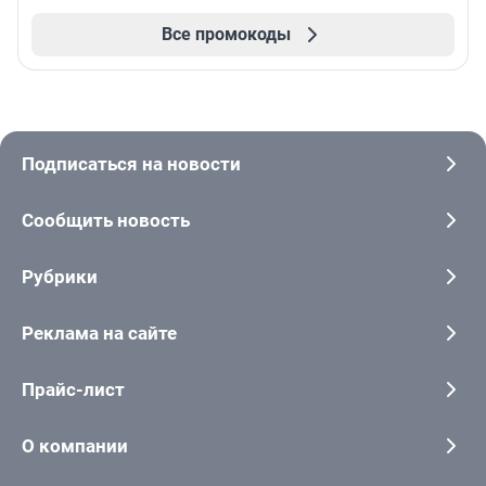
Все промокоды
Подписаться на новости
Сообщить новость
Рубрики
Реклама на сайте
Прайс-лист
О компании