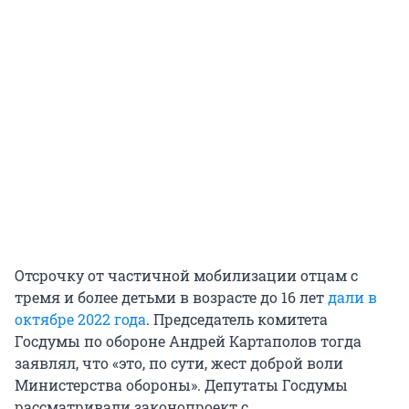
Отсрочку от частичной мобилизации отцам с
тремя и более детьми в возрасте до 16 лет
дали в
октябре 2022 года
. Председатель комитета
Госдумы по обороне Андрей Картаполов тогда
заявлял, что «это, по сути, жест доброй воли
Министерства обороны». Депутаты Госдумы
рассматривали законопроект с