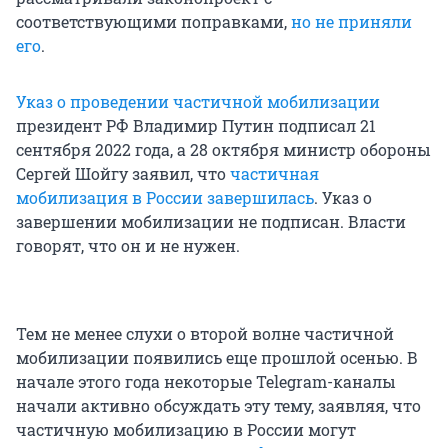
соответствующими поправками,
но не приняли
его
.
Указ о проведении частичной мобилизации
президент РФ Владимир Путин подписал 21
сентября 2022 года, а 28 октября министр обороны
Сергей Шойгу заявил, что
частичная
мобилизация в России завершилась
. Указ о
завершении мобилизации не подписан. Власти
говорят, что он и не нужен.
Тем не менее слухи о второй волне частичной
мобилизации появились еще прошлой осенью. В
начале этого года некоторые Telegram-каналы
начали активно обсуждать эту тему, заявляя, что
частичную мобилизацию в России могут