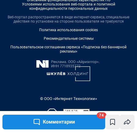
Условиями использования веб-портала и политикой
конфиденциальности персональных данных
Веб-портал распространяется в виде интернет-сервиса, специальные
действия по установке на стороне пользователя не требуются
Политика использования cookies
Рекомендательные системы
Пользовательское соглашение сервиса «Подписка без баннерной
рекламы»
© ООО «Интернет Технологии»
74
Комментарии