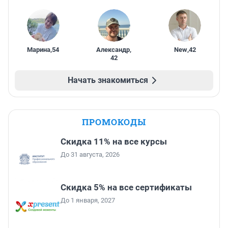
Марина
,
54
Александр
,
New
,
42
42
Начать знакомиться
ПРОМОКОДЫ
Скидка 11% на все курсы
До 31 августа, 2026
Скидка 5% на все сертификаты
До 1 января, 2027