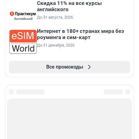
Скидка 11% на все курсы
английского
До 31 августа, 2026
Интернет в 180+ странах мира без
роуминга и сим-карт
До 31 декабря, 2026
Все промокоды