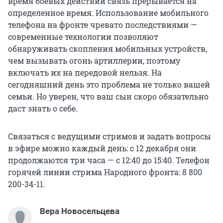
время боевых действий связь прерывается на
определенное время. Использование мобильного
телефона на фронте чревато последствиями —
современные технологии позволяют
обнаруживать скопления мобильных устройств,
чем вызывать огонь артиллерии, поэтому
включать их на передовой нельзя. На
сегодняшний день это проблема не только вашей
семьи. Но уверен, что ваш сын скоро обязательно
даст знать о себе.
Связаться с ведущими стримов и задать вопросы
в эфире можно каждый день: с 12 декабря они
продолжаются три часа — с 12:40 до 15:40. Телефон
горячей линии стрима Народного фронта: 8 800
200-34-11.
Вера Новосельцева