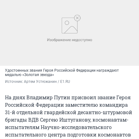
Удостоенных звания Героя Российской Федерации награждают
медалью «Золотая звезда»
Источник: 
Артем Устюжанин / E1.RU
На днях Владимир Путин присвоил звание Героя
Российской Федерации заместителю командира
31-й отдельной гвардейской десантно-штурмовой
бригады ВДВ Сергею Иштуганову, космонавтам-
испытателям Научно-исследовательского
испытательного центра подготовки космонавтов