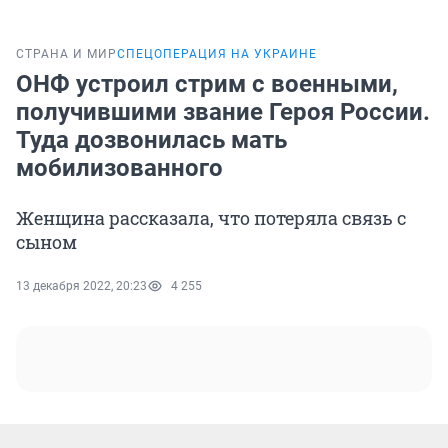
СТРАНА И МИР
СПЕЦОПЕРАЦИЯ НА УКРАИНЕ
ОНФ устроил стрим с военными,
получившими звание Героя России.
Туда дозвонилась мать
мобилизованного
Женщина рассказала, что потеряла связь с
сыном
13 декабря 2022, 20:23
4 255