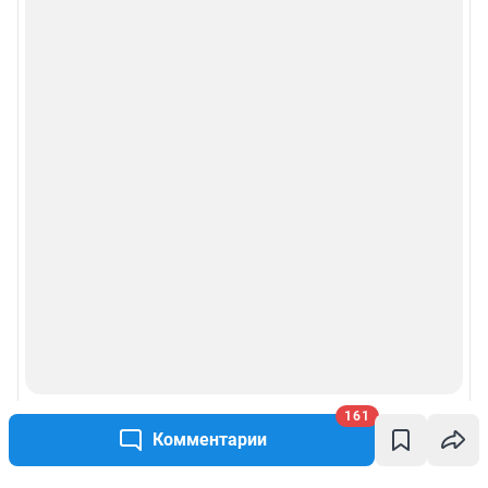
161
Комментарии