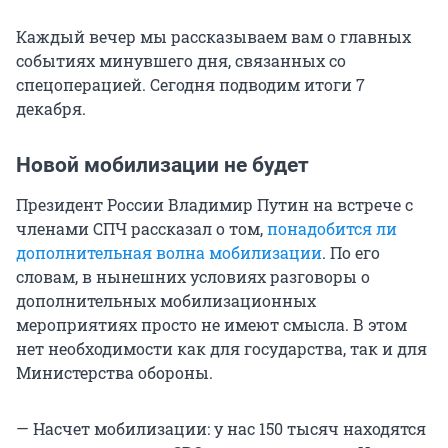
Каждый вечер мы рассказываем вам о главных
событиях минувшего дня, связанных со
спецоперацией. Сегодня подводим итоги 7
декабря.
Новой мобилизации не будет
Президент России Владимир Путин на встрече с
членами СПЧ рассказал о том,
понадобится ли
дополнительная волна мобилизации
. По его
словам, в нынешних условиях разговоры о
дополнительных мобилизационных
мероприятиях просто не имеют смысла. В этом
нет необходимости как для государства, так и для
Министерства обороны.
— Насчет мобилизации: у нас 150 тысяч находятся