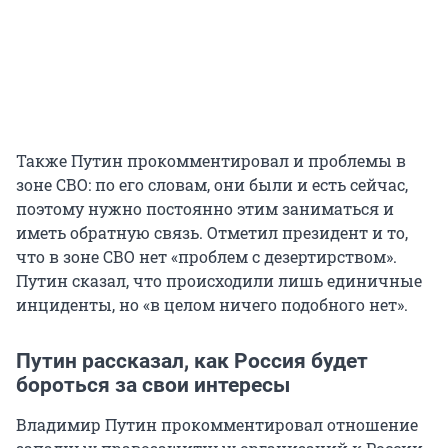
Также Путин прокомментировал и проблемы в
зоне СВО: по его словам, они были и есть сейчас,
поэтому нужно постоянно этим заниматься и
иметь обратную связь. Отметил президент и то,
что в зоне СВО нет «проблем с дезертирством».
Путин сказал, что происходили лишь единичные
инциденты, но «в целом ничего подобного нет».
Путин рассказал, как Россия будет
бороться за свои интересы
Владимир Путин прокомментировал отношение