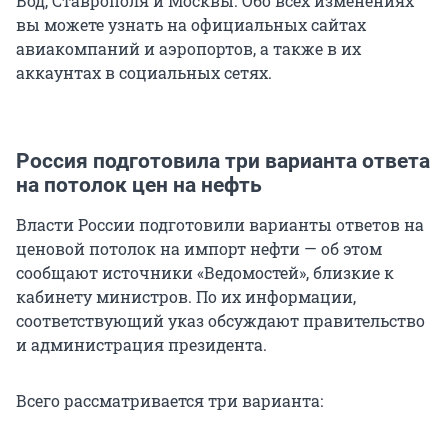
Вод, Ставрополя и Москвы. Обо всех изменениях
вы можете узнать на официальных сайтах
авиакомпаний и аэропортов, а также в их
аккаунтах в социальных сетях.
Россия подготовила три варианта ответа
на потолок цен на нефть
Власти России подготовили варианты ответов на
ценовой потолок на импорт нефти — об этом
сообщают источники «Ведомостей», близкие к
кабинету министров. По их информации,
соответствующий указ обсуждают правительство
и администрация президента.
Всего рассматривается три варианта: