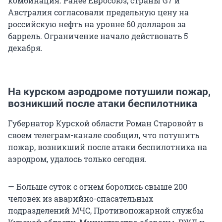
комбинация. Ранее Евросоюз, страны G7 и
Австралия согласовали предельную цену на
российскую нефть на уровне 60 долларов за
баррель. Ограничение начало действовать 5
декабря.
На курском аэродроме потушили пожар,
возникший после атаки беспилотника
Губернатор Курской области Роман Старовойт в
своем телеграм-канале сообщил, что потушить
пожар, возникший после атаки беспилотника на
аэродром, удалось только сегодня.
— Больше суток с огнем боролись свыше 200
человек из аварийно-спасательных
подразделений МЧС, Противопожарной службы