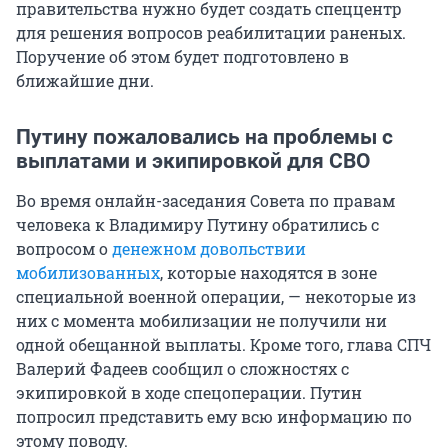
правительства нужно будет создать спеццентр
для решения вопросов реабилитации раненых.
Поручение об этом будет подготовлено в
ближайшие дни.
Путину пожаловались на проблемы с
выплатами и экипировкой для СВО
Во время онлайн-заседания Совета по правам
человека к Владимиру Путину обратились с
вопросом о
денежном довольствии
мобилизованных
, которые находятся в зоне
специальной военной операции, — некоторые из
них с момента мобилизации не получили ни
одной обещанной выплаты. Кроме того, глава СПЧ
Валерий Фадеев сообщил о сложностях с
экипировкой в ходе спецоперации. Путин
попросил представить ему всю информацию по
этому поводу.