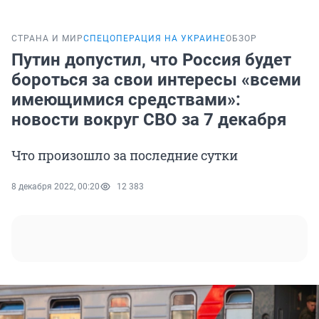
СТРАНА И МИР
СПЕЦОПЕРАЦИЯ НА УКРАИНЕ
ОБЗОР
Путин допустил, что Россия будет
бороться за свои интересы «всеми
имеющимися средствами»:
новости вокруг СВО за 7 декабря
Что произошло за последние сутки
8 декабря 2022, 00:20
12 383