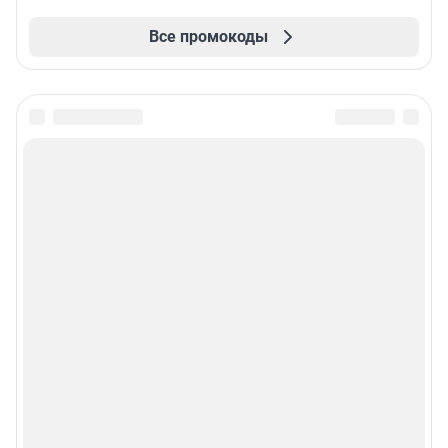
Все промокоды