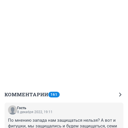
КОММЕНТАРИИ
161
Гость
8 декабря 2022, 19:11
По мнению запада нам защищаться нельзя? А вот и 
фигушки, мы защищались и будем защищаться, семи 