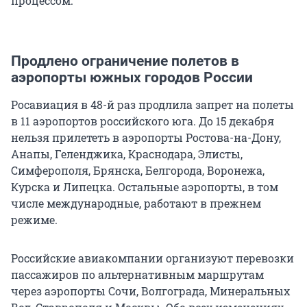
процессом.
Продлено ограничение полетов в
аэропорты южных городов России
Росавиация в 48-й раз продлила запрет на полеты
в 11 аэропортов российского юга. До 15 декабря
нельзя прилететь в аэропорты Ростова-на-Дону,
Анапы, Геленджика, Краснодара, Элисты,
Симферополя, Брянска, Белгорода, Воронежа,
Курска и Липецка. Остальные аэропорты, в том
числе международные, работают в прежнем
режиме.
Российские авиакомпании организуют перевозки
пассажиров по альтернативным маршрутам
через аэропорты Сочи, Волгограда, Минеральных