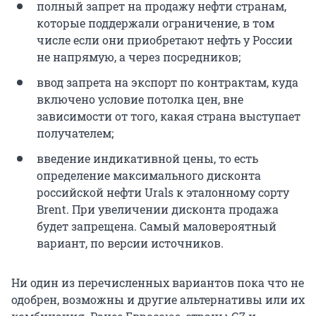
полный запрет на продажу нефти странам,
которые поддержали ограничение, в том
числе если они приобретают нефть у России
не напрямую, а через посредников;
ввод запрета на экспорт по контрактам, куда
включено условие потолка цен, вне
зависимости от того, какая страна выступает
получателем;
введение индикативной цены, то есть
определение максимального дисконта
российской нефти Urals к эталонному сорту
Brent. При увеличении дисконта продажа
будет запрещена. Самый маловероятный
вариант, по версии источников.
Ни один из перечисленных вариантов пока что не
одобрен, возможны и другие альтернативы или их