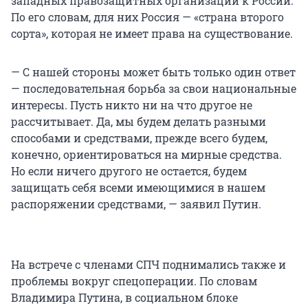
западных правозащитных организаций к России.
По его словам, для них Россия — «страна второго
сорта», которая не имеет права на существование.
— С нашей стороны может быть только один ответ
— последовательная борьба за свои национальные
интересы. Пусть никто ни на что другое не
рассчитывает. Да, мы будем делать разными
способами и средствами, прежде всего будем,
конечно, ориентироваться на мирные средства.
Но если ничего другого не остается, будем
защищать себя всеми имеющимися в нашем
распоряжении средствами, — заявил Путин.
На встрече с членами СПЧ поднимались также и
проблемы вокруг спецоперации. По словам
Владимира Путина, в социальном блоке