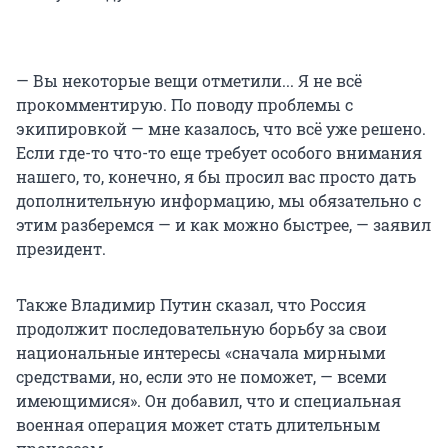
— Вы некоторые вещи отметили... Я не всё
прокомментирую. По поводу проблемы с
экипировкой — мне казалось, что всё уже решено.
Если где-то что-то еще требует особого внимания
нашего, то, конечно, я бы просил вас просто дать
дополнительную информацию, мы обязательно с
этим разберемся — и как можно быстрее, — заявил
президент.
Также Владимир Путин сказал, что Россия
продолжит последовательную борьбу за свои
национальные интересы «сначала мирными
средствами, но, если это не поможет, — всеми
имеющимися». Он добавил, что и специальная
военная операция может стать длительным