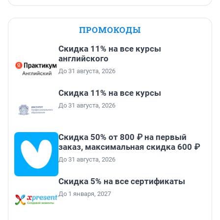
ПРОМОКОДЫ
Скидка 11% на все курсы
английского
До 31 августа, 2026
Скидка 11% на все курсы
До 31 августа, 2026
Скидка 50% от 800 ₽ на первый
заказ, максимальная скидка 600 ₽
До 31 августа, 2026
Скидка 5% на все сертификаты
До 1 января, 2027