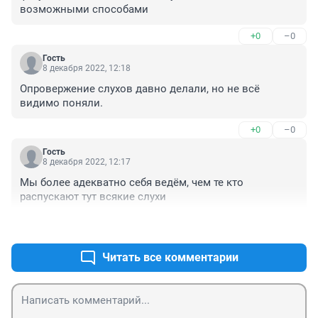
возможными способами
+0
–0
Гость
8 декабря 2022, 12:18
Опровержение слухов давно делали, но не всё 
видимо поняли.
+0
–0
Гость
8 декабря 2022, 12:17
Мы более адекватно себя ведём, чем те кто 
распускают тут всякие слухи
+0
–1
Читать все комментарии