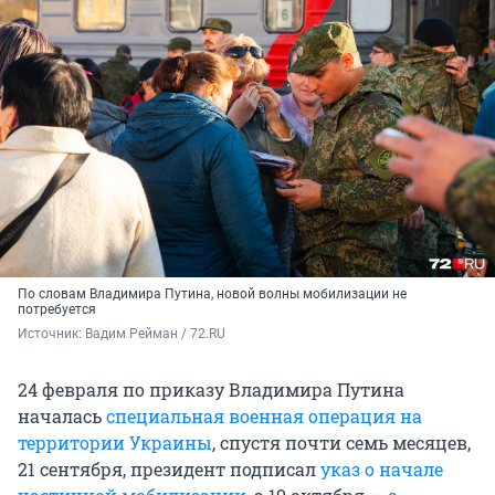
По словам Владимира Путина, новой волны мобилизации не
потребуется
Источник: 
Вадим Рейман / 72.RU
24 февраля по приказу Владимира Путина
началась
специальная военная операция на
территории Украины
, спустя почти семь месяцев,
21 сентября, президент подписал
указ о начале