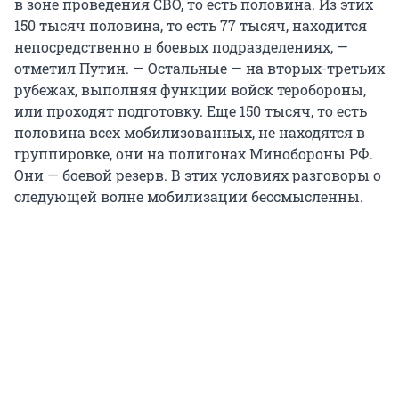
в зоне проведения СВО, то есть половина. Из этих
150 тысяч половина, то есть 77 тысяч, находится
непосредственно в боевых подразделениях, —
отметил Путин. — Остальные — на вторых-третьих
рубежах, выполняя функции войск теробороны,
или проходят подготовку. Еще 150 тысяч, то есть
половина всех мобилизованных, не находятся в
группировке, они на полигонах Минобороны РФ.
Они — боевой резерв. В этих условиях разговоры о
следующей волне мобилизации бессмысленны.