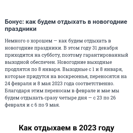
Бонус: как будем отдыхать в новогодние
праздники
Немного о хорошем — как будем отдыхать в
новогодние праздники. В этом году 31 декабря
приходится на субботу, поэтому гарантированный
выходной обеспечен. Новогодние выходные
продлятся по 8 января. Выходные с 1 и 8 января,
которые придутся на воскресенья, переносятся на
24 февраля и 8 мая 2023 года соответственно.
Благодаря этим переносам в феврале и мае мы
будем отдыхать сразу четыре дня — с 23 по 26
февраля и с 6 по 9 мая.