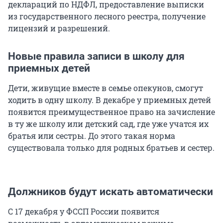
деклараций по НДФЛ, предоставление выписки
из государственного лесного реестра, получение
лицензий и разрешений.
Новые правила записи в школу для
приемных детей
Дети, живущие вместе в семье опекунов, смогут
ходить в одну школу. В декабре у приемных детей
появится преимущественное право на зачисление
в ту же школу или детский сад, где уже учатся их
братья или сестры. До этого такая норма
существовала только для родных братьев и сестер.
Должников будут искать автоматически
С 17 декабря у ФССП России появится