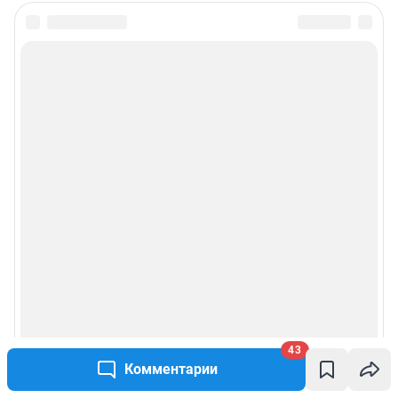
43
Комментарии