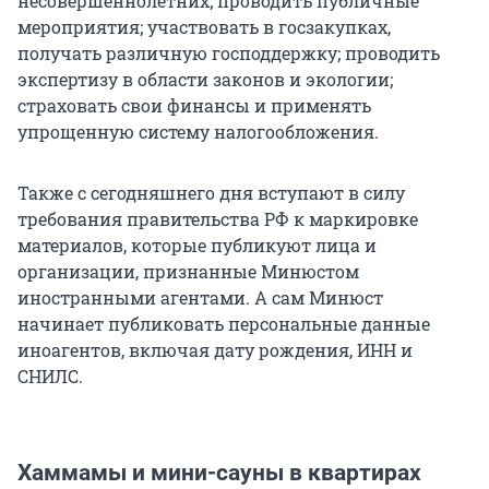
несовершеннолетних; проводить публичные
мероприятия; участвовать в госзакупках,
получать различную господдержку; проводить
экспертизу в области законов и экологии;
страховать свои финансы и применять
упрощенную систему налогообложения.
Также с сегодняшнего дня вступают в силу
требования правительства РФ к маркировке
материалов, которые публикуют лица и
организации, признанные Минюстом
иностранными агентами. А сам Минюст
начинает публиковать персональные данные
иноагентов, включая дату рождения, ИНН и
СНИЛС.
Хаммамы и мини-сауны в квартирах