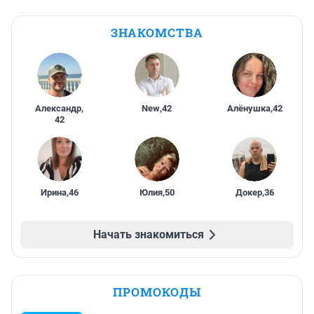
ЗНАКОМСТВА
Александр
,
New
,
42
Алёнушка
,
42
42
Ирина
,
46
Юлия
,
50
Докер
,
36
Начать знакомиться
ПРОМОКОДЫ