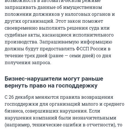
возможность в автоматическом режиме
запрашивать данные об имущественном
положении должников у налоговых органов и
других организаций. Этот закон поможет
своевременно выполнять решения суда или
судебные акты, касающиеся исполнительного
производства. Запрашиваемую информацию
должны будут предоставлять ФССП России в
течение трех дней (ранее — семи дней) со дня
получения запроса.
Бизнес-нарушители могут раньше
вернуть право на господдержку
С 26 декабря меняются правила возвращения
господдержки для организаций малого и среднего
бизнеса, совершивших нарушения. Если
нарушения компаний были незначительными
(например, технические ошибки в отчетности), то