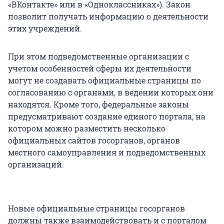
«ВКонтакте» или в «Одноклассниках»). Закон
позволит получать информацию о деятельности
этих учреждений.
При этом подведомственные организации с
учетом особенностей сферы их деятельности
могут не создавать официальные страницы по
согласованию с органами, в ведении которых они
находятся. Кроме того, федеральные законы
предусматривают создание единого портала, на
котором можно разместить несколько
официальных сайтов госорганов, органов
местного самоуправления и подведомственных
организаций.
Новые официальные страницы госорганов
должны также взаимодействовать и с порталом