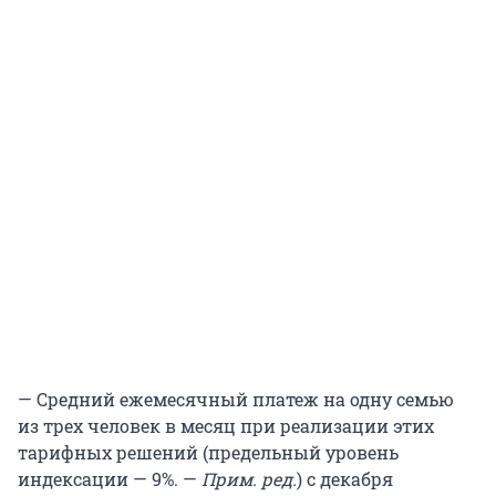
— Средний ежемесячный платеж на одну семью
из трех человек в месяц при реализации этих
тарифных решений (предельный уровень
индексации — 9%. —
Прим. ред.
) с декабря