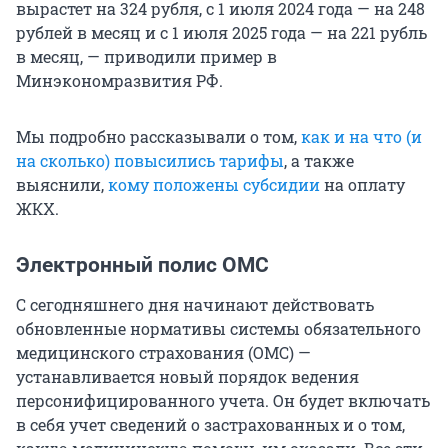
вырастет на 324 рубля, с 1 июля 2024 года — на 248
рублей в месяц и с 1 июля 2025 года — на 221 рубль
в месяц, — приводили пример в
Минэкономразвития РФ.
Мы подробно рассказывали о том,
как и на что (и
на сколько) повысились тарифы
, а также
выяснили,
кому положены субсидии
на оплату
ЖКХ.
Электронный полис ОМС
С сегодняшнего дня начинают действовать
обновленные нормативы системы обязательного
медицинского страхования (ОМС) —
устанавливается новый порядок ведения
персонифицированного учета. Он будет включать
в себя учет сведений о застрахованных и о том,