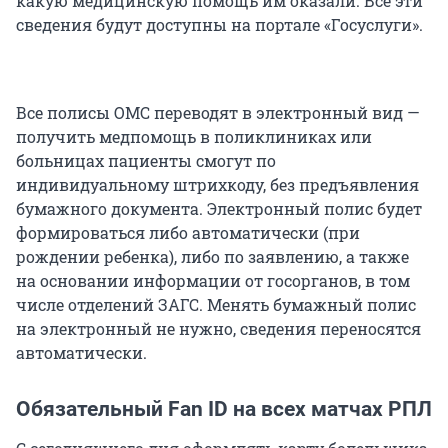
какую медицинскую помощь им оказали. Все эти
сведения будут доступны на портале «Госуслуги».
Все полисы ОМС переводят в электронный вид —
получить медпомощь в поликлиниках или
больницах пациенты смогут по
индивидуальному штрихкоду, без предъявления
бумажного документа. Электронный полис будет
формироваться либо автоматически (при
рождении ребенка), либо по заявлению, а также
на основании информации от госорганов, в том
числе отделений ЗАГС. Менять бумажный полис
на электронный не нужно, сведения переносятся
автоматически.
Обязательный Fan ID на всех матчах РПЛ