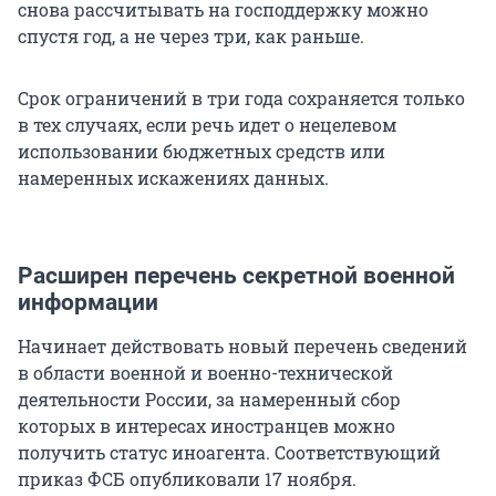
снова рассчитывать на господдержку можно
спустя год, а не через три, как раньше.
Срок ограничений в три года сохраняется только
в тех случаях, если речь идет о нецелевом
использовании бюджетных средств или
намеренных искажениях данных.
Расширен перечень секретной военной
информации
Начинает действовать новый перечень сведений
в области военной и военно-технической
деятельности России, за намеренный сбор
которых в интересах иностранцев можно
получить статус иноагента. Соответствующий
приказ ФСБ опубликовали 17 ноября.