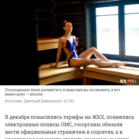
Полноценную баню разместить в квартире вы не сможете, а вот
мини-сауну — вполне
Источник: 
Дмитрий Емельянов / E1.RU
В декабре повысились тарифы на ЖКХ, появились
электронные полисы ОМС, госорганы обязали
вести официальные странички в соцсетях, а в