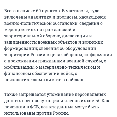
Всего в списке 60 пунктов. В частности, туда
включены аналитика и прогнозы, касающиеся
военно-политической обстановки; сведения о
мероприятиях по гражданской и
территориальной обороне, дислокации и
защищенности военных объектов и воинских
формирований; сведения об оборудовании
территории России в целях обороны; информация
о прохождении гражданами военной службы, о
мобилизации, о материально-техническом и
финансовом обеспечении войск, о
психологическом климате в войсках.
Также запрещается упоминание персональных
данных военнослужащих и членов их семей. Как
пояснили в ФСБ, все эти данные могут быть
использованы против России.