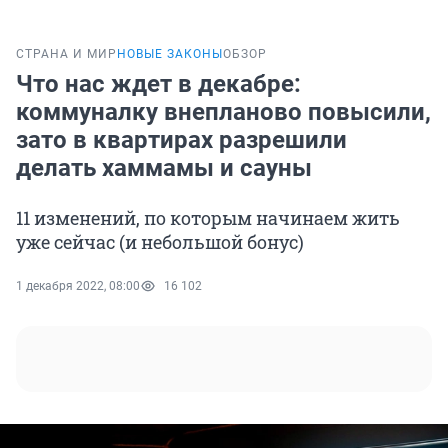
СТРАНА И МИР
НОВЫЕ ЗАКОНЫ
ОБЗОР
Что нас ждет в декабре:
коммуналку внепланово повысили,
зато в квартирах разрешили
делать хаммамы и сауны
11 изменений, по которым начинаем жить
уже сейчас (и небольшой бонус)
1 декабря 2022, 08:00
16 102