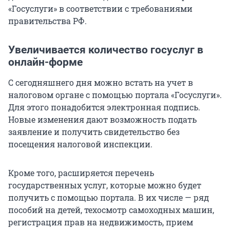
«Госуслуги» в соответствии с требованиями
правительства РФ.
Увеличивается количество госуслуг в
онлайн-форме
С сегодняшнего дня можно встать на учет в
налоговом органе с помощью портала «Госуслуги».
Для этого понадобится электронная подпись.
Новые изменения дают возможность подать
заявление и получить свидетельство без
посещения налоговой инспекции.
Кроме того, расширяется перечень
государственных услуг, которые можно будет
получить с помощью портала. В их числе — ряд
пособий на детей, техосмотр самоходных машин,
регистрация прав на недвижимость, прием