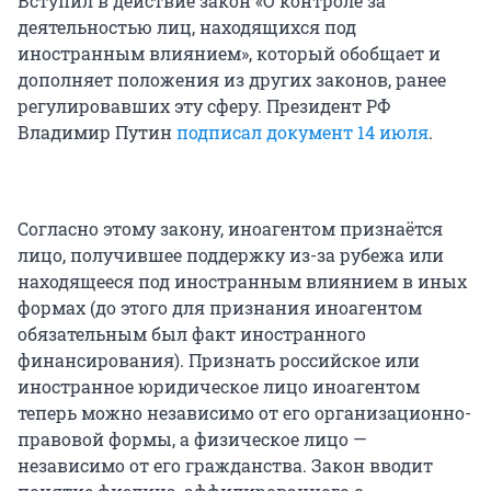
Вступил в действие закон «О контроле за
деятельностью лиц, находящихся под
иностранным влиянием», который обобщает и
дополняет положения из других законов, ранее
регулировавших эту сферу. Президент РФ
Владимир Путин
подписал документ 14 июля
.
Согласно этому закону, иноагентом признаётся
лицо, получившее поддержку из-за рубежа или
находящееся под иностранным влиянием в иных
формах (до этого для признания иноагентом
обязательным был факт иностранного
финансирования). Признать российское или
иностранное юридическое лицо иноагентом
теперь можно независимо от его организационно-
правовой формы, а физическое лицо —
независимо от его гражданства. Закон вводит