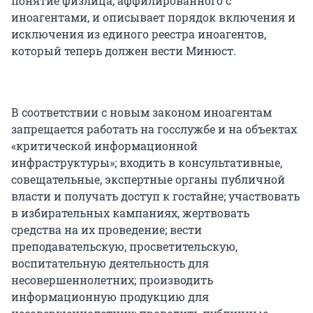
понятие физлица, аффилированного с
иноагентами, и описывает порядок включения и
исключения из единого реестра иноагентов,
который теперь должен вести Минюст.
В соответствии с новым законом иноагентам
запрещается работать на госслужбе и на объектах
«критической информационной
инфраструктуры»; входить в консультативные,
совещательные, экспертные органы публичной
власти и получать доступ к гостайне; участвовать
в избирательных кампаниях, жертвовать
средства на их проведение; вести
преподавательскую, просветительскую,
воспитательную деятельность для
несовершеннолетних; производить
информационную продукцию для