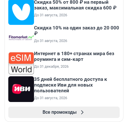
Скидка 50% от 800 ₽ на первый
заказ, максимальная скидка 600 ₽
До 31 августа, 2026
Скидка 10% на один заказ до 20 000
₽
До 31 августа, 2026
Интернет в 180+ странах мира без
роуминга и сим-карт
До 31 декабря, 2026
35 дней бесплатного доступа к
подписке Иви для новых
пользователей
До 31 августа, 2026
Все промокоды