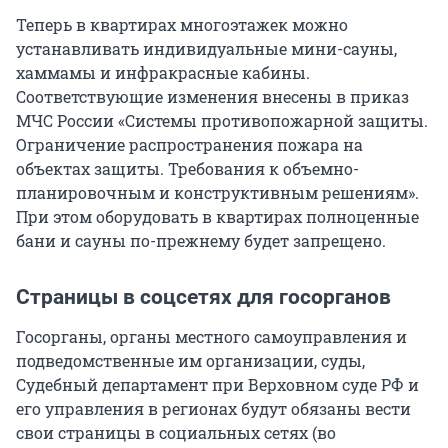
Теперь в квартирах многоэтажек можно
устанавливать индивидуальные мини-сауны,
хаммамы и инфракрасные кабины.
Соответствующие изменения внесены в приказ
МЧС России «Системы противопожарной защиты.
Ограничение распространения пожара на
объектах защиты. Требования к объемно-
планировочным и конструктивным решениям».
При этом оборудовать в квартирах полноценные
бани и сауны по-прежнему будет запрещено.
Страницы в соцсетях для госорганов
Госорганы, органы местного самоуправления и
подведомственные им организации, суды,
Судебный департамент при Верховном суде РФ и
его управления в регионах будут обязаны вести
свои страницы в социальных сетях (во