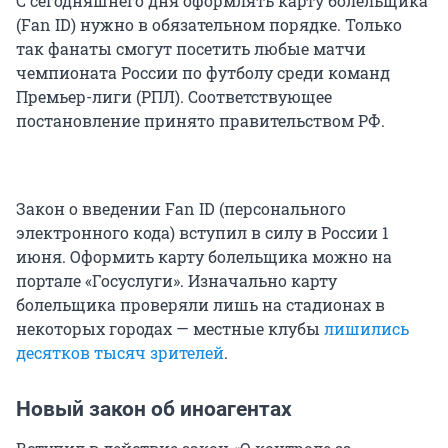
С сегодняшнего дня оформлять карту болельщика
(Fan ID) нужно в обязательном порядке. Только
так фанаты смогут посетить любые матчи
чемпионата России по футболу среди команд
Премьер-лиги (РПЛ). Соответствующее
постановление принято правительством РФ.
Закон о введении Fan ID (персонального
электронного кода) вступил в силу в России 1
июня. Оформить карту болельщика можно на
портале «Госуслуги». Изначально карту
болельщика проверяли лишь на стадионах в
некоторых городах — местные клубы
лишились
десятков тысяч зрителей
.
Новый закон об иноагентах