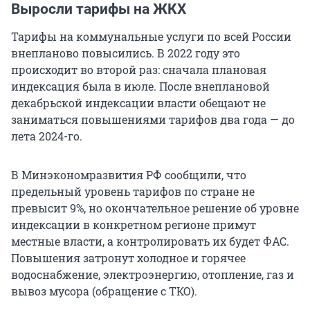
Выросли тарифы на ЖКХ
Тарифы на коммунальные услуги по всей России
внепланово повысились. В 2022 году это
происходит во второй раз: сначала плановая
индексация была в июле. После внеплановой
декабрьской индексации власти обещают не
заниматься повышениями тарифов два года — до
лета 2024-го.
В Минэкономразвития РФ сообщили, что
предельный уровень тарифов по стране не
превысит 9%, но окончательное решение об уровне
индексации в конкретном регионе примут
местные власти, а контролировать их будет ФАС.
Повышения затронут холодное и горячее
водоснабжение, электроэнергию, отопление, газ и
вывоз мусора (обращение с ТКО).