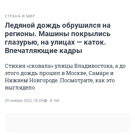
СТРАНА И МИР
Ледяной дождь обрушился на
регионы. Машины покрылись
глазурью, на улицах — каток.
Впечатляющие кадры
Стихия «сковала» улицы Владивостока, а до
этого дождь прошел в Москве, Самаре и
Нижнем Новгороде. Посмотрите, как это
выглядело
29 ноября 2022, 18:39
8 166