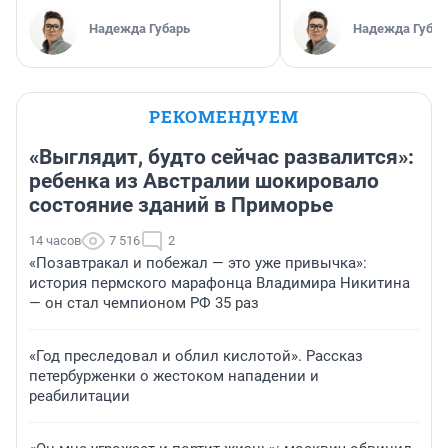
Надежда Губарь
Надежда Губар
РЕКОМЕНДУЕМ
«Выглядит, будто сейчас развалится»:
ребенка из Австралии шокировало
состояние зданий в Приморье
14 часов
7 516
2
«Позавтракал и побежал — это уже привычка»:
история пермского марафонца Владимира Никитина
— он стал чемпионом РФ 35 раз
«Год преследовал и облил кислотой». Рассказ
петербурженки о жестоком нападении и
реабилитации