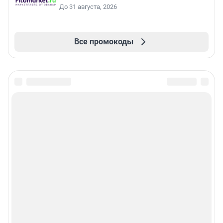
До 31 августа, 2026
Все промокоды