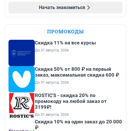
Начать знакомиться
ПРОМОКОДЫ
Скидка 11% на все курсы
До 31 августа, 2026
Скидка 50% от 800 ₽ на первый
заказ, максимальная скидка 600 ₽
До 31 августа, 2026
ROSTIC'S - скидка 20% по
промокоду на любой заказ от
3199₽!
До 31 августа, 2026
Скидка 10% на один заказ до 20 000
₽