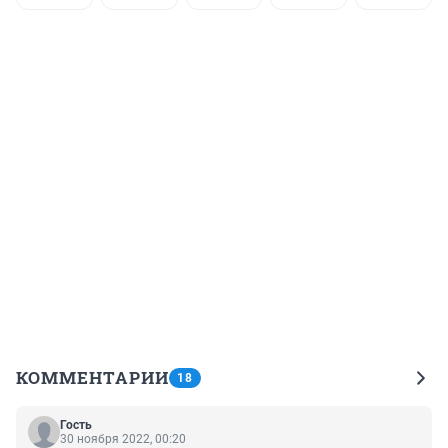
КОММЕНТАРИИ
18
Гость
30 ноября 2022, 00:20