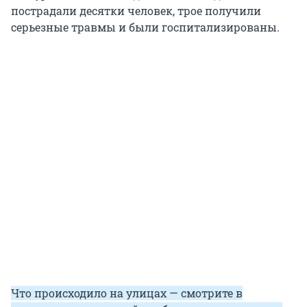
пострадали десятки человек, трое получили
серьезные травмы и были госпитализированы.
Что происходило на улицах — смотрите в