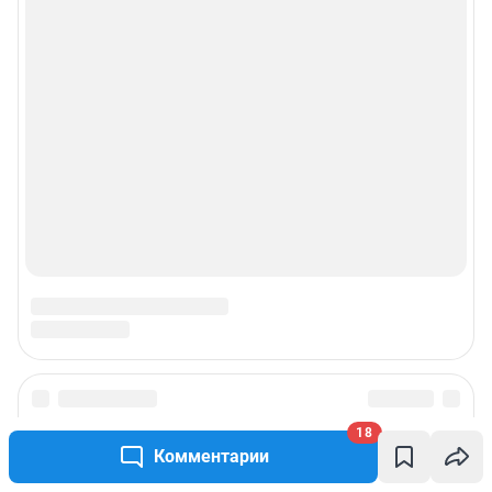
18
Комментарии