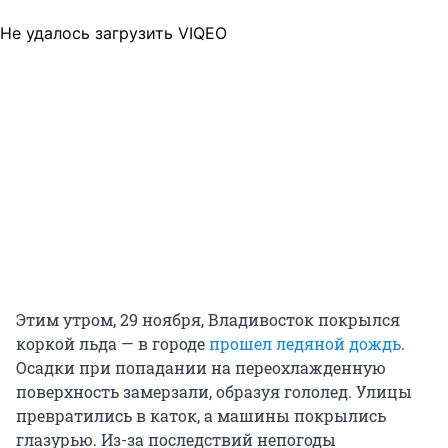
Не удалось загрузить VIQEO
Этим утром, 29 ноября, Владивосток покрылся
коркой льда — в городе
прошел ледяной дождь
.
Осадки при попадании на переохлажденную
поверхность замерзали, образуя гололед. Улицы
превратились в каток, а машины покрылись
глазурью. Из-за последствий непогоды