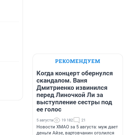
РЕКОМЕНДУЕМ
Когда концерт обернулся
скандалом. Ваня
Дмитриенко извинился
перед Линочкой Ли за
выступление сестры под
ее голос
5 августа
19 182
21
Новости ХМАО за 5 августа: муж дает
деньги Айзе, вартовчанин оголился