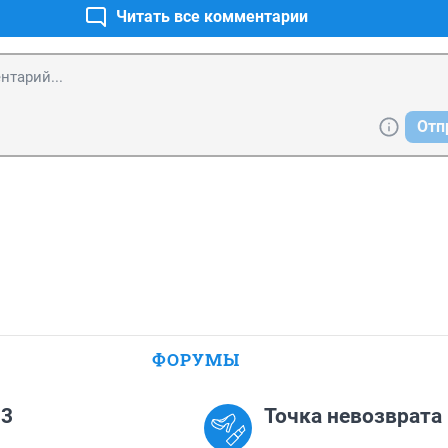
Читать все комментарии
Отп
ФОРУМЫ
-3
Точка невозврата