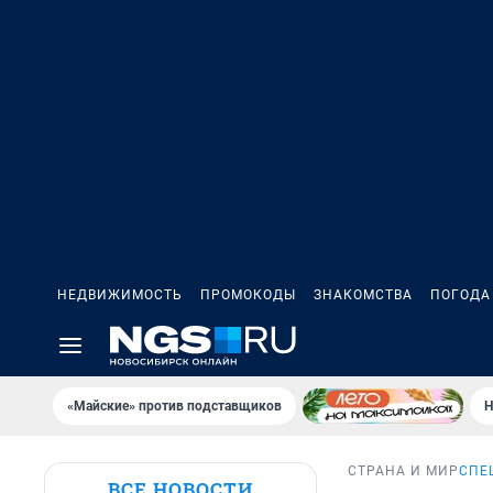
НЕДВИЖИМОСТЬ
ПРОМОКОДЫ
ЗНАКОМСТВА
ПОГОДА
«Майские» против подставщиков
Н
СТРАНА И МИР
СПЕ
ВСЕ НОВОСТИ