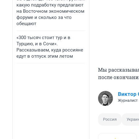
какую подработку предлагают
на Восточном экономическом
форуме и сколько за что
обещают
«300 тысяч стоит тур и в
Турцию, и в Сочи».
Рассказываем, куда россияне
едут в отпуск этим летом
Мы рассказывал
после окончани
Виктор 
Журналист 
Россия
Украи