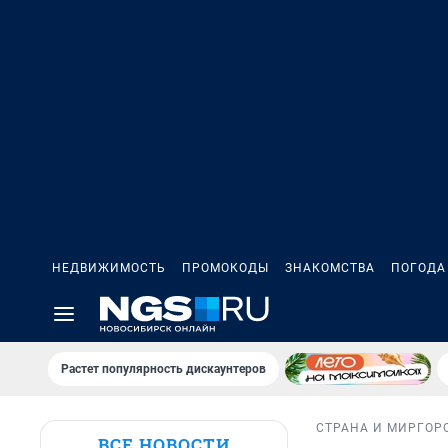
НЕДВИЖИМОСТЬ
ПРОМОКОДЫ
ЗНАКОМСТВА
ПОГОДА
Растет популярность дискаунтеров
СТРАНА И МИР
ГОР
ВСЕ НОВОСТИ