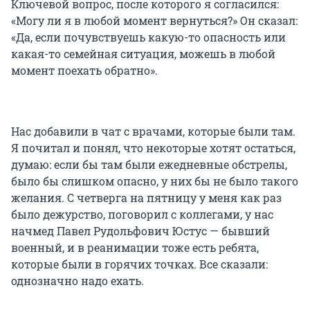
Ключевой вопрос, после которого я согласился:
«Могу ли я в любой момент вернуться?» Он сказал:
«Да, если почувствуешь какую-то опасность или
какая-то семейная ситуация, можешь в любой
момент поехать обратно».
Нас добавили в чат с врачами, которые были там.
Я почитал и понял, что некоторые хотят остаться,
думаю: если бы там были ежедневные обстрелы,
было бы слишком опасно, у них бы не было такого
желания. С четверга на пятницу у меня как раз
было дежурство, поговорил с коллегами, у нас
начмед Павел Рудольфович Юстус — бывший
военный, и в реанимации тоже есть ребята,
которые были в горячих точках. Все сказали:
однозначно надо ехать.