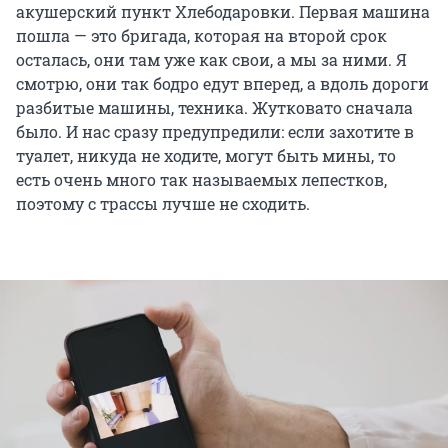
акушерский пункт Хлебодаровки. Первая машина
пошла — это бригада, которая на второй срок
осталась, они там уже как свои, а мы за ними. Я
смотрю, они так бодро едут вперед, а вдоль дороги
разбитые машины, техника. Жутковато сначала
было. И нас сразу предупредили: если захотите в
туалет, никуда не ходите, могут быть мины, то
есть очень много так называемых лепестков,
поэтому с трассы лучше не сходить.