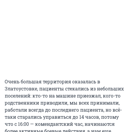
Очень большая территория оказалась в
Златоустовке, пациенты стекались из небольших
поселений: кто-то на машине приезжал, кого-то
родственники приводили, мы всех принимали,
работали всегда до последнего пациента, но всё-
таки старались управиться до 14 часов, потому
что с 16:00 — комендантский час, начинаются
более активные боевые действия, а нам еще