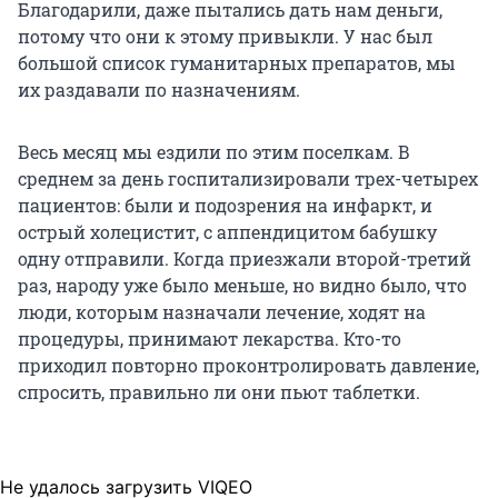
Благодарили, даже пытались дать нам деньги,
потому что они к этому привыкли. У нас был
большой список гуманитарных препаратов, мы
их раздавали по назначениям.
Весь месяц мы ездили по этим поселкам. В
среднем за день госпитализировали трех-четырех
пациентов: были и подозрения на инфаркт, и
острый холецистит, с аппендицитом бабушку
одну отправили. Когда приезжали второй-третий
раз, народу уже было меньше, но видно было, что
люди, которым назначали лечение, ходят на
процедуры, принимают лекарства. Кто-то
приходил повторно проконтролировать давление,
спросить, правильно ли они пьют таблетки.
Не удалось загрузить VIQEO