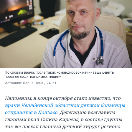
По словам врача, после таких командировок начинаешь ценить
простые вещи, например, тишину
Источник: 
Дарья Пона / 74.RU
Напомним, в конце октября стало известно, что
врачи Челябинской областной детской больницы
отправятся в Донбасс
. Делегацию возглавила
главный врач Галина Киреева, в составе группы
так же поехал главный детский хирург региона