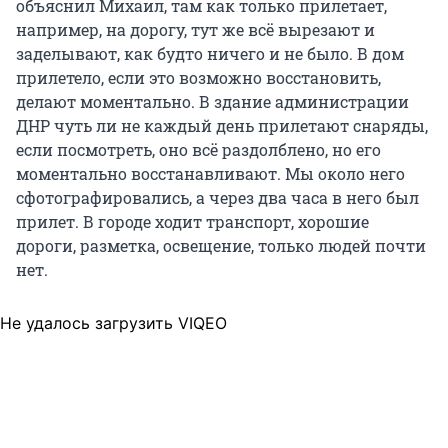
объяснил Михаил, там как только прилетает,
например, на дорогу, тут же всё вырезают и
заделывают, как будто ничего и не было. В дом
прилетело, если это возможно восстановить,
делают моментально. В здание администрации
ДНР чуть ли не каждый день прилетают снаряды,
если посмотреть, оно всё раздолблено, но его
моментально восстанавливают. Мы около него
сфотографировались, а через два часа в него был
прилет. В городе ходит транспорт, хорошие
дороги, разметка, освещение, только людей почти
нет.
Не удалось загрузить VIQEO