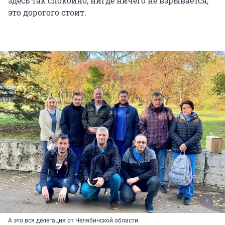
здесь так спокойно, нигде ничего не взрывается,
это дорогого стоит.
А это вся делегация от Челябинской области