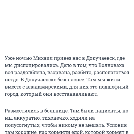
Уже ночью Михаил привез нас в Докучаевск, где
мы дислоцировались. Дело в том, что Волноваха
вся раздолблена, взорвана, разбита, располагаться
негде. В Докучаевске безопаснее. Там мы жили
вместе с владимирскими, для них это подшефный
город, который они восстанавливают.
Разместились в больнице. Там были пациенты, но
мы аккуратно, тихонечко, ходили на
полусогнутых, чтобы никому не мешать. Условия
там хорошие, нас кормили едой, которой кормят в