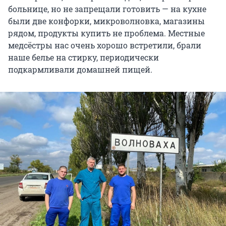
больнице, но не запрещали готовить — на кухне
были две конфорки, микроволновка, магазины
рядом, продукты купить не проблема. Местные
медсёстры нас очень хорошо встретили, брали
наше белье на стирку, периодически
подкармливали домашней пищей.