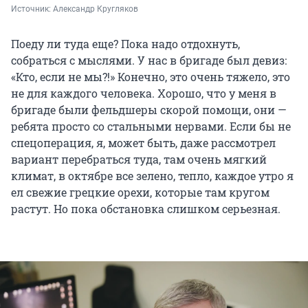
Источник: 
Александр Кругляков
Поеду ли туда еще? Пока надо отдохнуть,
собраться с мыслями. У нас в бригаде был девиз:
«Кто, если не мы?!» Конечно, это очень тяжело, это
не для каждого человека. Хорошо, что у меня в
бригаде были фельдшеры скорой помощи, они —
ребята просто со стальными нервами. Если бы не
спецоперация, я, может быть, даже рассмотрел
вариант перебраться туда, там очень мягкий
климат, в октябре все зелено, тепло, каждое утро я
ел свежие грецкие орехи, которые там кругом
растут. Но пока обстановка слишком серьезная.