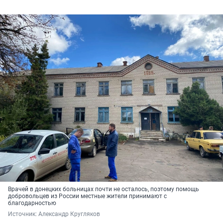
Врачей в донецких больницах почти не осталось, поэтому помощь
добровольцев из России местные жители принимают с
благодарностью
Источник: 
Александр Кругляков