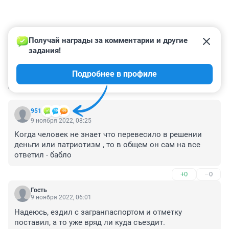
Получай награды за комментарии и другие 
задания!
Подробнее в профиле
КОММЕНТАРИИ
59
951
9 ноября 2022, 08:25
Когда человек не знает что перевесило в решении 
деньги или патриотизм , то в общем он сам на все 
ответил - бабло
+0
–0
Гость
9 ноября 2022, 06:01
Надеюсь, ездил с загранпаспортом и отметку 
поставил, а то уже вряд ли куда съездит.