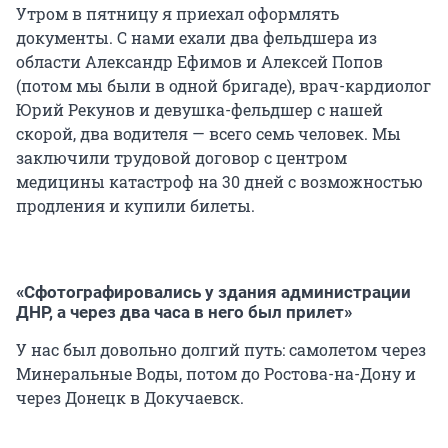
Утром в пятницу я приехал оформлять
документы. С нами ехали два фельдшера из
области Александр Ефимов и Алексей Попов
(потом мы были в одной бригаде), врач-кардиолог
Юрий Рекунов и девушка-фельдшер с нашей
скорой, два водителя — всего семь человек. Мы
заключили трудовой договор с центром
медицины катастроф на 30 дней с возможностью
продления и купили билеты.
«Сфотографировались у здания администрации
ДНР, а через два часа в него был прилет»
У нас был довольно долгий путь: самолетом через
Минеральные Воды, потом до Ростова-на-Дону и
через Донецк в Докучаевск.