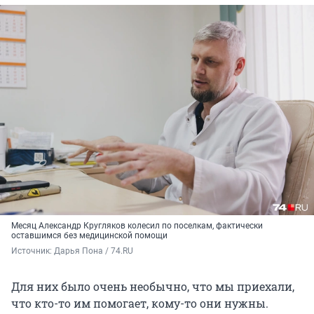
Месяц Александр Кругляков колесил по поселкам, фактически
оставшимся без медицинской помощи
Источник: 
Дарья Пона / 74.RU
Для них было очень необычно, что мы приехали,
что кто-то им помогает, кому-то они нужны.