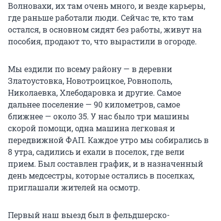
Волновахи, их там очень много, и везде карьеры,
где раньше работали люди. Сейчас те, кто там
остался, в основном сидят без работы, живут на
пособия, продают то, что вырастили в огороде.
Мы ездили по всему району — в деревни
Златоустовка, Новотроицкое, Ровнополь,
Николаевка, Хлебодаровка и другие. Самое
дальнее поселение — 90 километров, самое
ближнее — около 35. У нас было три машины
скорой помощи, одна машина легковая и
передвижной ФАП. Каждое утро мы собирались в
8 утра, садились и ехали в поселок, где вели
прием. Был составлен график, и в назначенный
день медсестры, которые остались в поселках,
приглашали жителей на осмотр.
Первый наш выезд был в фельдшерско-