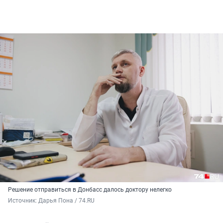
Решение отправиться в Донбасс далось доктору нелегко
Источник: 
Дарья Пона / 74.RU