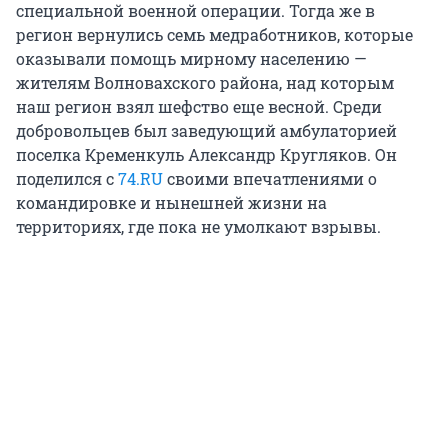
специальной военной операции. Тогда же в
регион вернулись семь медработников, которые
оказывали помощь мирному населению —
жителям Волновахского района, над которым
наш регион взял шефство еще весной. Среди
добровольцев был заведующий амбулаторией
поселка Кременкуль Александр Кругляков. Он
поделился с
74.RU
своими впечатлениями о
командировке и нынешней жизни на
территориях, где пока не умолкают взрывы.