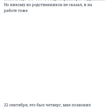
Но никому из родственников не сказал, и на
работе тоже.
22 сентября, это был четверг, мне позвонил