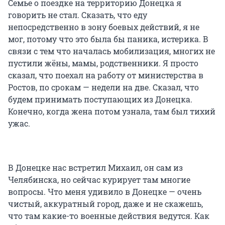
Семье о поездке на территорию Донецка я
говорить не стал. Сказать, что еду
непосредственно в зону боевых действий, я не
мог, потому что это была бы паника, истерика. В
связи с тем что началась мобилизация, многих не
пустили жёны, мамы, родственники. Я просто
сказал, что поехал на работу от министерства в
Ростов, по срокам — недели на две. Сказал, что
будем принимать поступающих из Донецка.
Конечно, когда жена потом узнала, там был тихий
ужас.
В Донецке нас встретил Михаил, он сам из
Челябинска, но сейчас курирует там многие
вопросы. Что меня удивило в Донецке — очень
чистый, аккуратный город, даже и не скажешь,
что там какие-то военные действия ведутся. Как