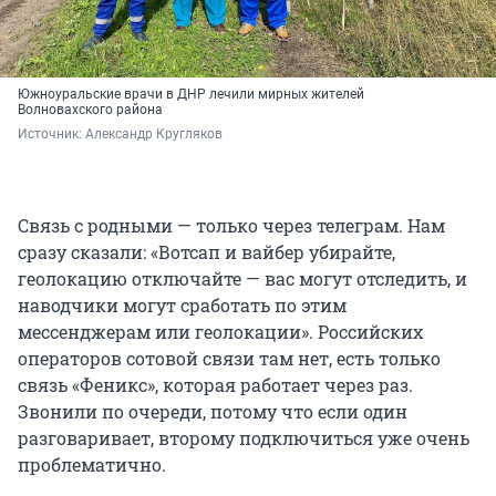
Южноуральские врачи в ДНР лечили мирных жителей
Волновахского района
Источник: 
Александр Кругляков
Связь с родными — только через телеграм. Нам
сразу сказали: «Вотсап и вайбер убирайте,
геолокацию отключайте — вас могут отследить, и
наводчики могут сработать по этим
мессенджерам или геолокации». Российских
операторов сотовой связи там нет, есть только
связь «Феникс», которая работает через раз.
Звонили по очереди, потому что если один
разговаривает, второму подключиться уже очень
проблематично.