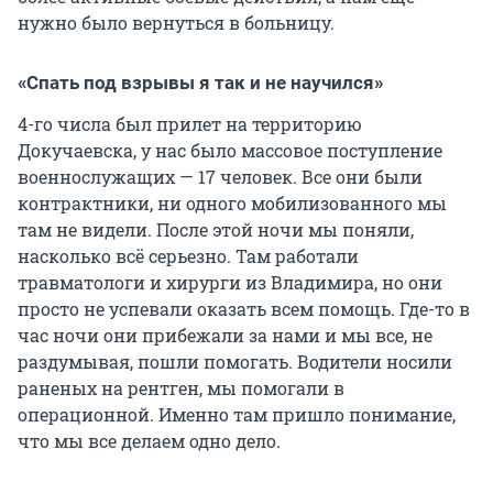
нужно было вернуться в больницу.
«Спать под взрывы я так и не научился»
4-го числа был прилет на территорию
Докучаевска, у нас было массовое поступление
военнослужащих — 17 человек. Все они были
контрактники, ни одного мобилизованного мы
там не видели. После этой ночи мы поняли,
насколько всё серьезно. Там работали
травматологи и хирурги из Владимира, но они
просто не успевали оказать всем помощь. Где-то в
час ночи они прибежали за нами и мы все, не
раздумывая, пошли помогать. Водители носили
раненых на рентген, мы помогали в
операционной. Именно там пришло понимание,
что мы все делаем одно дело.