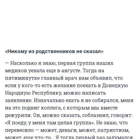
«Никому из родственников не сказал»
— Насколько я знаю, первая группа наших
медиков уехала еще в августе. Тогда на
пятиминутке главный врач нам объявил, что
если у кого-то есть желание поехать в Донецкую
Народную Республику, можно написать
заявление. Изначально ехать я не собирался, меня
на это подвиг коллега, с которым мы вместе
дежурили. Он, можно сказать, соблазнил, говорит:
«Я поеду, у меня там целая группа». Не знаю, что
перевесило — может, деньги, может, патриотизм,
может, еще что-то… Я тогда первый раз задумался.