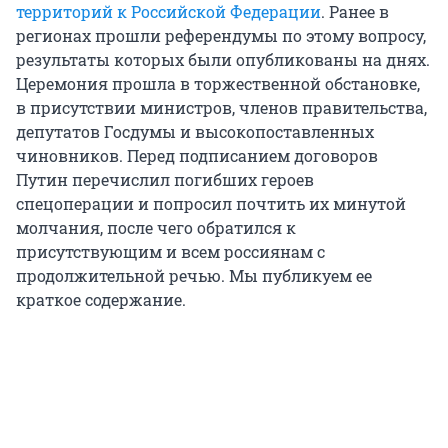
территорий к Российской Федерации
. Ранее в
регионах прошли референдумы по этому вопросу,
результаты которых были опубликованы на днях.
Церемония прошла в торжественной обстановке,
в присутствии министров, членов правительства,
депутатов Госдумы и высокопоставленных
чиновников. Перед подписанием договоров
Путин перечислил погибших героев
спецоперации и попросил почтить их минутой
молчания, после чего обратился к
присутствующим и всем россиянам с
продолжительной речью. Мы публикуем ее
краткое содержание.