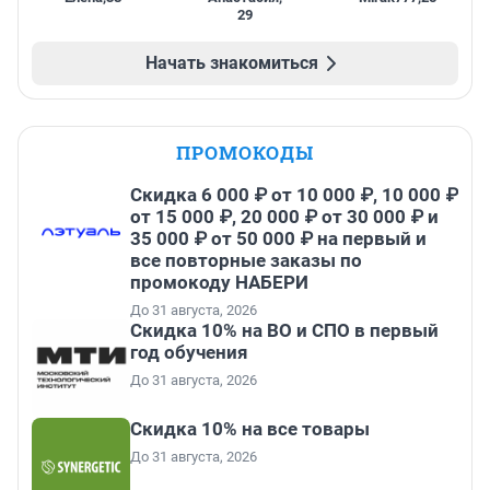
29
Начать знакомиться
ПРОМОКОДЫ
Скидка 6 000 ₽ от 10 000 ₽, 10 000 ₽
от 15 000 ₽, 20 000 ₽ от 30 000 ₽ и
35 000 ₽ от 50 000 ₽ на первый и
все повторные заказы по
промокоду НАБЕРИ
До 31 августа, 2026
Скидка 10% на ВО и СПО в первый
год обучения
До 31 августа, 2026
Скидка 10% на все товары
До 31 августа, 2026