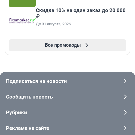
Скидка 10% на один заказ до 20 000
₽
До 31 августа, 2026
Все промокоды
Подписаться на новости
Сообщить новость
Рубрики
Реклама на сайте