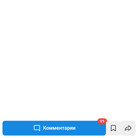
99
Комментарии