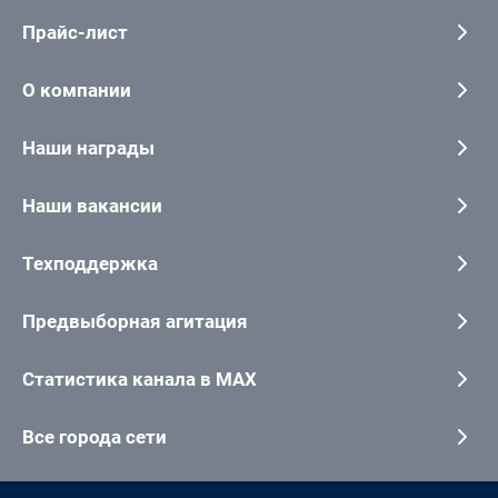
Прайс-лист
О компании
Наши награды
Наши вакансии
Техподдержка
Предвыборная агитация
Статистика канала в MAX
Все города сети