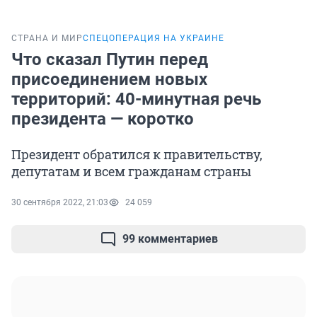
СТРАНА И МИР
СПЕЦОПЕРАЦИЯ НА УКРАИНЕ
Что сказал Путин перед
присоединением новых
территорий: 40-минутная речь
президента — коротко
Президент обратился к правительству,
депутатам и всем гражданам страны
30 сентября 2022, 21:03
24 059
99 комментариев