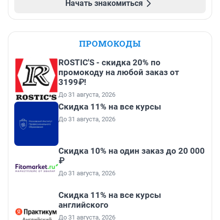
Начать знакомиться
ПРОМОКОДЫ
ROSTIC'S - скидка 20% по
промокоду на любой заказ от
3199₽!
До 31 августа, 2026
Скидка 11% на все курсы
До 31 августа, 2026
Скидка 10% на один заказ до 20 000
₽
До 31 августа, 2026
Скидка 11% на все курсы
английского
До 31 августа, 2026