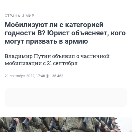
СТРАНА И МИР
Мобилизуют ли с категорией
годности В? Юрист объясняет, кого
могут призвать в армию
Владимир Путин объявил о частичной
мобилизации с 21 сентября
21 сентября 2022, 17:48
36 463