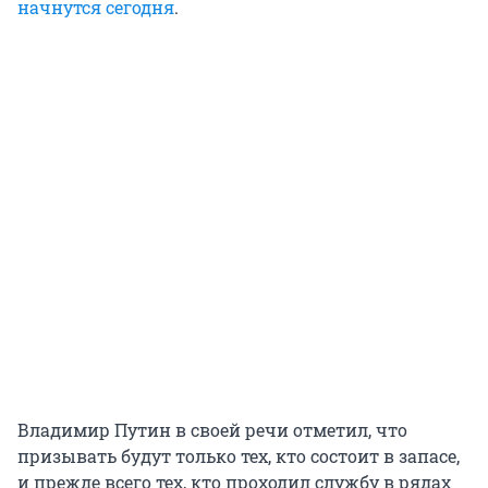
начнутся сегодня
.
Владимир Путин в своей речи отметил, что
призывать будут только тех, кто состоит в запасе,
и прежде всего тех, кто проходил службу в рядах