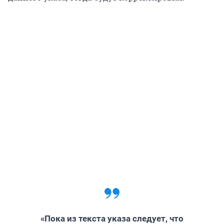
«Пока из текста указа следует, что