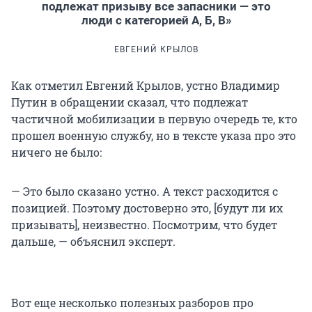
подлежат призыву все запасники — это
люди с категорией А, Б, В»
ЕВГЕНИЙ КРЫЛОВ
Как отметил Евгений Крылов, устно Владимир
Путин в обращении сказал, что подлежат
частичной мобилизации в первую очередь те, кто
прошел военную службу, но в тексте указа про это
ничего не было:
— Это было сказано устно. А текст расходится с
позицией. Поэтому достоверно это, [будут ли их
призывать], неизвестно. Посмотрим, что будет
дальше, — объяснил эксперт.
Вот еще несколько полезных разборов про