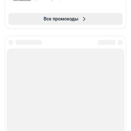
Все промокоды