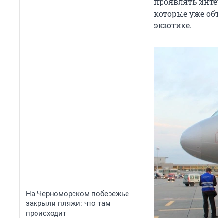
проявлять инте
которые уже объ
экзотике.
На Черноморском побережье
закрыли пляжи: что там
происходит